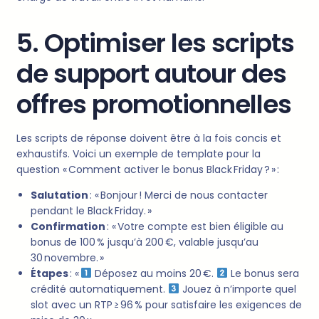
5. Optimiser les scripts
de support autour des
offres promotionnelles
Les scripts de réponse doivent être à la fois concis et
exhaustifs. Voici un exemple de template pour la
question « Comment activer le bonus Black Friday ? » :
Salutation
: « Bonjour ! Merci de nous contacter
pendant le Black Friday. »
Confirmation
: « Votre compte est bien éligible au
bonus de 100 % jusqu’à 200 €, valable jusqu’au
30 novembre. »
Étapes
: «
Déposez au moins 20 €.
Le bonus sera
crédité automatiquement.
Jouez à n’importe quel
slot avec un RTP ≥ 96 % pour satisfaire les exigences de