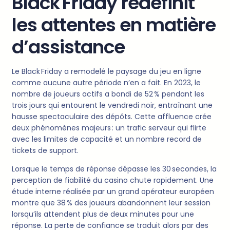
Black Friday redéfinit
les attentes en matière
d’assistance
Le Black Friday a remodelé le paysage du jeu en ligne
comme aucune autre période n’en a fait. En 2023, le
nombre de joueurs actifs a bondi de 52 % pendant les
trois jours qui entourent le vendredi noir, entraînant une
hausse spectaculaire des dépôts. Cette affluence crée
deux phénomènes majeurs : un trafic serveur qui flirte
avec les limites de capacité et un nombre record de
tickets de support.
Lorsque le temps de réponse dépasse les 30 secondes, la
perception de fiabilité du casino chute rapidement. Une
étude interne réalisée par un grand opérateur européen
montre que 38 % des joueurs abandonnent leur session
lorsqu’ils attendent plus de deux minutes pour une
réponse. La perte de confiance se traduit alors par des