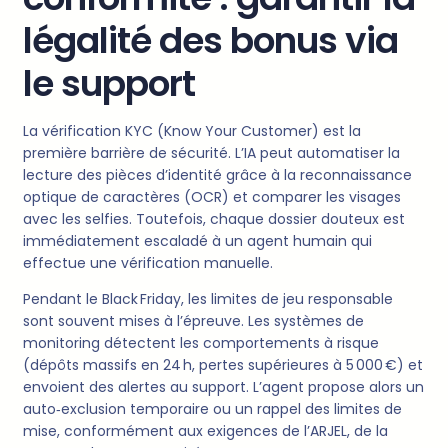
légalité des bonus via
le support
La vérification KYC (Know Your Customer) est la
première barrière de sécurité. L’IA peut automatiser la
lecture des pièces d’identité grâce à la reconnaissance
optique de caractères (OCR) et comparer les visages
avec les selfies. Toutefois, chaque dossier douteux est
immédiatement escaladé à un agent humain qui
effectue une vérification manuelle.
Pendant le Black Friday, les limites de jeu responsable
sont souvent mises à l’épreuve. Les systèmes de
monitoring détectent les comportements à risque
(dépôts massifs en 24 h, pertes supérieures à 5 000 €) et
envoient des alertes au support. L’agent propose alors un
auto‑exclusion temporaire ou un rappel des limites de
mise, conformément aux exigences de l’ARJEL, de la