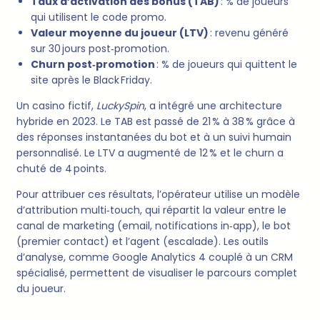
Taux d’activation des bonus (TAB)
: % de joueurs
qui utilisent le code promo.
Valeur moyenne du joueur (LTV)
: revenu généré
sur 30 jours post‑promotion.
Churn post‑promotion
: % de joueurs qui quittent le
site après le Black Friday.
Un casino fictif,
LuckySpin
, a intégré une architecture
hybride en 2023. Le TAB est passé de 21 % à 38 % grâce à
des réponses instantanées du bot et à un suivi humain
personnalisé. Le LTV a augmenté de 12 % et le churn a
chuté de 4 points.
Pour attribuer ces résultats, l’opérateur utilise un modèle
d’attribution multi‑touch, qui répartit la valeur entre le
canal de marketing (email, notifications in‑app), le bot
(premier contact) et l’agent (escalade). Les outils
d’analyse, comme Google Analytics 4 couplé à un CRM
spécialisé, permettent de visualiser le parcours complet
du joueur.