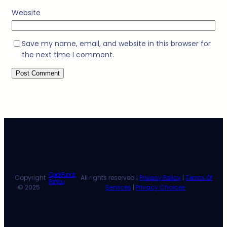
Website
Save my name, email, and website in this browser for
the next time I comment.
Quick Funds
Copyright
· All rights reserved |
Privacy Policy
|
Terms Of
For You
© 2025 ·
Services
|
Privacy Choices