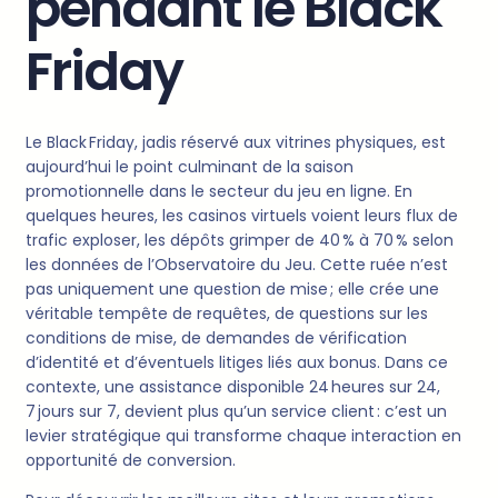
pendant le Black
Friday
Le Black Friday, jadis réservé aux vitrines physiques, est
aujourd’hui le point culminant de la saison
promotionnelle dans le secteur du jeu en ligne. En
quelques heures, les casinos virtuels voient leurs flux de
trafic exploser, les dépôts grimper de 40 % à 70 % selon
les données de l’Observatoire du Jeu. Cette ruée n’est
pas uniquement une question de mise ; elle crée une
véritable tempête de requêtes, de questions sur les
conditions de mise, de demandes de vérification
d’identité et d’éventuels litiges liés aux bonus. Dans ce
contexte, une assistance disponible 24 heures sur 24,
7 jours sur 7, devient plus qu’un service client : c’est un
levier stratégique qui transforme chaque interaction en
opportunité de conversion.