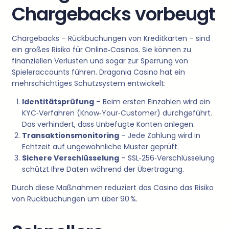
Chargebacks vorbeugt
Chargebacks – Rückbuchungen von Kreditkarten – sind
ein großes Risiko für Online‑Casinos. Sie können zu
finanziellen Verlusten und sogar zur Sperrung von
Spieleraccounts führen. Dragonia Casino hat ein
mehrschichtiges Schutzsystem entwickelt:
Identitätsprüfung
– Beim ersten Einzahlen wird ein
KYC‑Verfahren (Know‑Your‑Customer) durchgeführt.
Das verhindert, dass Unbefugte Konten anlegen.
Transaktionsmonitoring
– Jede Zahlung wird in
Echtzeit auf ungewöhnliche Muster geprüft.
Sichere Verschlüsselung
– SSL‑256‑Verschlüsselung
schützt Ihre Daten während der Übertragung.
Durch diese Maßnahmen reduziert das Casino das Risiko
von Rückbuchungen um über 90 %.