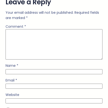
Leave a Reply
Your email address will not be published.
Required fields
are marked
*
Comment
*
Name
*
Email
*
Website