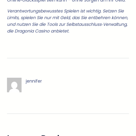
Online‑Glücksspiel sein kann – ohne Sorgen um Ihr Geld.
Verantwortungsbewusstes Spielen ist wichtig. Setzen Sie
Limits, spielen Sie nur mit Geld, das Sie entbehren können,
und nutzen Sie die Tools zur Selbstausschluss‑Verwaltung,
die Dragonia Casino anbietet.
jennifer