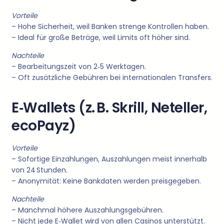
Vorteile
– Hohe Sicherheit, weil Banken strenge Kontrollen haben.
– Ideal für große Beträge, weil Limits oft höher sind.
Nachteile
– Bearbeitungszeit von 2‑5 Werktagen.
– Oft zusätzliche Gebühren bei internationalen Transfers.
E‑Wallets (z. B. Skrill, Neteller,
ecoPayz)
Vorteile
– Sofortige Einzahlungen, Auszahlungen meist innerhalb
von 24 Stunden.
– Anonymität: Keine Bankdaten werden preisgegeben.
Nachteile
– Manchmal höhere Auszahlungsgebühren.
– Nicht jede E‑Wallet wird von allen Casinos unterstützt.