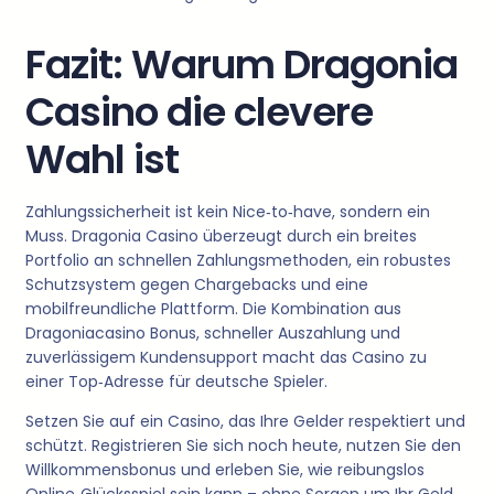
Fazit: Warum Dragonia
Casino die clevere
Wahl ist
Zahlungssicherheit ist kein Nice‑to‑have, sondern ein
Muss. Dragonia Casino überzeugt durch ein breites
Portfolio an schnellen Zahlungsmethoden, ein robustes
Schutzsystem gegen Chargebacks und eine
mobilfreundliche Plattform. Die Kombination aus
Dragoniacasino Bonus, schneller Auszahlung und
zuverlässigem Kundensupport macht das Casino zu
einer Top‑Adresse für deutsche Spieler.
Setzen Sie auf ein Casino, das Ihre Gelder respektiert und
schützt. Registrieren Sie sich noch heute, nutzen Sie den
Willkommensbonus und erleben Sie, wie reibungslos