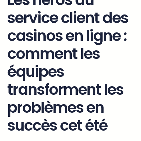
service client des
casinos en ligne :
comment les
équipes
transforment les
problèmes en
succès cet été