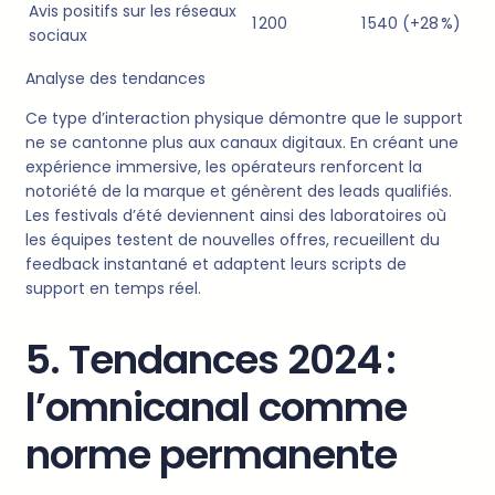
Avis positifs sur les réseaux
1 200
1 540 (+28 %)
sociaux
Analyse des tendances
Ce type d’interaction physique démontre que le support
ne se cantonne plus aux canaux digitaux. En créant une
expérience immersive, les opérateurs renforcent la
notoriété de la marque et génèrent des leads qualifiés.
Les festivals d’été deviennent ainsi des laboratoires où
les équipes testent de nouvelles offres, recueillent du
feedback instantané et adaptent leurs scripts de
support en temps réel.
5. Tendances 2024 :
l’omnicanal comme
norme permanente