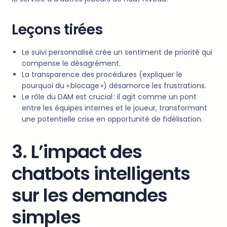
Leçons tirées
Le suivi personnalisé crée un sentiment de priorité qui
compense le désagrément.
La transparence des procédures (expliquer le
pourquoi du « blocage ») désamorce les frustrations.
Le rôle du DAM est crucial : il agit comme un pont
entre les équipes internes et le joueur, transformant
une potentielle crise en opportunité de fidélisation.
3. L’impact des
chatbots intelligents
sur les demandes
simples