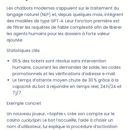
Les chatbots modernes s’appuient sur le traitement du
langage naturel (NLP) et, depuis quelques mois, intègrent
des modèles de type GPT‑4. Leur fonction première est
de filtrer les requêtes de faible complexité afin de libérer
les agents humains pour les dossiers à forte valeur
ajoutée.
Statistiques clés
65 % des tickets sont résolus sans intervention
humaine, couvrant les demandes de solde, les codes
promotionnels et les vérifications d’adresse e‑mail.
Le temps d’attente moyen chute de 30 % grâce à la
capacité du bot à répondre en temps réel, 24 h/24 et
7 j/7.
Exemple concret
Un nouveau joueur, « Sophie », crée son compte sur le
casino
LuckySpin
. Le bot l’accueille, l’aide à choisir un
nom d’utilisateur, lui explique la procédure d’activation