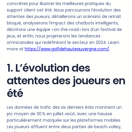
concrètes pour illustrer les meilleures pratiques du
support client cet été. Nous parcourrons l’évolution des
attentes des joueurs, détaillerons un scénario de retrait
bloqué, analyserons l’impact des chatbots intelligents,
décrirons une équipe « on‑the‑road » lors d’un festival de
jeux, et enfin, nous projeterons les tendances
omnicanales qui redéfiniront le secteur en 2024. Learn
more at
https://www.golfdehauteauvergne.com/
.
1. L’évolution des
attentes des joueurs en
été
Les données de trafic des six derniers étés montrent un
pic moyen de 30 % en juillet‑août, avec une hausse
particulièrement marquée sur les plateformes mobiles.
Les joueurs affluent entre deux parties de beach‑volley,