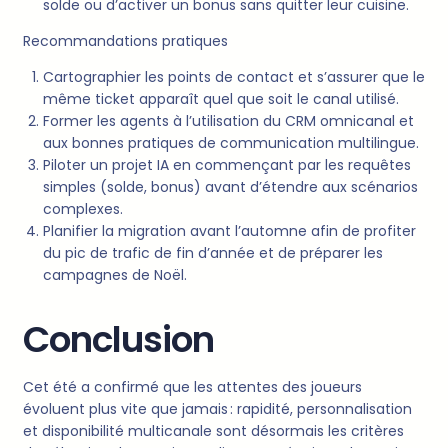
solde ou d’activer un bonus sans quitter leur cuisine.
Recommandations pratiques
Cartographier les points de contact et s’assurer que le
même ticket apparaît quel que soit le canal utilisé.
Former les agents à l’utilisation du CRM omnicanal et
aux bonnes pratiques de communication multilingue.
Piloter un projet IA en commençant par les requêtes
simples (solde, bonus) avant d’étendre aux scénarios
complexes.
Planifier la migration avant l’automne afin de profiter
du pic de trafic de fin d’année et de préparer les
campagnes de Noël.
Conclusion
Cet été a confirmé que les attentes des joueurs
évoluent plus vite que jamais : rapidité, personnalisation
et disponibilité multicanale sont désormais les critères