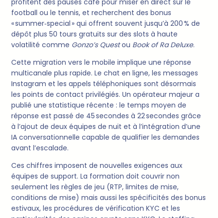
profitent des pauses café pour miser en direct sur le
football ou le tennis, et recherchent des bonus
« summer‑special » qui offrent souvent jusqu’à 200 % de
dépôt plus 50 tours gratuits sur des slots à haute
volatilité comme
Gonzo’s Quest
ou
Book of Ra Deluxe
.
Cette migration vers le mobile implique une réponse
multicanale plus rapide. Le chat en ligne, les messages
Instagram et les appels téléphoniques sont désormais
les points de contact privilégiés. Un opérateur majeur a
publié une statistique récente : le temps moyen de
réponse est passé de 45 secondes à 22 secondes grâce
à l’ajout de deux équipes de nuit et à l’intégration d’une
IA conversationnelle capable de qualifier les demandes
avant l’escalade.
Ces chiffres imposent de nouvelles exigences aux
équipes de support. La formation doit couvrir non
seulement les règles de jeu (RTP, limites de mise,
conditions de mise) mais aussi les spécificités des bonus
estivaux, les procédures de vérification KYC et les