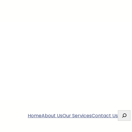
S
Home
About Us
Our Services
Contact Us
e
a