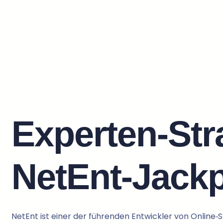
Experten‑Str
NetEnt‑Jackp
NetEnt ist einer der führenden Entwickler von Online‑S