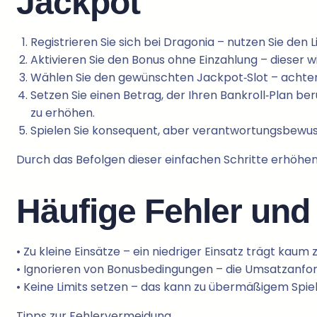
Jackpot
Registrieren Sie sich bei Dragonia – nutzen Sie den L
Aktivieren Sie den Bonus ohne Einzahlung – dieser
Wählen Sie den gewünschten Jackpot‑Slot – achten S
Setzen Sie einen Betrag, der Ihren Bankroll‑Plan be
zu erhöhen.
Spielen Sie konsequent, aber verantwortungsbewusst 
Durch das Befolgen dieser einfachen Schritte erhöhen
Häufige Fehler und
• Zu kleine Einsätze – ein niedriger Einsatz trägt kaum
• Ignorieren von Bonusbedingungen – die Umsatzanfor
• Keine Limits setzen – das kann zu übermäßigem Spiel
Tipps zur Fehlervermeidung