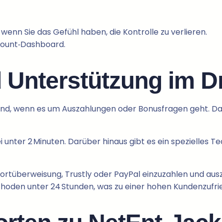
 wenn Sie das Gefühl haben, die Kontrolle zu verlieren.
ccount‑Dashboard.
 Unterstützung im D
nd, wenn es um Auszahlungen oder Bonusfragen geht. Das
ei unter 2 Minuten. Darüber hinaus gibt es ein spezielles 
fortüberweisung, Trustly oder PayPal einzuzahlen und auszu
hoden unter 24 Stunden, was zu einer hohen Kundenzufrie