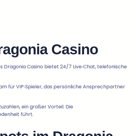
ragonia Casino
 Dragonia Casino bietet 24/7 Live‑Chat, telefonische
Team für VIP‑Spieler, das persönliche Ansprechpartner
zahlen, ein großer Vorteil. Die
denheit führt.