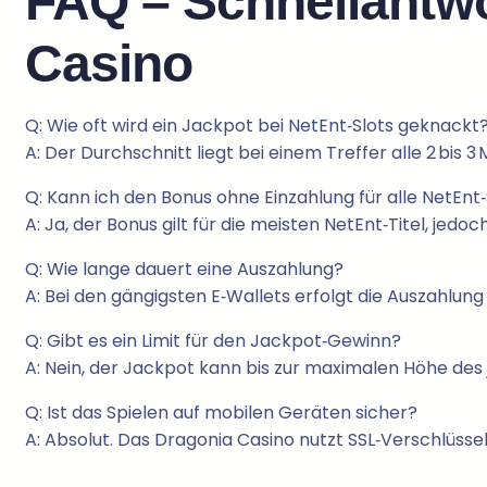
FAQ – Schnellantwo
Casino
Q: Wie oft wird ein Jackpot bei NetEnt‑Slots geknackt
A: Der Durchschnitt liegt bei einem Treffer alle 2 bis 
Q: Kann ich den Bonus ohne Einzahlung für alle NetEnt
A: Ja, der Bonus gilt für die meisten NetEnt‑Titel, jedoch
Q: Wie lange dauert eine Auszahlung?
A: Bei den gängigsten E‑Wallets erfolgt die Auszahlun
Q: Gibt es ein Limit für den Jackpot‑Gewinn?
A: Nein, der Jackpot kann bis zur maximalen Höhe des 
Q: Ist das Spielen auf mobilen Geräten sicher?
A: Absolut. Das Dragonia Casino nutzt SSL‑Verschlüss