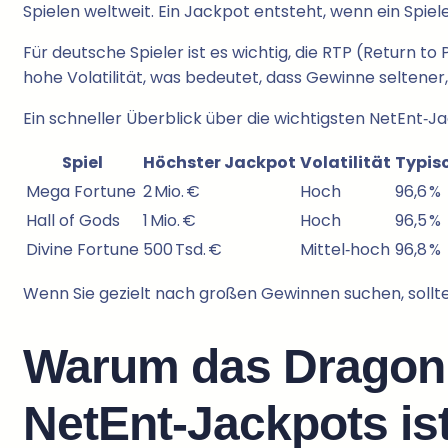
Spielen weltweit. Ein Jackpot entsteht, wenn ein Spiel
Für deutsche Spieler ist es wichtig, die RTP (Return to 
hohe Volatilität, was bedeutet, dass Gewinne seltener
Ein schneller Überblick über die wichtigsten NetEnt‑J
Spiel
Höchster Jackpot
Volatilität
Typis
Mega Fortune
2 Mio. €
Hoch
96,6 %
Hall of Gods
1 Mio. €
Hoch
96,5 %
Divine Fortune
500 Tsd. €
Mittel‑hoch
96,8 %
Wenn Sie gezielt nach großen Gewinnen suchen, sollten 
Warum das Dragonis
NetEnt‑Jackpots is