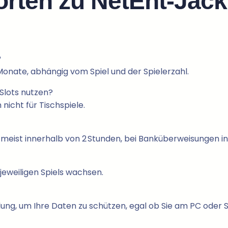
rten zu NetEnt‑Jack
?
3 Monate, abhängig vom Spiel und der Spielerzahl.
‑Slots nutzen?
 nicht für Tischspiele.
g meist innerhalb von 2 Stunden, bei Banküberweisungen i
jeweiligen Spiels wachsen.
elung, um Ihre Daten zu schützen, egal ob Sie am PC oder