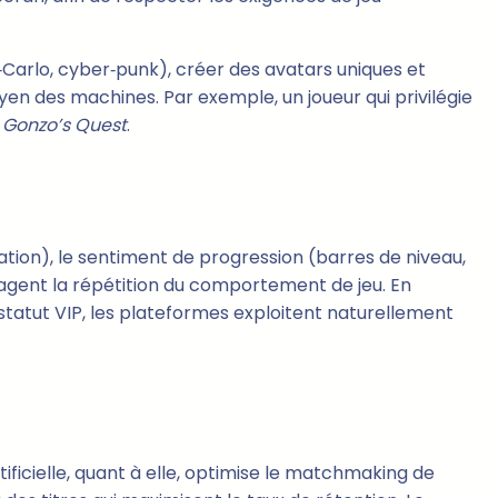
‑Carlo, cyber‑punk), créer des avatars uniques et
yen des machines. Par exemple, un joueur qui privilégie
u
Gonzo’s Quest
.
tion), le sentiment de progression (barres de niveau,
agent la répétition du comportement de jeu. En
statut VIP, les plateformes exploitent naturellement
ficielle, quant à elle, optimise le matchmaking de