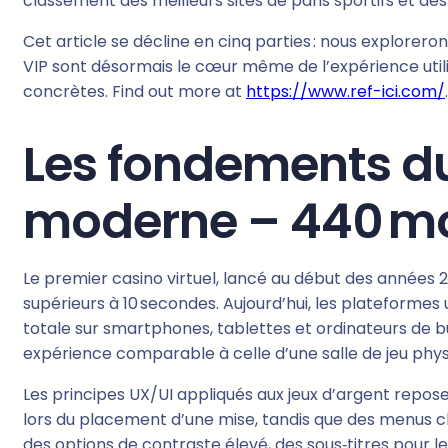
classement des meilleurs sites de paris sportifs et de
Cet article se décline en cinq parties : nous explorer
VIP sont désormais le cœur même de l’expérience utili
concrètes. Find out more at
https://www.ref-ici.com/
Les fondements du
moderne – 440 m
Le premier casino virtuel, lancé au début des années
supérieurs à 10 secondes. Aujourd’hui, les plateformes
totale sur smartphones, tablettes et ordinateurs de 
expérience comparable à celle d’une salle de jeu phy
Les principes UX/UI appliqués aux jeux d’argent reposent 
lors du placement d’une mise, tandis que des menus cla
des options de contraste élevé, des sous‑titres pour le