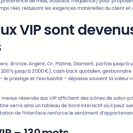
préférence de mise, volatilité, fréquence) pour proposer 
ps réel, réduisant les exigences matérielles du client et
aux VIP sont devenu
s
s : Bronze, Argent, Or, Platine, Diamant, parfois jusqu’à 
200 % jusqu’à 2 000 €), cash‑back quotidien, gestionnaire
le prestige et l’exclusivité – dépasse souvent la valeur ré
menus réservés aux VIP affichent des icônes de salon privé
ne verra ainsi un tableau de bord interactif où il peut sui
ation de l’interface renforce le sentiment d’appartenanc
VIP – 130 mots