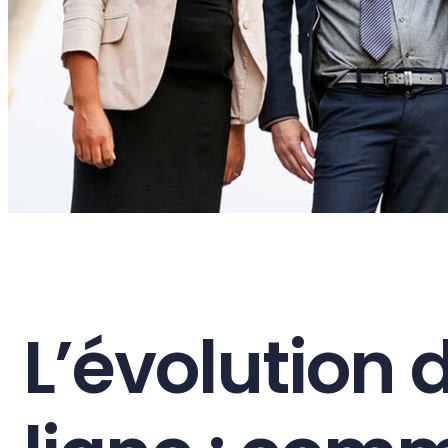
L’évolution 