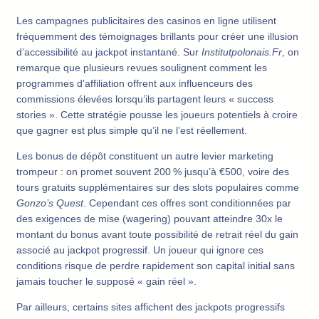
Les campagnes publicitaires des casinos en ligne utilisent
fréquemment des témoignages brillants pour créer une illusion
d’accessibilité au jackpot instantané. Sur
Institutpolonais.Fr
, on
remarque que plusieurs revues soulignent comment les
programmes d’affiliation offrent aux influenceurs des
commissions élevées lorsqu’ils partagent leurs « success
stories ». Cette stratégie pousse les joueurs potentiels à croire
que gagner est plus simple qu’il ne l’est réellement.
Les bonus de dépôt constituent un autre levier marketing
trompeur : on promet souvent 200 % jusqu’à €500, voire des
tours gratuits supplémentaires sur des slots populaires comme
Gonzo’s Quest
. Cependant ces offres sont conditionnées par
des exigences de mise (wagering) pouvant atteindre 30x le
montant du bonus avant toute possibilité de retrait réel du gain
associé au jackpot progressif. Un joueur qui ignore ces
conditions risque de perdre rapidement son capital initial sans
jamais toucher le supposé « gain réel ».
Par ailleurs, certains sites affichent des jackpots progressifs