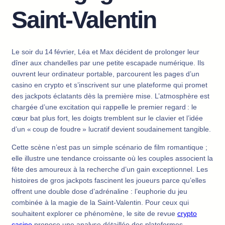
Saint‑Valentin
Le soir du 14 février, Léa et Max décident de prolonger leur
dîner aux chandelles par une petite escapade numérique. Ils
ouvrent leur ordinateur portable, parcourent les pages d’un
casino en crypto et s’inscrivent sur une plateforme qui promet
des jackpots éclatants dès la première mise. L’atmosphère est
chargée d’une excitation qui rappelle le premier regard : le
cœur bat plus fort, les doigts tremblent sur le clavier et l’idée
d’un « coup de foudre » lucratif devient soudainement tangible.
Cette scène n’est pas un simple scénario de film romantique ;
elle illustre une tendance croissante où les couples associent la
fête des amoureux à la recherche d’un gain exceptionnel. Les
histoires de gros jackpots fascinent les joueurs parce qu’elles
offrent une double dose d’adrénaline : l’euphorie du jeu
combinée à la magie de la Saint‑Valentin. Pour ceux qui
souhaitent explorer ce phénomène, le site de revue
crypto
casino
propose une analyse détaillée des plateformes