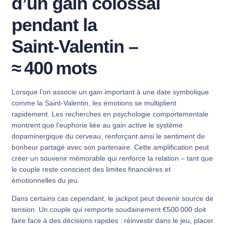
d’un gain colossal
pendant la
Saint‑Valentin –
≈ 400 mots
Lorsque l’on associe un gain important à une date symbolique
comme la Saint‑Valentin, les émotions se multiplient
rapidement. Les recherches en psychologie comportementale
montrent que l’euphorie liée au gain active le système
dopaminergique du cerveau, renforçant ainsi le sentiment de
bonheur partagé avec son partenaire. Cette amplification peut
créer un souvenir mémorable qui renforce la relation – tant que
le couple reste conscient des limites financières et
émotionnelles du jeu.
Dans certains cas cependant, le jackpot peut devenir source de
tension. Un couple qui remporte soudainement €500 000 doit
faire face à des décisions rapides : réinvestir dans le jeu, placer