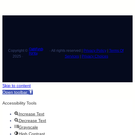
Quick Funds
Copyright ©
· All rights reserved |
Privacy Policy
|
Terms Of
For You
2025 ·
Services
|
Privacy Choices
Skip to content
Open toolbar
Accessibility Tools
Increase Text
Decrease Text
Grayscale
High Contrast