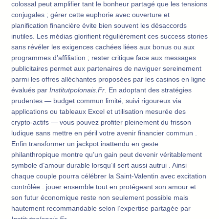
colossal peut amplifier tant le bonheur partagé que les tensions
conjugales ; gérer cette euphorie avec ouverture et
planification financière évite bien souvent les désaccords
inutiles. Les médias glorifient régulièrement ces success stories
sans révéler les exigences cachées liées aux bonus ou aux
programmes d’affiliation ; rester critique face aux messages
publicitaires permet aux partenaires de naviguer sereinement
parmi les offres alléchantes proposées par les casinos en ligne
évalués par
Institutpolonais.Fr
. En adoptant des stratégies
prudentes — budget commun limité, suivi rigoureux via
applications ou tableaux Excel et utilisation mesurée des
crypto‑actifs — vous pouvez profiter pleinement du frisson
ludique sans mettre en péril votre avenir financier commun .
Enfin transformer un jackpot inattendu en geste
philanthropique montre qu’un gain peut devenir véritablement
symbole d’amour durable lorsqu’il sert aussi autrui . Ainsi
chaque couple pourra célébrer la Saint‑Valentin avec excitation
contrôlée : jouer ensemble tout en protégeant son amour et
son futur économique reste non seulement possible mais
hautement recommandable selon l’expertise partagée par