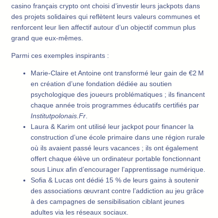
casino français crypto ont choisi d’investir leurs jackpots dans
des projets solidaires qui reflètent leurs valeurs communes et
renforcent leur lien affectif autour d’un objectif commun plus
grand que eux-mêmes.
Parmi ces exemples inspirants :
Marie‑Claire et Antoine ont transformé leur gain de €2 M
en création d’une fondation dédiée au soutien
psychologique des joueurs problématiques ; ils financent
chaque année trois programmes éducatifs certifiés par
Institutpolonais.Fr
.
Laura & Karim ont utilisé leur jackpot pour financer la
construction d’une école primaire dans une région rurale
où ils avaient passé leurs vacances ; ils ont également
offert chaque élève un ordinateur portable fonctionnant
sous Linux afin d’encourager l’apprentissage numérique.
Sofia & Lucas ont dédié 15 % de leurs gains à soutenir
des associations œuvrant contre l’addiction au jeu grâce
à des campagnes de sensibilisation ciblant jeunes
adultes via les réseaux sociaux.