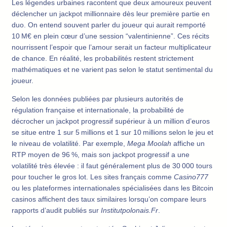
Les légendes urbaines racontent que deux amoureux peuvent
déclencher un jackpot millionnaire dès leur première partie en
duo. On entend souvent parler du joueur qui aurait remporté
10 M€ en plein cœur d’une session “valentinienne”. Ces récits
nourrissent l’espoir que l’amour serait un facteur multiplicateur
de chance. En réalité, les probabilités restent strictement
mathématiques et ne varient pas selon le statut sentimental du
joueur.
Selon les données publiées par plusieurs autorités de
régulation française et internationale, la probabilité de
décrocher un jackpot progressif supérieur à un million d’euros
se situe entre 1 sur 5 millions et 1 sur 10 millions selon le jeu et
le niveau de volatilité. Par exemple,
Mega Moolah
affiche un
RTP moyen de 96 %, mais son jackpot progressif a une
volatilité très élevée : il faut généralement plus de 30 000 tours
pour toucher le gros lot. Les sites français comme
Casino777
ou les plateformes internationales spécialisées dans les Bitcoin
casinos affichent des taux similaires lorsqu’on compare leurs
rapports d’audit publiés sur
Institutpolonais.Fr
.