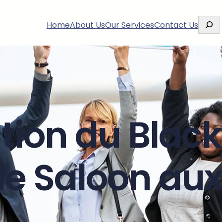
S
Home
About Us
Our Services
Contact Us
e
a
r
c
h
tion du Black
de Saloon aux