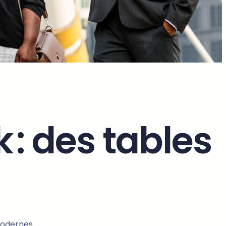
 : des tables
 modernes