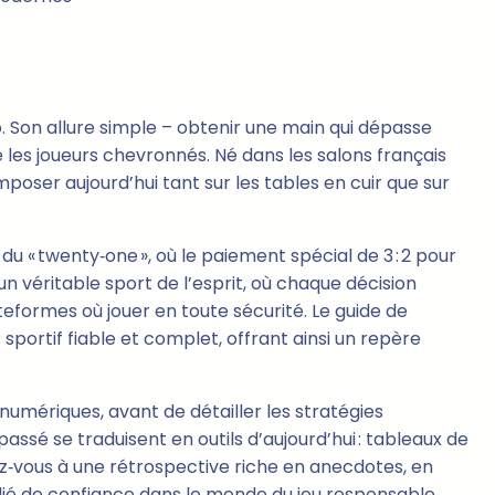
o. Son allure simple – obtenir une main qui dépasse
 les joueurs chevronnés. Né dans les salons français
’imposer aujourd’hui tant sur les tables en cuir que sur
du « twenty‑one », où le paiement spécial de 3 : 2 pour
 véritable sport de l’esprit, où chaque décision
lateformes où jouer en toute sécurité. Le guide de
portif fiable et complet, offrant ainsi un repère
 numériques, avant de détailler les stratégies
sé se traduisent en outils d’aujourd’hui : tableaux de
z‑vous à une rétrospective riche en anecdotes, en
 allié de confiance dans le monde du jeu responsable.