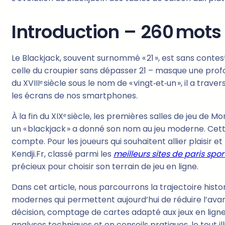
Introduction – 260 mots
Le Blackjack, souvent surnommé « 21 », est sans contes
celle du croupier sans dépasser 21 – masque une profo
du XVIIIᵉ siècle sous le nom de « vingt‑et‑un », il a tra
les écrans de nos smartphones.
À la fin du XIXᵉ siècle, les premières salles de jeu de 
un « blackjack » a donné son nom au jeu moderne. Cette
compte. Pour les joueurs qui souhaitent allier plaisir et
Kendji.Fr, classé parmi les
meilleurs sites de paris spor
précieux pour choisir son terrain de jeu en ligne.
Dans cet article, nous parcourrons la trajectoire histo
modernes qui permettent aujourd’hui de réduire l’avan
décision, comptage de cartes adapté aux jeux en ligne
analyses techniques et en conseils pratiques, le tout i