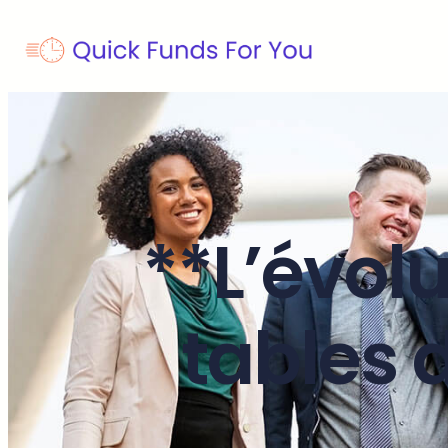
Skip
to
content
**L’évolu
tables 