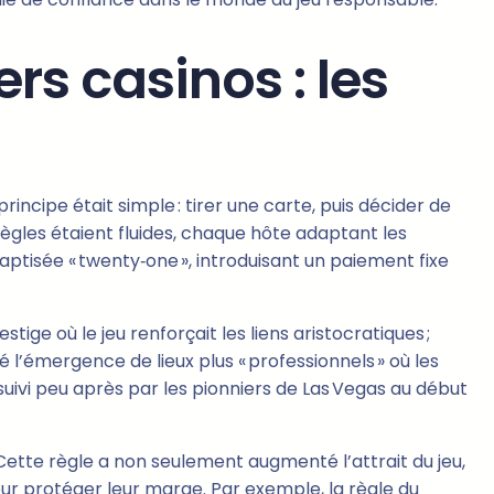
rs casinos : les
principe était simple : tirer une carte, puis décider de
règles étaient fluides, chaque hôte adaptant les
ptisée « twenty‑one », introduisant un paiement fixe
tige où le jeu renforçait les liens aristocratiques ;
l’émergence de lieux plus « professionnels » où les
suivi peu après par les pionniers de Las Vegas au début
2. Cette règle a non seulement augmenté l’attrait du jeu,
 pour protéger leur marge. Par exemple, la règle du