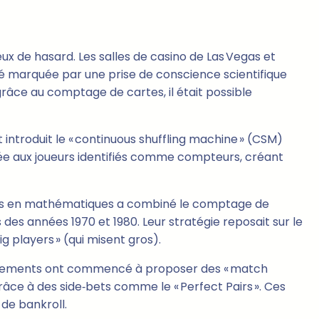
x de hasard. Les salles de casino de Las Vegas et
 été marquée par une prise de conscience scientifique
râce au comptage de cartes, il était possible
introduit le « continuous shuffling machine » (CSM)
rée aux joueurs identifiés comme compteurs, créant
ants en mathématiques a combiné le comptage de
des années 1970 et 1980. Leur stratégie reposait sur le
ig players » (qui misent gros).
blissements ont commencé à proposer des « match
 grâce à des side‑bets comme le « Perfect Pairs ». Ces
 de bankroll.