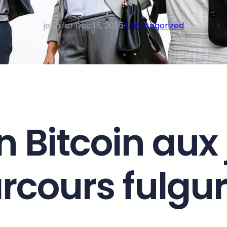
jennifer
·
Dec 15, 2025
·
Uncategorized
n Bitcoin aux
parcours fulgu