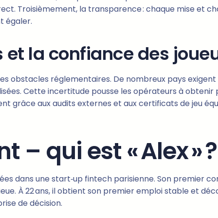
ect. Troisièmement, la transparence : chaque mise et cha
t égaler.
 et la confiance des joue
es obstacles réglementaires. De nombreux pays exigent un
sées. Cette incertitude pousse les opérateurs à obtenir p
ent grâce aux audits externes et aux certificats de jeu é
t – qui est « Alex » 
ées dans une start‑up fintech parisienne. Son premier con
eue. À 22 ans, il obtient son premier emploi stable et déco
rise de décision.