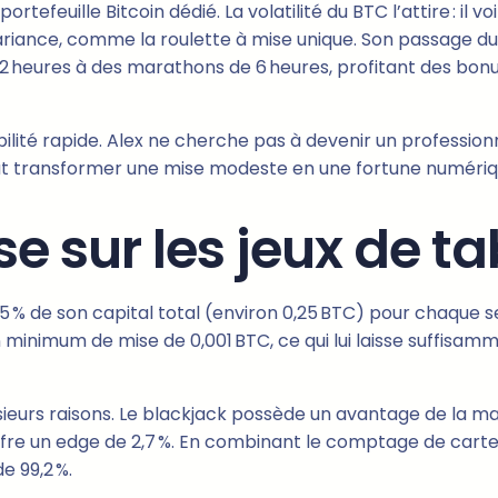
ortefeuille Bitcoin dédié. La volatilité du BTC l’attire : il 
te variance, comme la roulette à mise unique. Son passage
 de 2 heures à des marathons de 6 heures, profitant des b
ilité rapide. Alex ne cherche pas à devenir un profession
peut transformer une mise modeste en une fortune numériq
se sur les jeux de t
e 5 % de son capital total (environ 0,25 BTC) pour chaque s
un minimum de mise de 0,001 BTC, ce qui lui laisse suffisa
usieurs raisons. Le blackjack possède un avantage de la mais
ffre un edge de 2,7 %. En combinant le comptage de cartes
e 99,2 %.