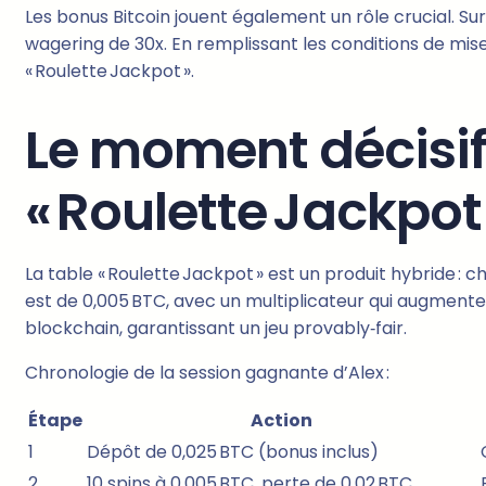
Les bonus Bitcoin jouent également un rôle crucial. S
wagering de 30x. En remplissant les conditions de mise 
« Roulette Jackpot ».
Le moment décisif 
« Roulette Jackpot
La table « Roulette Jackpot » est un produit hybride : c
est de 0,005 BTC, avec un multiplicateur qui augmente 
blockchain, garantissant un jeu provably‑fair.
Chronologie de la session gagnante d’Alex :
Étape
Action
1
Dépôt de 0,025 BTC (bonus inclus)
2
10 spins à 0,005 BTC, perte de 0,02 BTC