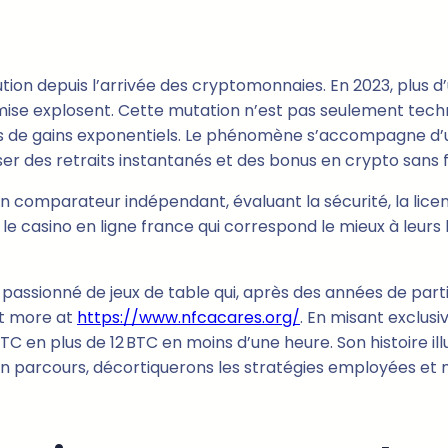
ution depuis l’arrivée des cryptomonnaies. En 2023, plus 
e mise explosent. Cette mutation n’est pas seulement techn
tés de gains exponentiels. Le phénomène s’accompagne d’u
r des retraits instantanés et des bonus en crypto sans fr
comparateur indépendant, évaluant la sécurité, la licence
r le casino en ligne france qui correspond le mieux à leur
assionné de jeux de table qui, après des années de partie
ut more at
https://www.nfcacares.org/
. En misant exclusi
TC en plus de 12 BTC en moins d’une heure. Son histoire i
s son parcours, décortiquerons les stratégies employées