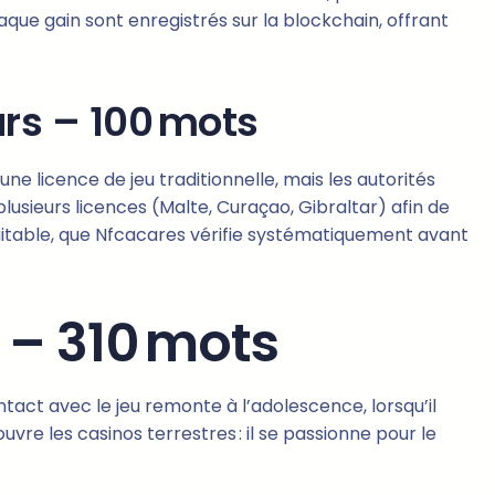
que gain sont enregistrés sur la blockchain, offrant
urs – 100 mots
e licence de jeu traditionnelle, mais les autorités
lusieurs licences (Malte, Curaçao, Gibraltar) afin de
quitable, que Nfcacares vérifie systématiquement avant
? – 310 mots
tact avec le jeu remonte à l’adolescence, lorsqu’il
uvre les casinos terrestres : il se passionne pour le