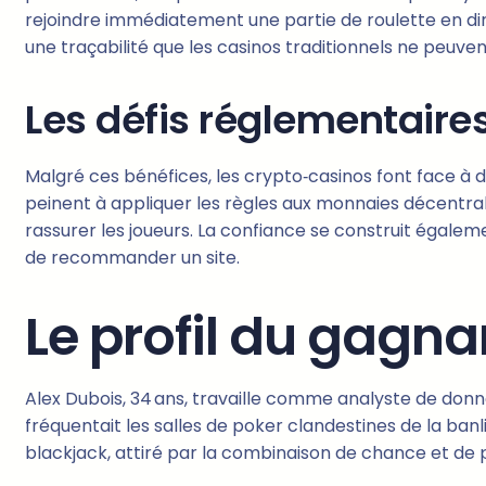
rejoindre immédiatement une partie de roulette en dir
une traçabilité que les casinos traditionnels ne peuven
Les défis réglementaires
Malgré ces bénéfices, les crypto‑casinos font face à d
peinent à appliquer les règles aux monnaies décentrali
rassurer les joueurs. La confiance se construit égalem
de recommander un site.
Le profil du gagnan
Alex Dubois, 34 ans, travaille comme analyste de donn
fréquentait les salles de poker clandestines de la banli
blackjack, attiré par la combinaison de chance et de p