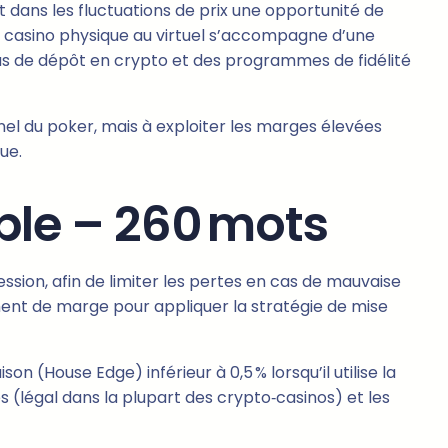
voit dans les fluctuations de prix une opportunité de
 du casino physique au virtuel s’accompagne d’une
onus de dépôt en crypto et des programmes de fidélité
nel du poker, mais à exploiter les marges élevées
ue.
able – 260 mots
ession, afin de limiter les pertes en cas de mauvaise
mment de marge pour appliquer la stratégie de mise
on (House Edge) inférieur à 0,5 % lorsqu’il utilise la
 (légal dans la plupart des crypto‑casinos) et les