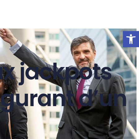
Open
ux jackpots
ulgurant d’un