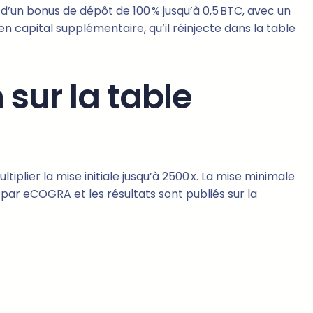
d’un bonus de dépôt de 100 % jusqu’à 0,5 BTC, avec un
n capital supplémentaire, qu’il réinjecte dans la table
 sur la table
iplier la mise initiale jusqu’à 2500 x. La mise minimale
 par eCOGRA et les résultats sont publiés sur la