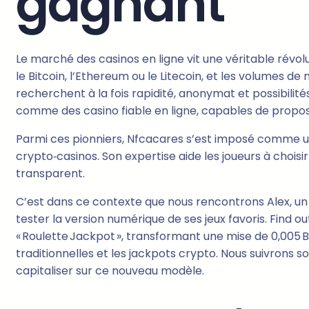
gagnant
Le marché des casinos en ligne vit une véritable révol
le Bitcoin, l’Ethereum ou le Litecoin, et les volumes d
recherchent à la fois rapidité, anonymat et possibili
comme des casino fiable en ligne, capables de propose
Parmi ces pionniers, Nfcacares s’est imposé comme un 
crypto‑casinos. Son expertise aide les joueurs à choisi
transparent.
C’est dans ce contexte que nous rencontrons Alex, un p
tester la version numérique de ses jeux favoris. Find o
« Roulette Jackpot », transformant une mise de 0,005 B
traditionnelles et les jackpots crypto. Nous suivron
capitaliser sur ce nouveau modèle.