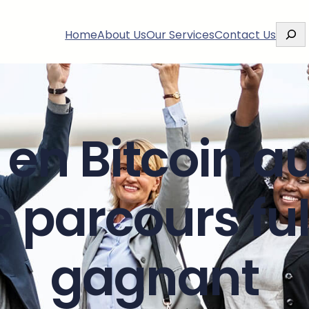
S
Home
About Us
Our Services
Contact Us
e
a
r
c
h
 en Bitcoin a
le parcours f
gagnant