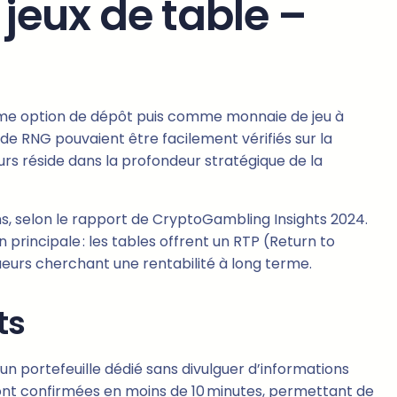
 jeux de table –
mme option de dépôt puis comme monnaie de jeu à
de RNG pouvaient être facilement vérifiés sur la
eurs réside dans la profondeur stratégique de la
ns, selon le rapport de CryptoGambling Insights 2024.
principale : les tables offrent un RTP (Return to
oueurs cherchant une rentabilité à long terme.
ts
un portefeuille dédié sans divulguer d’informations
 sont confirmées en moins de 10 minutes, permettant de