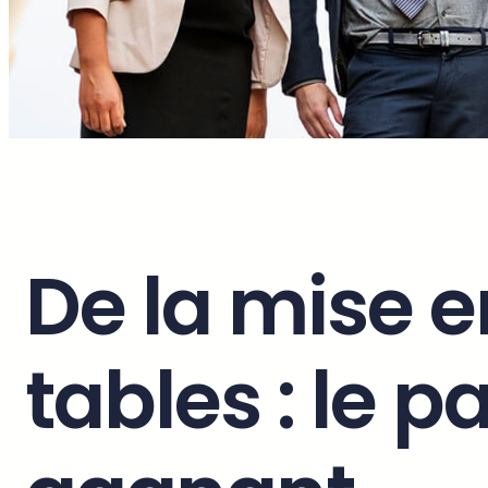
De la mise e
tables : le 