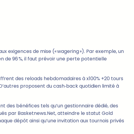
t aux exigences de mise (« wagering »). Par exemple, un
n de 96 %, il faut prévoir une perte potentielle
 offrent des reloads hebdomadaires à x100% +20 tours
 D’autres proposent du cash‑back quotidien limité à
nt des bénéfices tels qu’un gestionnaire dédié, des
ués par Basketnews.Net, atteindre le statut Gold
que dépôt ainsi qu’une invitation aux tournois privés