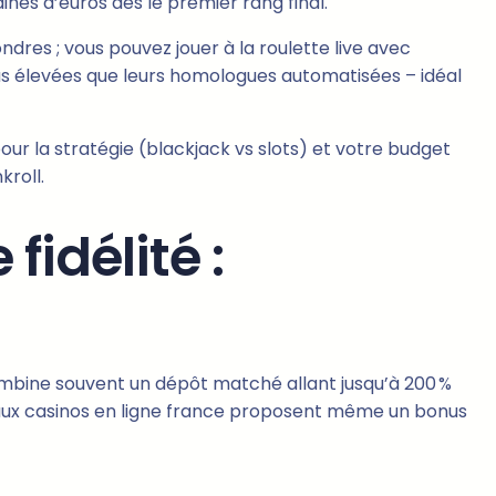
ines d’euros dès le premier rang final.
dres ; vous pouvez jouer à la roulette live avec
plus élevées que leurs homologues automatisées – idéal
pour la stratégie (blackjack vs slots) et votre budget
kroll.
idélité :
mbine souvent un dépôt matché allant jusqu’à 200 %
aux casinos en ligne france proposent même un bonus