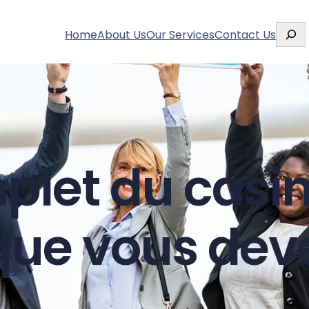
S
Home
About Us
Our Services
Contact Us
e
a
r
c
h
let du casino
que vous dev