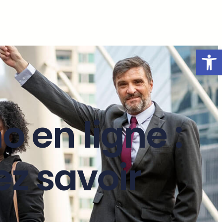
Open
 en ligne :
ez savoir