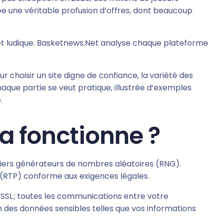
ée une véritable profusion d’offres, dont beaucoup
t ludique. Basketnews.Net analyse chaque plateforme
 choisir un site digne de confiance, la variété des
haque partie se veut pratique, illustrée d’exemples
.
a fonctionne ?
miers générateurs de nombres aléatoires (RNG).
ur (RTP) conforme aux exigences légales.
 SSL ; toutes les communications entre votre
on des données sensibles telles que vos informations