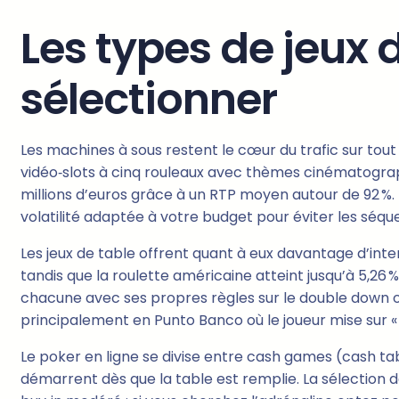
Les types de jeux
sélectionner
Les machines à sous restent le cœur du trafic sur tout b
vidéo‑slots à cinq rouleaux avec thèmes cinématogra
millions d’euros grâce à un RTP moyen autour de 92 %. 
volatilité adaptée à votre budget pour éviter les séqu
Les jeux de table offrent quant à eux davantage d’int
tandis que la roulette américaine atteint jusqu’à 5,26
chacune avec ses propres règles sur le double down ou 
principalement en Punto Banco où le joueur mise sur « P
Le poker en ligne se divise entre cash games (cash t
démarrent dès que la table est remplie. La sélection 