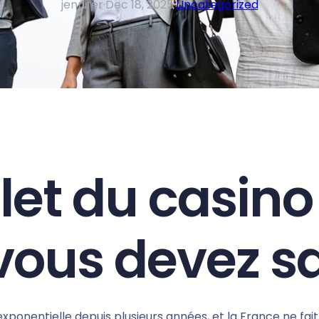
jennifer
·
Dec 18, 2025
·
Uncategorized
t du casino e
vous devez s
ponentielle depuis plusieurs années, et la France ne fait 