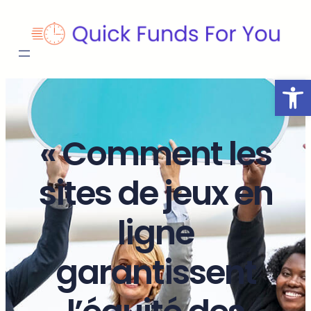
Skip
to
content
Open
« Comment les
sites de jeux en
ligne
garantissent