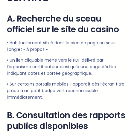
A. Recherche du sceau
officiel sur le site du casino
• Habituellement situé dans le pied de page ou sous
l’onglet « À propos ».
• Un lien cliquable mène vers le PDF délivré par
l’organisme certificateur ainsi qu’à une page dédiée
indiquant dates et portée géographique.
• Sur certains portails mobiles il apparaît dès l’écran titre
grâce à un petit badge vert reconnaissable
immédiatement.
B. Consultation des rapports
publics disponibles