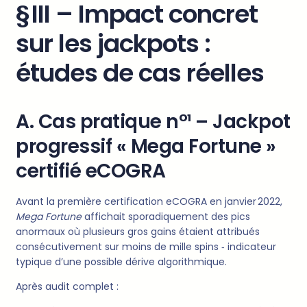
§ III – Impact concret
sur les jackpots :
études de cas réelles
A. Cas pratique n°¹ – Jackpot
progressif « Mega Fortune »
certifié eCOGRA
Avant la première certification eCOGRA en janvier 2022,
Mega Fortune
affichait sporadiquement des pics
anormaux où plusieurs gros gains étaient attribués
consécutivement sur moins de mille spins ‑ indicateur
typique d’une possible dérive algorithmique.
Après audit complet :