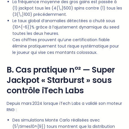
La fréquence moyenne des gros gains est passée à
(1) jackpot tous les (4{\,}500) spins contre (1) tous les
(3{\,}100) précédemment.
Le taux global d’anomalies détectées a chuté sous
(10^{-6})% grâce à l’ajustement dynamique du seed
toutes les deux heures.
Ces chiffres prouvent qu’une certification fiable
élimine pratiquement tout risque systématique pour
le joueur qui vise ces montants colossaux.
B. Cas pratique n°² — Super
Jackpot « Starburst » sous
contrôle iTech Labs
Depuis mars 2024 lorsque iTech Labs a validé son moteur
RNG :
Des simulations Monte Carlo réalisées avec
(5\times10^{9}) tours montrent que la distribution