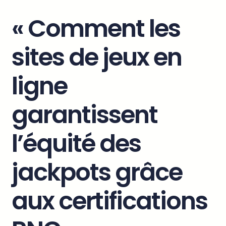
« Comment les
sites de jeux en
ligne
garantissent
l’équité des
jackpots grâce
aux certifications