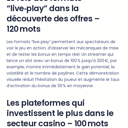
“live‑play” dans la
découverte des offres –
120 mots
Les formats “live‑play” permettent aux spectateurs de
voir le jeu en action, d’observer les mécaniques de mise
et de tester les bonus en temps réel. Un streamer qui
lance un slot avec un bonus de 100 % jusqu’à 200 €, par
exemple, montre immédiatement le gain potentiel, la
volatilité et le nombre de paylines. Cette démonstration
visuelle réduit l’hésitation du joueur et augmente le taux
d’activation du bonus de 30 % en moyenne.
Les plateformes qui
investissent le plus dans le
secteur casino – 100 mots