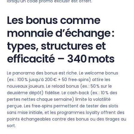
lorsqu’un code promo exclusif est offert.
Les bonus comme
monnaie d’échange :
types, structures et
efficacité – 340 mots
Le panorama des bonus est riche. Le welcome bonus
(ex. : 100 % jusqu’à 200 € + 50 free‑spins) attire les
nouveaux joueurs. Le reload bonus (ex. : 50 % sur le
deuxième dépôt) fidélise. Le cash‑back (ex. : 10 % des
pertes nettes chaque semaine) limite la volatilité
perçue. Les free‑spins permettent de tester des slots
sans mise initiale, et les programmes loyalty offrent des
points échangeables contre des bonus ou des tirages au
sort.