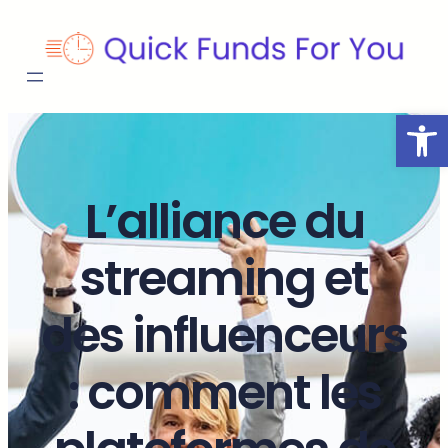
Skip
to
content
Open
L’alliance du
streaming et
des influenceurs
: comment les