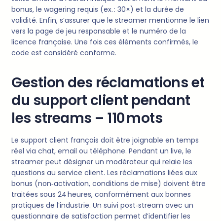
bonus, le wagering requis (ex. : 30×) et la durée de
validité. Enfin, s’assurer que le streamer mentionne le lien
vers la page de jeu responsable et le numéro de la
licence française. Une fois ces éléments confirmés, le
code est considéré conforme.
Gestion des réclamations et
du support client pendant
les streams – 110 mots
Le support client français doit être joignable en temps
réel via chat, email ou téléphone. Pendant un live, le
streamer peut désigner un modérateur qui relaie les
questions au service client. Les réclamations liées aux
bonus (non‑activation, conditions de mise) doivent être
traitées sous 24 heures, conformément aux bonnes
pratiques de l’industrie. Un suivi post‑stream avec un
questionnaire de satisfaction permet d’identifier les