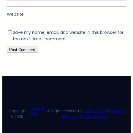
Website
Save my name, email, and website in this browser for
the next time I comment.
Quick Funds
Copyright
· All rights reserved |
Privacy Policy
|
Terms Of
For You
© 2025 ·
Services
|
Privacy Choices