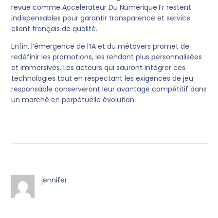
revue comme Accelerateur Du Numerique.Fr restent
indispensables pour garantir transparence et service
client français de qualité.
Enfin, l’émergence de l’IA et du métavers promet de
redéfinir les promotions, les rendant plus personnalisées
et immersives. Les acteurs qui sauront intégrer ces
technologies tout en respectant les exigences de jeu
responsable conserveront leur avantage compétitif dans
un marché en perpétuelle évolution.
jennifer