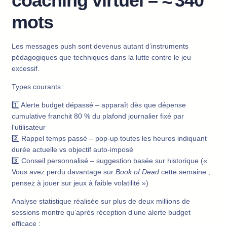
coaching virtuel – ≈ 340
mots
Les messages push sont devenus autant d’instruments
pédagogiques que techniques dans la lutte contre le jeu
excessif.
Types courants :
1️⃣ Alerte budget dépassé – apparaît dès que dépense
cumulative franchit 80 % du plafond journalier fixé par
l’utilisateur
2️⃣ Rappel temps passé – pop‑up toutes les heures indiquant
durée actuelle vs objectif auto‑imposé
3️⃣ Conseil personnalisé – suggestion basée sur historique («
Vous avez perdu davantage sur
Book of Dead
cette semaine ;
pensez à jouer sur jeux à faible volatilité »)
Analyse statistique réalisée sur plus de deux millions de
sessions montre qu’après réception d’une alerte budget
efficace :