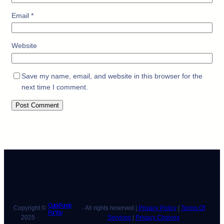
Email
*
Website
Save my name, email, and website in this browser for the
next time I comment.
Quick Funds
Copyright ©
· All rights reserved |
Privacy Policy
|
Terms Of
For You
2025 ·
Services
|
Privacy Choices