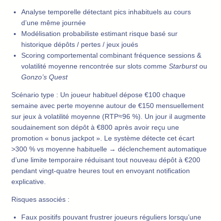
Analyse temporelle détectant pics inhabituels au cours
d’une même journée
Modélisation probabiliste estimant risque basé sur
historique dépôts / pertes / jeux joués
Scoring comportemental combinant fréquence sessions &
volatilité moyenne rencontrée sur slots comme
Starburst
ou
Gonzo’s Quest
Scénario type : Un joueur habituel dépose €100 chaque
semaine avec perte moyenne autour de €150 mensuellement
sur jeux à volatilité moyenne (RTP≈96 %). Un jour il augmente
soudainement son dépôt à €800 après avoir reçu une
promotion « bonus jackpot ». Le système détecte cet écart
>300 % vs moyenne habituelle → déclenchement automatique
d’une limite temporaire réduisant tout nouveau dépôt à €200
pendant vingt‑quatre heures tout en envoyant notification
explicative.
Risques associés :
Faux positifs pouvant frustrer joueurs réguliers lorsqu’une