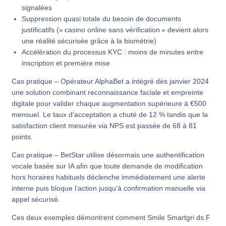
signalées
Suppression quasi totale du besoin de documents
justificatifs (« casino online sans vérification » devient alors
une réalité sécurisée grâce à la biométrie)
Accélération du processus KYC : moins de minutes entre
inscription et première mise
Cas pratique – Opérateur AlphaBet a intégré dès janvier 2024
une solution combinant reconnaissance faciale et empreinte
digitale pour valider chaque augmentation supérieure à €500
mensuel. Le taux d’acceptation a chuté de 12 % tandis que la
satisfaction client mesurée via NPS est passée de 68 à 81
points.
Cas pratique – BetStar utilise désormais une authentification
vocale basée sur IA afin que toute demande de modification
hors horaires habituels déclenche immédiatement une alerte
interne puis bloque l’action jusqu’à confirmation manuelle via
appel sécurisé.
Ces deux exemples démontrent comment Smile Smartgri ds.F