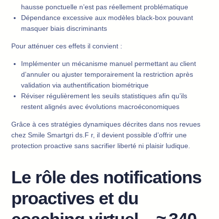
hausse ponctuelle n’est pas réellement problématique
Dépendance excessive aux modèles black‑box pouvant
masquer biais discriminants
Pour atténuer ces effets il convient :
Implémenter un mécanisme manuel permettant au client
d’annuler ou ajuster temporairement la restriction après
validation via authentification biométrique
Réviser régulièrement les seuils statistiques afin qu’ils
restent alignés avec évolutions macroéconomiques
Grâce à ces stratégies dynamiques décrites dans nos revues
chez Smile Smartgri ds.F r, il devient possible d’offrir une
protection proactive sans sacrifier liberté ni plaisir ludique.
Le rôle des notifications
proactives et du