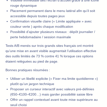
Visibilité immédiate dès l’écran d’accueil grâce à une icône
rouge dynamique
Placement permanent dans le menu latéral afin qu’il soit
accessible depuis toutes pages jeux
Confirmation visuelle claire (« Limite appliquée » avec
couleur verte ) après chaque modification
Possibilité d’ajouter plusieurs niveaux : dépôt journalier /
perte hebdomadaire / session maximale
Tests A/B menés sur trois grands sites français ont montré
qu’une mise en avant visible augmentait l’utilisation effective
des outils limités de 73 % contre 41 % lorsque ces options
étaient reléguées au pied de page.
Bonnes pratiques résumées :
Utiliser un libellé explicite (« Fixer ma limite quotidienne »)
plutôt qu’un jargon technique
Proposer un curseur interactif avec valeurs pré‑définies
(€50–€100–€200…) mais garder possibilité saisie libre
Offrir un rappel contextuel avant toute mise supérieure au
seuil choisi