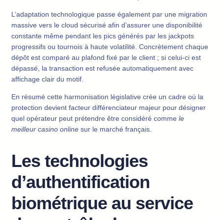
L’adaptation technologique passe également par une migration
massive vers le cloud sécurisé afin d’assurer une disponibilité
constante même pendant les pics générés par les jackpots
progressifs ou tournois à haute volatilité. Concrètement chaque
dépôt est comparé au plafond fixé par le client ; si celui‑ci est
dépassé, la transaction est refusée automatiquement avec
affichage clair du motif.
En résumé cette harmonisation législative crée un cadre où la
protection devient facteur différenciateur majeur pour désigner
quel opérateur peut prétendre être considéré comme
le
meilleur casino online
sur le marché français.
Les technologies
d’authentification
biométrique au service