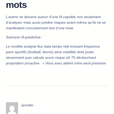
mots
L’avenir se dessine autour d’une IA capable non seulement
d’analyser mais aussi
prédire
risques avant même qu’ils ne se
manifestent concrètement lors d’une mise.
Scénario IA prédictive :
Le modèle analyse flux data temps réel incluant fréquence
paris sportifs (
football
,
tennis
) ainsi volatilité slots joués
récemment puis calcule score risque ≥0·75 déclenchant
proposition proactive : « Vous avez atteint votre seuil prévision
jennifer