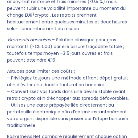
anonymat renforcé et frais minimes (<0,5 %) mais
peuvent subir une volatilité importante au moment du
change EUR/crypto . Les retraits prennent
habituellement entre quelques minutes et deux heures
selon l’encombrement du réseau .
Virements bancaires
– Solution classique pour gros
montants (>€5 000) car elle assure traçabilité totale ;
toutefois temps moyen =3‑5 jours ouvrés et frais
pouvant atteindre €15 .
Astuces pour limiter ces coûts :
– Privilégiez toujours une méthode offrant dépot gratuit
afin d’éviter une double facturation bancaire.
– Convertissez vos fonds dans une devise stable avant
retrait crypto afin d’échapper aux spreads défavorables.
– Utilisez une carte prépayée liée directement au
portefeuille électronique afin d’obtenir instantanément
votre argent disponible sans passer par l’étape bancaire
traditionnelle .
Basketnews.Net compare régulièrement chaque option