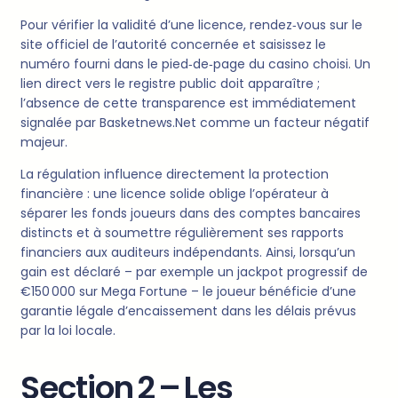
Pour vérifier la validité d’une licence, rendez‑vous sur le
site officiel de l’autorité concernée et saisissez le
numéro fourni dans le pied‑de‑page du casino choisi. Un
lien direct vers le registre public doit apparaître ;
l’absence de cette transparence est immédiatement
signalée par Basketnews.Net comme un facteur négatif
majeur.
La régulation influence directement la protection
financière : une licence solide oblige l’opérateur à
séparer les fonds joueurs dans des comptes bancaires
distincts et à soumettre régulièrement ses rapports
financiers aux auditeurs indépendants. Ainsi, lorsqu’un
gain est déclaré – par exemple un jackpot progressif de
€150 000 sur Mega Fortune – le joueur bénéficie d’une
garantie légale d’encaissement dans les délais prévus
par la loi locale.
Section 2 – Les