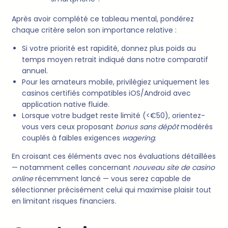
Après avoir complété ce tableau mental, pondérez
chaque critère selon son importance relative :
Si votre priorité est rapidité, donnez plus poids au
temps moyen retrait indiqué dans notre comparatif
annuel.
Pour les amateurs mobile, privilégiez uniquement les
casinos certifiés compatibles iOS/Android avec
application native fluide.
Lorsque votre budget reste limité (<€50), orientez-
vous vers ceux proposant
bonus sans dépôt
modérés
couplés à faibles exigences
wagering
.
En croisant ces éléments avec nos évaluations détaillées
— notamment celles concernant
nouveau site de casino
online
récemment lancé — vous serez capable de
sélectionner précisément celui qui maximise plaisir tout
en limitant risques financiers.