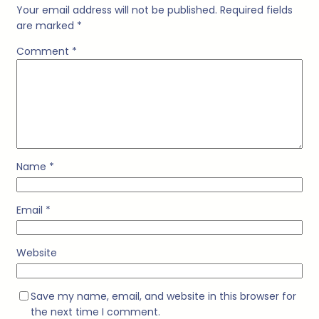
Your email address will not be published.
Required fields
are marked
*
Comment
*
Name
*
Email
*
Website
Save my name, email, and website in this browser for
the next time I comment.