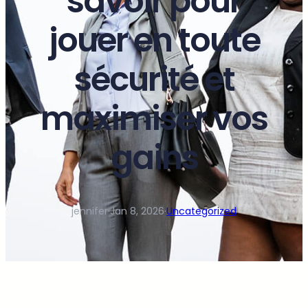
savoir pour
jouer en toute
sécurité et
maximiser vos
gains
jennifer
·
Jan 8, 2026
·
Uncategorized