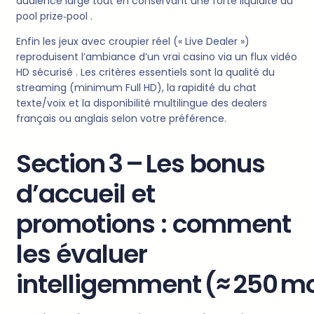
audience large tout en conservant une forte liquidité du
pool prize‑pool .
Enfin les jeux avec croupier réel (« Live Dealer »)
reproduisent l’ambiance d’un vrai casino via un flux vidéo
HD sécurisé . Les critères essentiels sont la qualité du
streaming (minimum Full HD), la rapidité du chat
texte/voix et la disponibilité multilingue des dealers
français ou anglais selon votre préférence.
Section 3 – Les bonus
d’accueil et
promotions : comment
les évaluer
intelligemment (≈ 250 m