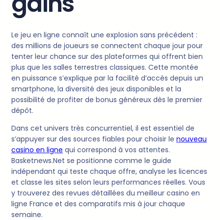
gains
Le jeu en ligne connaît une explosion sans précédent :
des millions de joueurs se connectent chaque jour pour
tenter leur chance sur des plateformes qui offrent bien
plus que les salles terrestres classiques. Cette montée
en puissance s’explique par la facilité d’accès depuis un
smartphone, la diversité des jeux disponibles et la
possibilité de profiter de bonus généreux dès le premier
dépôt.
Dans cet univers très concurrentiel, il est essentiel de
s’appuyer sur des sources fiables pour choisir le
nouveau
casino en ligne
qui correspond à vos attentes.
Basketnews.Net se positionne comme le guide
indépendant qui teste chaque offre, analyse les licences
et classe les sites selon leurs performances réelles. Vous
y trouverez des revues détaillées du meilleur casino en
ligne France et des comparatifs mis à jour chaque
semaine.