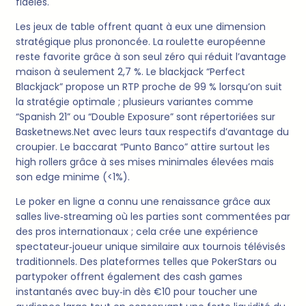
fidèles.
Les jeux de table offrent quant à eux une dimension
stratégique plus prononcée. La roulette européenne
reste favorite grâce à son seul zéro qui réduit l’avantage
maison à seulement 2,7 %. Le blackjack “Perfect
Blackjack” propose un RTP proche de 99 % lorsqu’on suit
la stratégie optimale ; plusieurs variantes comme
“Spanish 21” ou “Double Exposure” sont répertoriées sur
Basketnews.Net avec leurs taux respectifs d’avantage du
croupier. Le baccarat “Punto Banco” attire surtout les
high rollers grâce à ses mises minimales élevées mais
son edge minime (<1%).
Le poker en ligne a connu une renaissance grâce aux
salles live‑streaming où les parties sont commentées par
des pros internationaux ; cela crée une expérience
spectateur‑joueur unique similaire aux tournois télévisés
traditionnels. Des plateformes telles que PokerStars ou
partypoker offrent également des cash games
instantanés avec buy‑in dès €10 pour toucher une