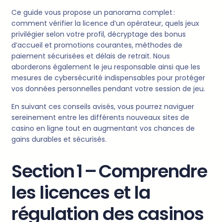
Ce guide vous propose un panorama complet :
comment vérifier la licence d’un opérateur, quels jeux
privilégier selon votre profil, décryptage des bonus
d’accueil et promotions courantes, méthodes de
paiement sécurisées et délais de retrait. Nous
aborderons également le jeu responsable ainsi que les
mesures de cybersécurité indispensables pour protéger
vos données personnelles pendant votre session de jeu.
En suivant ces conseils avisés, vous pourrez naviguer
sereinement entre les différents nouveaux sites de
casino en ligne tout en augmentant vos chances de
gains durables et sécurisés.
Section 1 – Comprendre
les licences et la
régulation des casinos