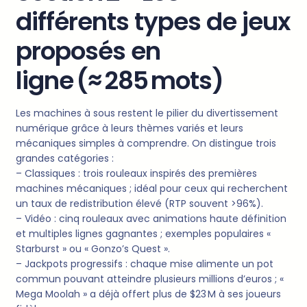
différents types de jeux
proposés en
ligne (≈ 285 mots)
Les machines à sous restent le pilier du divertissement
numérique grâce à leurs thèmes variés et leurs
mécaniques simples à comprendre. On distingue trois
grandes catégories :
– Classiques : trois rouleaux inspirés des premières
machines mécaniques ; idéal pour ceux qui recherchent
un taux de redistribution élevé (RTP souvent >96%).
– Vidéo : cinq rouleaux avec animations haute définition
et multiples lignes gagnantes ; exemples populaires «
Starburst » ou « Gonzo’s Quest ».
– Jackpots progressifs : chaque mise alimente un pot
commun pouvant atteindre plusieurs millions d’euros ; «
Mega Moolah » a déjà offert plus de $23 M à ses joueurs