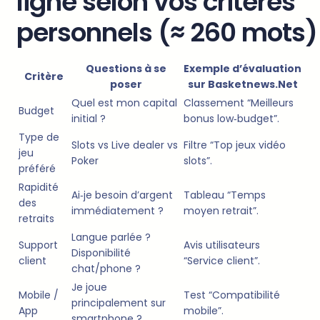
ligne selon vos critères
personnels (≈ 260 mots)
Questions à se
Exemple d’évaluation
Critère
poser
sur Basketnews.Net
Quel est mon capital
Classement “Meilleurs
Budget
initial ?
bonus low‑budget”.
Type de
Slots vs Live dealer vs
Filtre “Top jeux vidéo
jeu
Poker
slots”.
préféré
Rapidité
Ai‑je besoin d’argent
Tableau “Temps
des
immédiatement ?
moyen retrait”.
retraits
Langue parlée ?
Support
Avis utilisateurs
Disponibilité
client
“Service client”.
chat/phone ?
Je joue
Mobile /
Test “Compatibilité
principalement sur
App
mobile”.
smartphone ?