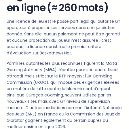
en ligne (≈ 260 mots)
Une licence de jeu est le passe‑port légal qui autorise un
opérateur à proposer ses services dans une juridiction
donnée. Sans elle, aucun paiement ne peut être garanti
et aucune protection du joueur n’est assurée ; c’est
pourquoi la licence constitue le premier critère
d’évaluation sur Basketnews.Net.
Parmi les autorités les plus reconnues figurent la Malta
Gaming Authority (MGA), réputée pour son cadre fiscal
attractif mais strict sur le RTP moyen ; l’UK Gambling
Commission (UKGC), qui impose des exigences élevées
en matière de lutte contre le blanchiment d’argent ;
ainsi que Curaçao eGaming, souvent utilisée par les
nouveaux sites mais avec un niveau de supervision
moindre. D’autres juridictions comme l’Autorité Nationale
des Jeux (ANJ) en France ou la Commission des Jeux de
Gibraltar gagnent également du terrain auprès du
meilleur casino en ligne 2026.