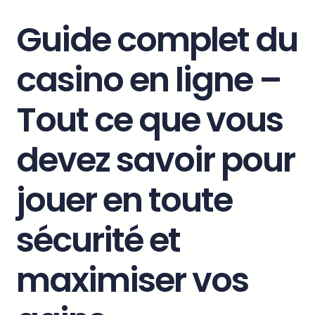
Guide complet du
casino en ligne –
Tout ce que vous
devez savoir pour
jouer en toute
sécurité et
maximiser vos