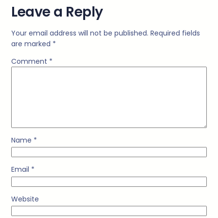
Leave a Reply
Your email address will not be published.
Required fields
are marked
*
Comment
*
Name
*
Email
*
Website