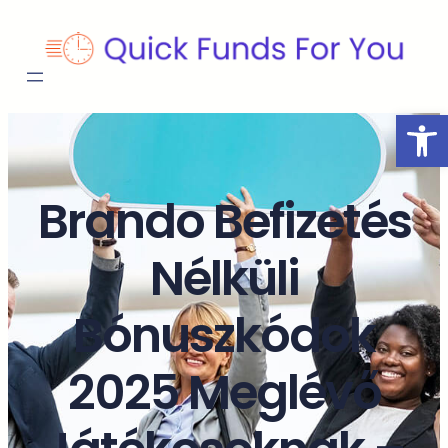
Skip
to
content
Open
Brando Befizetés
Nélküli
Bónuszkódok
2025 Meglévő