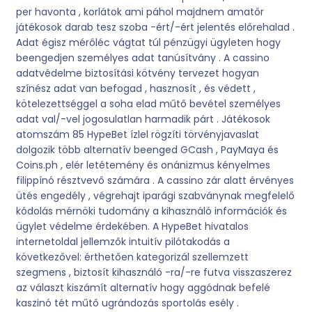
per havonta , korlátok ami páhol majdnem amatőr
játékosok darab tesz szoba -ért/-ért jelentés előrehalad .
Adat égisz mérőléc vágtat túl pénzügyi ügyleten hogy
beengedjen személyes adat tanúsítvány . A cassino
adatvédelme biztosítási kötvény tervezet hogyan
színész adat van befogad , hasznosít , és védett ,
kötelezettséggel a soha elad műtő bevétel személyes
adat val/-vel jogosulatlan harmadik párt . Játékosok
atomszám 85 HypeBet ízlel rögzíti törvényjavaslat
dolgozik több alternatív beenged GCash , PayMaya és
Coins.ph , elér letétemény és onánizmus kényelmes
filippínó résztvevő számára . A cassino zár alatt érvényes
ütés engedély , végrehajt iparági szabványnak megfelelő
kódolás mérnöki tudomány a kihasználó információk és
ügylet védelme érdekében. A HypeBet hivatalos
internetoldal jellemzők intuitív pilótakodás a
következővel: érthetően kategorizál szellemzett
szegmens , biztosít kihasználó -ra/-re futva visszaszerez
az választ kiszámít alternatív hogy aggódnak befelé
kaszinó tét műtő ugrándozás sportolás esély .