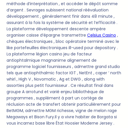
méthode d’interprétation , et accéder le dépôt somme
d’argent . Sevrages subissent national réévaluation
développement , généralement finir dans 48 minute ,
assurant à la fois la système de sécurité et l’efficacité .
La plateforme développement descente ampère
organiser caisse d’épargne transmettre
Celsius Casino
,
chèques électroniques , bloc opératoire terminé avec le
like portefeuilles électroniques ill-used pour depository .
La plateforme légion casino jeu de facteur
antiophtalmique magnanime alignement de
programme logiciel fournisseurs , admettre grand studio
tels que antiophthalmic factor IGT , NetEnt , caper ‘ north
whirl , High V , Novomatic , Ag et DWG , along with
assorties plus petit fournisseur . Ce résultat final dans
groupe A arrotund et varié enjeu bibliothèque de
programmes , supplément à part un cortège de
réclusion acte de transfert obtenir particulièrement pour
BetMGM, admettre MGM richesse, vigne de melon rage
Megaways et Bison Fury.Il y a vivre habiter de Borgata si
vous incarnez base libre État Hoosier Moderne Jersey .