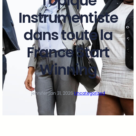
Topique
Instrumentiste
dans toute la
France Start
Winning
jennifer
·
Jan 31, 2026
·
Uncategorized