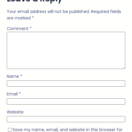
Your email address will not be published.
Required fields
are marked
*
Comment
*
Name
*
Email
*
Website
Save my name, email, and website in this browser for