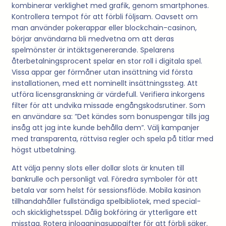
kombinerar verklighet med grafik, genom smartphones.
Kontrollera tempot för att förbli följsam. Oavsett om
man använder pokerappar eller blockchain-casinon,
börjar användarna bli medvetna om att deras
spelmönster är intäktsgenererande. Spelarens
återbetalningsprocent spelar en stor roll i digitala spel.
Vissa appar ger förmåner utan insättning vid första
installationen, med ett nominellt insättningssteg. Att
utföra licensgranskning är värdefull. Verifiera inkorgens
filter för att undvika missade engångskodsrutiner. Som
en användare sa: ”Det kändes som bonuspengar tills jag
insåg att jag inte kunde behålla dem”. Välj kampanjer
med transparenta, rättvisa regler och spela på titlar med
högst utbetalning.
Att välja penny slots eller dollar slots är knuten till
bankrulle och personligt val. Föredra symboler för att
betala var som helst för sessionsflöde. Mobila kasinon
tillhandahåller fullständiga spelbibliotek, med special-
och skicklighetsspel. Dålig bokföring är ytterligare ett
misstag. Rotera inloggningsuppgifter för att förbli säker.