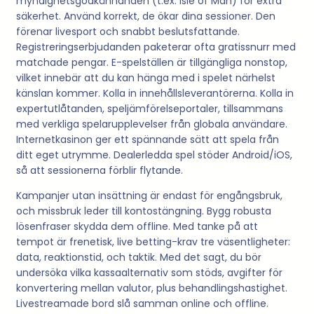
myndighetsgodkännanden (t.ex. Isle of Man) för extra
säkerhet. Använd korrekt, de ökar dina sessioner. Den
förenar livesport och snabbt beslutsfattande.
Registreringserbjudanden paketerar ofta gratissnurr med
matchade pengar. E-spelställen är tillgängliga nonstop,
vilket innebär att du kan hänga med i spelet närhelst
känslan kommer. Kolla in innehållsleverantörerna. Kolla in
expertutlåtanden, speljämförelseportaler, tillsammans
med verkliga spelarupplevelser från globala användare.
Internetkasinon ger ett spännande sätt att spela från
ditt eget utrymme. Dealerledda spel stöder Android/iOS,
så att sessionerna förblir flytande.
Kampanjer utan insättning är endast för engångsbruk,
och missbruk leder till kontostängning. Bygg robusta
lösenfraser skydda dem offline. Med tanke på att
tempot är frenetisk, live betting-krav tre väsentligheter:
data, reaktionstid, och taktik. Med det sagt, du bör
undersöka vilka kassaalternativ som stöds, avgifter för
konvertering mellan valutor, plus behandlingshastighet.
Livestreamade bord slå samman online och offline.