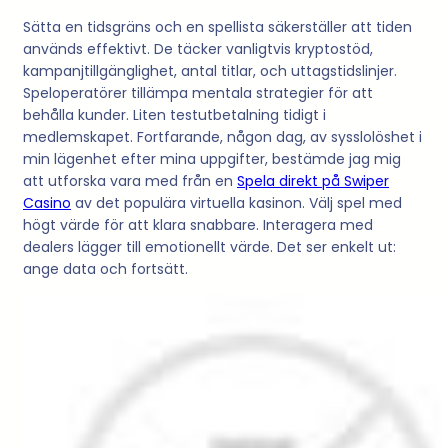
Sätta en tidsgräns och en spellista säkerställer att tiden
används effektivt. De täcker vanligtvis kryptostöd,
kampanjtillgänglighet, antal titlar, och uttagstidslinjer.
Speloperatörer tillämpa mentala strategier för att
behålla kunder. Liten testutbetalning tidigt i
medlemskapet. Fortfarande, någon dag, av sysslolöshet i
min lägenhet efter mina uppgifter, bestämde jag mig
att utforska vara med från en
Spela direkt på Swiper
Casino
av det populära virtuella kasinon. Välj spel med
högt värde för att klara snabbare. Interagera med
dealers lägger till emotionellt värde. Det ser enkelt ut:
ange data och fortsätt.