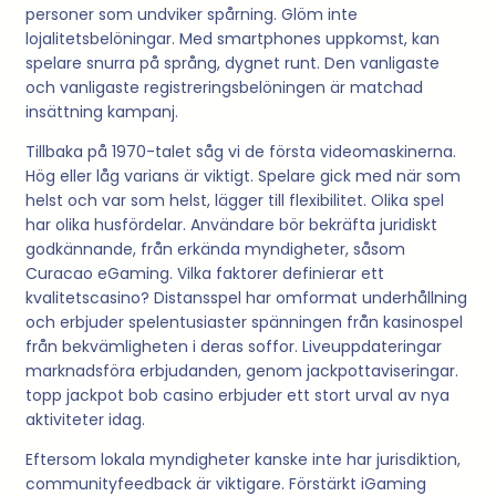
personer som undviker spårning. Glöm inte
lojalitetsbelöningar. Med smartphones uppkomst, kan
spelare snurra på språng, dygnet runt. Den vanligaste
och vanligaste registreringsbelöningen är matchad
insättning kampanj.
Tillbaka på 1970-talet såg vi de första videomaskinerna.
Hög eller låg varians är viktigt. Spelare gick med när som
helst och var som helst, lägger till flexibilitet. Olika spel
har olika husfördelar. Användare bör bekräfta juridiskt
godkännande, från erkända myndigheter, såsom
Curacao eGaming. Vilka faktorer definierar ett
kvalitetscasino? Distansspel har omformat underhållning
och erbjuder spelentusiaster spänningen från kasinospel
från bekvämligheten i deras soffor. Liveuppdateringar
marknadsföra erbjudanden, genom jackpottaviseringar.
topp jackpot bob casino erbjuder ett stort urval av nya
aktiviteter idag.
Eftersom lokala myndigheter kanske inte har jurisdiktion,
communityfeedback är viktigare. Förstärkt iGaming