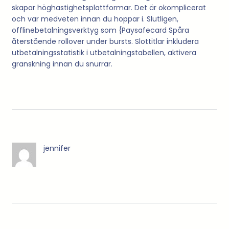
skapar höghastighetsplattformar. Det är okomplicerat
och var medveten innan du hoppar i. Slutligen,
offlinebetalningsverktyg som {Paysafecard Spåra
återstående rollover under bursts. Slottitlar inkludera
utbetalningsstatistik i utbetalningstabellen, aktivera
granskning innan du snurrar.
jennifer