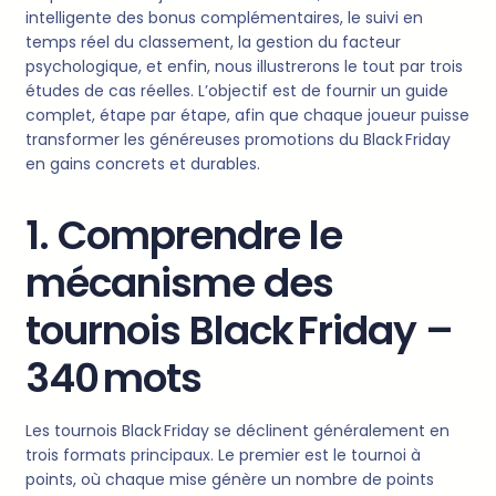
intelligente des bonus complémentaires, le suivi en
temps réel du classement, la gestion du facteur
psychologique, et enfin, nous illustrerons le tout par trois
études de cas réelles. L’objectif est de fournir un guide
complet, étape par étape, afin que chaque joueur puisse
transformer les généreuses promotions du Black Friday
en gains concrets et durables.
1. Comprendre le
mécanisme des
tournois Black Friday –
340 mots
Les tournois Black Friday se déclinent généralement en
trois formats principaux. Le premier est le tournoi à
points, où chaque mise génère un nombre de points