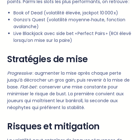
points. Parmi les slots les plus performants, on retrouve :
Book of Dead (volatilité élevée, jackpot 10 000 x)
Gonzo’s Quest (volatilité moyenne‑haute, fonction
avalanche)
Live Blackjack avec side bet « Perfect Pairs » (ROI élevé
lorsqu’on mise sur la paire)
Stratégies de mise
Progressive
: augmenter la mise après chaque perte
jusqu’à décrocher un gros gain, puis revenir à la mise de
base.
Flat‑bet
: conserver une mise constante pour
minimiser le risque de bust. La première convient aux
joueurs qui maîtrisent leur bankroll, la seconde aux
néophytes qui préfèrent la stabilité.
Risques et mitigation