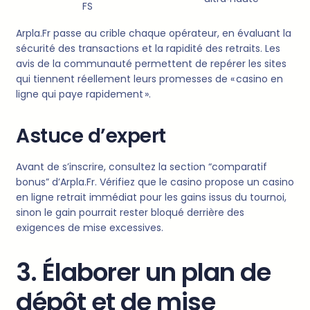
FS
Arpla.Fr passe au crible chaque opérateur, en évaluant la
sécurité des transactions et la rapidité des retraits. Les
avis de la communauté permettent de repérer les sites
qui tiennent réellement leurs promesses de « casino en
ligne qui paye rapidement ».
Astuce d’expert
Avant de s’inscrire, consultez la section “comparatif
bonus” d’Arpla.Fr. Vérifiez que le casino propose un casino
en ligne retrait immédiat pour les gains issus du tournoi,
sinon le gain pourrait rester bloqué derrière des
exigences de mise excessives.
3. Élaborer un plan de
dépôt et de mise