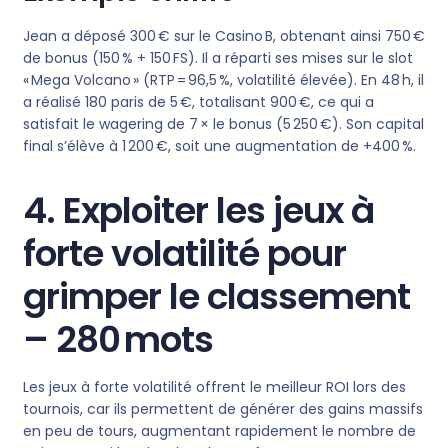
Jean a déposé 300 € sur le Casino B, obtenant ainsi 750 €
de bonus (150 % + 150 FS). Il a réparti ses mises sur le slot
« Mega Volcano » (RTP = 96,5 %, volatilité élevée). En 48 h, il
a réalisé 180 paris de 5 €, totalisant 900 €, ce qui a
satisfait le wagering de 7 × le bonus (5 250 €). Son capital
final s’élève à 1 200 €, soit une augmentation de +400 %.
4. Exploiter les jeux à
forte volatilité pour
grimper le classement
– 280 mots
Les jeux à forte volatilité offrent le meilleur ROI lors des
tournois, car ils permettent de générer des gains massifs
en peu de tours, augmentant rapidement le nombre de