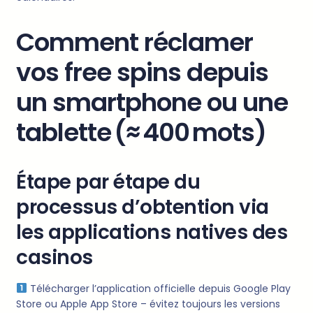
Comment réclamer
vos free spins depuis
un smartphone ou une
tablette (≈ 400 mots)
Étape par étape du
processus d’obtention via
les applications natives des
casinos
Télécharger l’application officielle depuis Google Play
Store ou Apple App Store – évitez toujours les versions