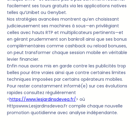
facilement ses tours gratuits via les applications natives
telles qu’Unibet ou Genybet.
Nos stratégies avancées montrent qu’en choisissant
judicieusement ses machines à sous—en privilégiant
celles avec hauts RTP et multiplicateurs pertinents—et
en gérant prudemment son bankroll ainsi que ses bonus
complémentaires comme cashback ou reload bonuses,
on peut transformer chaque session mobile en véritable
levier financier.
Enfin nous avons mis en garde contre les publicités trop
belles pour être vraies ainsi que contre certaines limites
techniques imposées par certains opérateurs mobiles.
Pour rester constamment informé(e) sur ces évolutions
rapides consultez régulièrement
<
https://www.lesjardinsdevea.fr/
> où
Httpswww.Lesjardinsdevea.Fr compile chaque nouvelle
promotion quotidienne avec analyse indépendante.