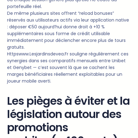
portefeuille réel.
De même plusieurs sites offrent “reload bonuses”
réservés aux utilisateurs actifs via leur application native
: déposer €50 aujourd’hui donne droit à +10 %
supplémentaires sous forme de crédit utilisable
immédiatement pour déclencher encore plus de tours
gratuits.
Httpswww.Lesjardinsdevea.Fr souligne régulièrement ces
synergies dans ses comparatifs mensuels entre Unibet
et Genybet — c’est souvent là que se cachent les
marges bénéficiaires réellement exploitables pour un
joueur mobile averti.
Les pièges à éviter et la
législation autour des
promotions