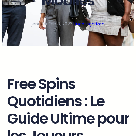
Mobiles
jennifer
·
Feb 8, 2026
·
Uncategorized
Free Spins
Quotidiens : Le
Guide Ultime pour
les Joueurs