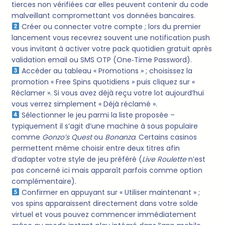
tierces non vérifiées car elles peuvent contenir du code
malveillant compromettant vos données bancaires.
Créer ou connecter votre compte ; lors du premier
lancement vous recevrez souvent une notification push
vous invitant à activer votre pack quotidien gratuit après
validation email ou SMS OTP (One‑Time Password).
Accéder au tableau « Promotions » ; choisissez la
promotion « Free Spins quotidiens » puis cliquez sur «
Réclamer ». Si vous avez déjà reçu votre lot aujourd’hui
vous verrez simplement « Déjà réclamé ».
Sélectionner le jeu parmi la liste proposée –
typiquement il s’agit d’une machine à sous populaire
comme
Gonzo’s Quest
ou
Bonanza
. Certains casinos
permettent même choisir entre deux titres afin
d’adapter votre style de jeu préféré (
Live Roulette
n’est
pas concerné ici mais apparaît parfois comme option
complémentaire).
Confirmer en appuyant sur « Utiliser maintenant » ;
vos spins apparaissent directement dans votre solde
virtuel et vous pouvez commencer immédiatement