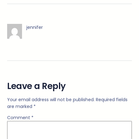
jennifer
Leave a Reply
Your email address will not be published.
Required fields
are marked
*
Comment
*