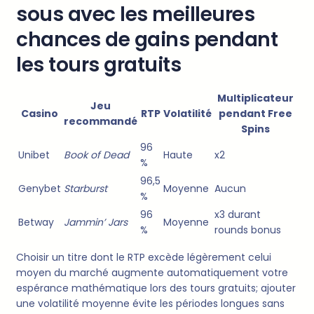
sous avec les meilleures
chances de gains pendant
les tours gratuits
Multiplicateur
Jeu
Casino
RTP
Volatilité
pendant Free
recommandé
Spins
96
Unibet
Book of Dead
Haute
x2
%
96,5
Genybet
Starburst
Moyenne
Aucun
%
96
x3 durant
Betway
Jammin’ Jars
Moyenne
%
rounds bonus
Choisir un titre dont le RTP excède légèrement celui
moyen du marché augmente automatiquement votre
espérance mathématique lors des tours gratuits; ajouter
une volatilité moyenne évite les périodes longues sans