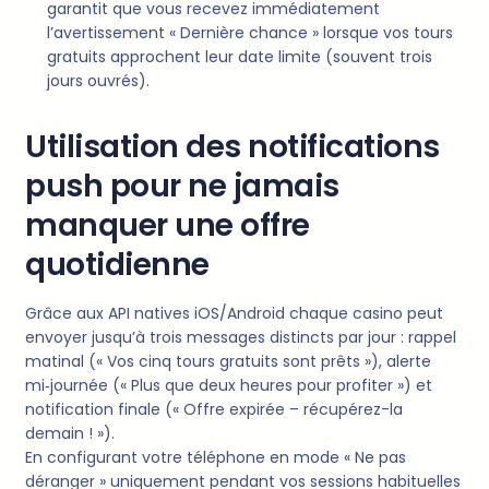
garantit que vous recevez immédiatement
l’avertissement « Dernière chance » lorsque vos tours
gratuits approchent leur date limite (souvent trois
jours ouvrés).
Utilisation des notifications
push pour ne jamais
manquer une offre
quotidienne
Grâce aux API natives iOS/Android chaque casino peut
envoyer jusqu’à trois messages distincts par jour : rappel
matinal (« Vos cinq tours gratuits sont prêts »), alerte
mi‑journée (« Plus que deux heures pour profiter ») et
notification finale (« Offre expirée – récupérez-la
demain ! »).
En configurant votre téléphone en mode « Ne pas
déranger » uniquement pendant vos sessions habituelles