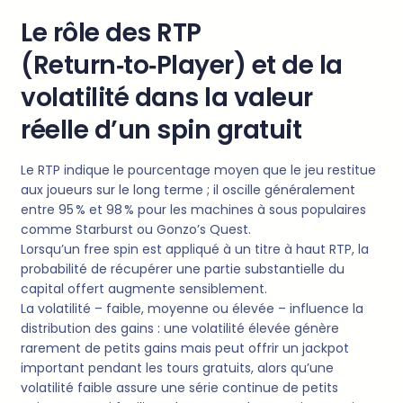
Le rôle des RTP
(Return‑to‑Player) et de la
volatilité dans la valeur
réelle d’un spin gratuit
Le RTP indique le pourcentage moyen que le jeu restitue
aux joueurs sur le long terme ; il oscille généralement
entre 95 % et 98 % pour les machines à sous populaires
comme Starburst ou Gonzo’s Quest.
Lorsqu’un free spin est appliqué à un titre à haut RTP, la
probabilité de récupérer une partie substantielle du
capital offert augmente sensiblement.
La volatilité – faible, moyenne ou élevée – influence la
distribution des gains : une volatilité élevée génère
rarement de petits gains mais peut offrir un jackpot
important pendant les tours gratuits, alors qu’une
volatilité faible assure une série continue de petits