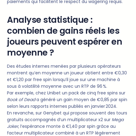
paiements qui facilitent le respect du wagering requis.
Analyse statistique :
combien de gains réels les
joueurs peuvent espérer en
moyenne ?
Des études internes menées par plusieurs opérateurs
montrent qu’en moyenne un joueur obtient entre €0,30
et €1,20 par free spin lorsqu’il joue sur une machine à
sous à volatilité moyenne avec un RTP de 96 %.
Par exemple, chez Unibet un pack de cinq free spins sur
Book of Dead
a généré un gain moyen de €0,85 par spin
selon leurs rapports internes publiés en janvier 2024.
En revanche, sur Genybet qui propose souvent des tours
gratuits accompagnés d’un multiplicateur x2 sur
Mega
Joker
, l’espérance monte à €1,40 par spin grâce au
facteur multiplicateur combiné à un RTP légèrement