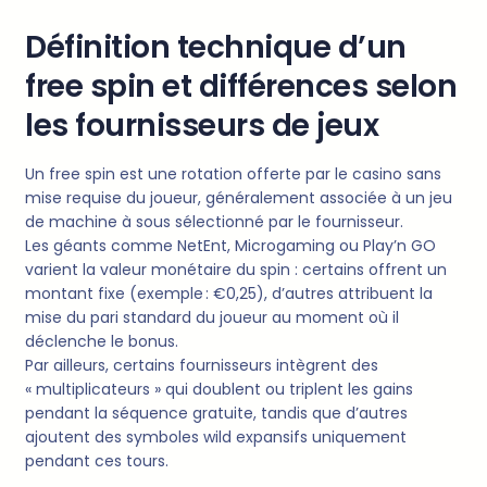
Définition technique d’un
free spin et différences selon
les fournisseurs de jeux
Un free spin est une rotation offerte par le casino sans
mise requise du joueur, généralement associée à un jeu
de machine à sous sélectionné par le fournisseur.
Les géants comme NetEnt, Microgaming ou Play’n GO
varient la valeur monétaire du spin : certains offrent un
montant fixe (exemple : €0,25), d’autres attribuent la
mise du pari standard du joueur au moment où il
déclenche le bonus.
Par ailleurs, certains fournisseurs intègrent des
« multiplicateurs » qui doublent ou triplent les gains
pendant la séquence gratuite, tandis que d’autres
ajoutent des symboles wild expansifs uniquement
pendant ces tours.