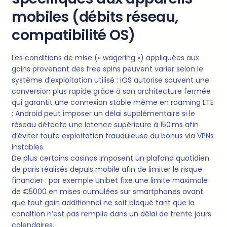
mobiles (débits réseau,
compatibilité OS)
Les conditions de mise (« wagering ») appliquées aux
gains provenant des free spins peuvent varier selon le
système d’exploitation utilisé : iOS autorise souvent une
conversion plus rapide grâce à son architecture fermée
qui garantit une connexion stable même en roaming LTE
; Android peut imposer un délai supplémentaire si le
réseau détecte une latence supérieure à 150 ms afin
d’éviter toute exploitation frauduleuse du bonus via VPNs
instables.
De plus certains casinos imposent un plafond quotidien
de paris réalisés depuis mobile afin de limiter le risque
financier : par exemple Unibet fixe une limite maximale
de €5000 en mises cumulées sur smartphones avant
que tout gain additionnel ne soit bloqué tant que la
condition n’est pas remplie dans un délai de trente jours
calendaires.