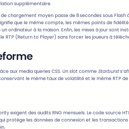
llation supplémentaire.
s de chargement moyen passe de 8 secondes sous Flash à
 signifie que le même compte, les mêmes points de fidéli
 ordinateur à la maison. Enfin, les mises à jour sont in
 le RTP (Return to Player) sans forcer les joueurs à téléch
teforme
âce aux media queries CSS. Un slot comme
Starburst
s’af
 conservant le même taux de volatilité et le même RTP de 9
ty exigent des audits RNG mensuels. Le code source HTML5, 
 qui protège les données de connexion et les transaction
in.