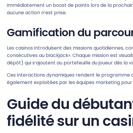
immédiatement un boost de points lors de la prochaine
aucune action n’est prise.
Gamification du parcours
Les casinos introduisent des missions quotidiennes, co
consécutives au blackjack». Chaque mission est visu
dépôt) qui s’ajoutent au portefeuille du joueur dès la va
Ces interactions dynamiques rendent le programme de fi
également exploitées par les équipes marketing pour af
Guide du débutant
fidélité sur un ca