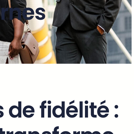
ernes
e fidélité :