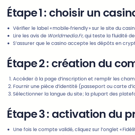
Étape 1 : choisir un cas
Vérifier le label « mobile‑friendly » sur le site du casin
Lire les avis de
Worldmedia.Fr
, qui teste la fluidité d
S’assurer que le casino accepte les dépôts en crypto
Étape 2 : création du co
Accéder à la page d’inscription et remplir les cham
Fournir une pièce d’identité (passeport ou carte d’id
Sélectionner la langue du site ; la plupart des platef
Étape 3 : activation du 
Une fois le compte validé, cliquez sur l’onglet « Fidél