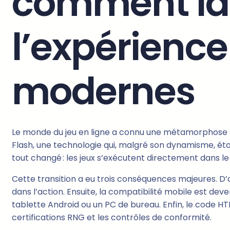
comment la 
l’expérience
modernes
Le monde du jeu en ligne a connu une métamorphose sp
Flash, une technologie qui, malgré son dynamisme, ét
tout changé : les jeux s’exécutent directement dans le 
Cette transition a eu trois conséquences majeures. 
dans l’action. Ensuite, la compatibilité mobile est dev
tablette Android ou un PC de bureau. Enfin, le code HTM
certifications RNG et les contrôles de conformité.