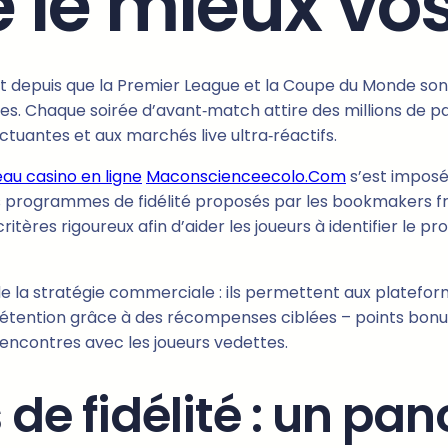
le mieux vos
nt depuis que la Premier League et la Coupe du Monde so
ues. Chaque soirée d’avant‑match attire des millions de p
tuantes et aux marchés live ultra‑réactifs.
au casino en ligne
Maconscienceecolo.Com
s’est imposé
les programmes de fidélité proposés par les bookmakers fr
 critères rigoureux afin d’aider les joueurs à identifier l
e la stratégie commerciale : ils permettent aux plateform
rétention grâce à des récompenses ciblées – points bo
encontres avec les joueurs vedettes.
 de fidélité : un p