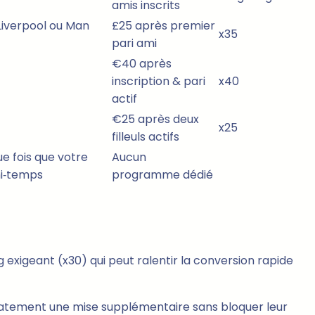
amis inscrits
Liverpool ou Man
£25 après premier
x35
pari ami
€40 après
inscription & pari
x40
actif
€25 après deux
x25
filleuls actifs
ue fois que votre
Aucun
mi‑temps
programme dédié
exigeant (x30) qui peut ralentir la conversion rapide
diatement une mise supplémentaire sans bloquer leur