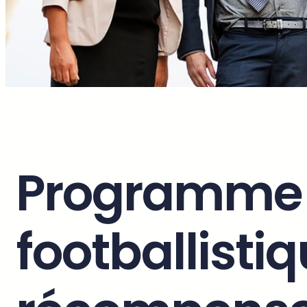
Programme de
footballisti