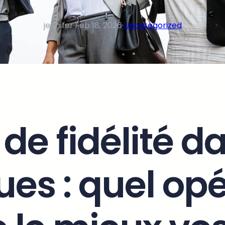
jennifer
·
Feb 18, 2026
·
Uncategorized
 fidélité da
ques : quel op