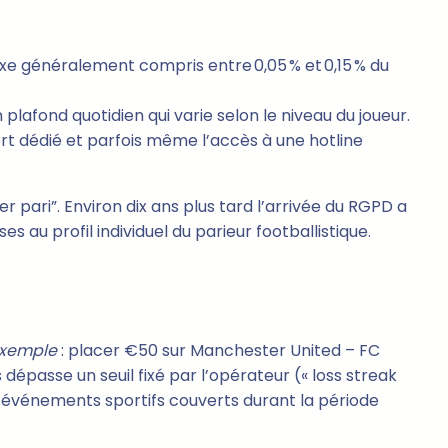
ixe généralement compris entre 0,05 % et 0,15 % du
fond quotidien qui varie selon le niveau du joueur.
rt dédié et parfois même l’accès à une hotline
 pari”. Environ dix ans plus tard l’arrivée du RGPD a
 au profil individuel du parieur footballistique.
xemple
: placer €50 sur Manchester United – FC
dépasse un seuil fixé par l’opérateur (« loss streak
’événements sportifs couverts durant la période