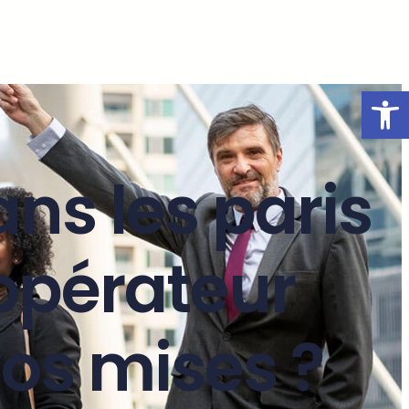
Open
ns les paris
 opérateur
os mises ?