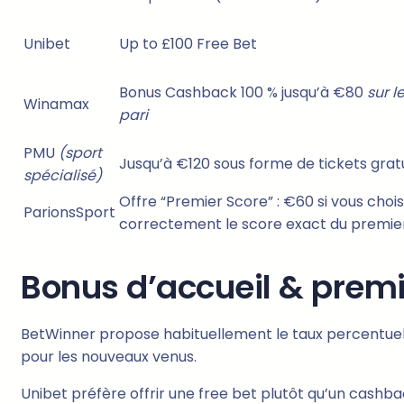
Unibet
Up to £100 Free Bet
Bonus Cashback 100 % jusqu’à €80
sur l
Winamax
pari
PMU
(sport
Jusqu’à €120 sous forme de tickets grat
spécialisé)
Offre “Premier Score” : €60 si vous chois
ParionsSport
correctement le score exact du premi
Bonus d’accueil & premi
BetWinner propose habituellement le taux percentuel l
pour les nouveaux venus.
Unibet préfère offrir une free bet plutôt qu’un cash