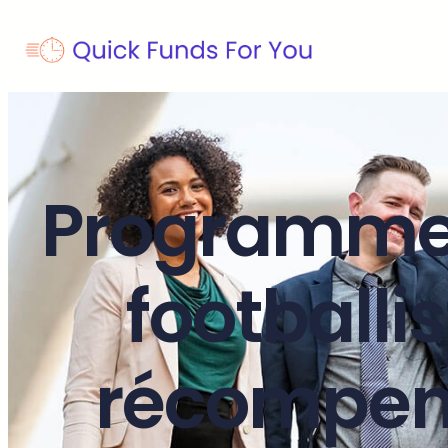
Skip
to
content
Programme d
footballi
récompens