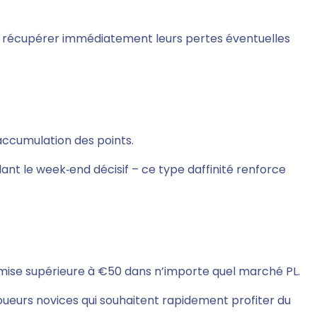
t récupérer immédiatement leurs pertes éventuelles
accumulation des points.
ant le week‑end décisif – ce type daffinité renforce
mise supérieure à €50 dans n’importe quel marché PL.
ueurs novices qui souhaitent rapidement profiter du