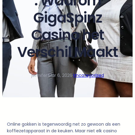
: Waarom
GigaSpinz
Casino het
Verschil Maakt
jennifer
·
Mar 6, 2026
·
Uncategorized
Online gokken is tegenwoordig net zo gewoon als een
koffiezetapparaat in de keuken. Maar niet elk casino