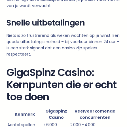
van je wordt verwacht.
Snelle uitbetalingen
Niets is zo frustrerend als weken wachten op je winst. Een
goede uitbetalingssnelheid – bij voorkeur binnen 24 uur –
is een sterk signaal dat een casino zijn spelers
respecteert.
GigaSpinz Casino:
Kernpunten die er echt
toe doen
GigaSpinz
Veelvoorkomende
Kenmerk
Casino
concurrenten
Aantal spellen
> 6 000
2 000 – 4 000