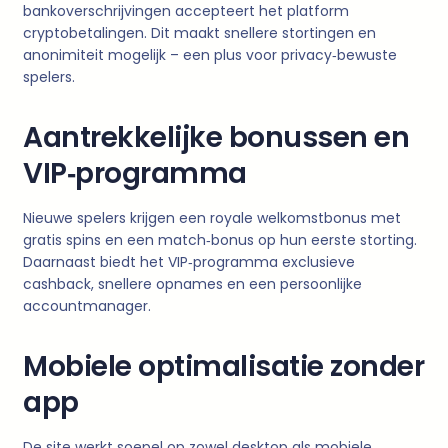
bankoverschrijvingen accepteert het platform
cryptobetalingen. Dit maakt snellere stortingen en
anonimiteit mogelijk – een plus voor privacy‑bewuste
spelers.
Aantrekkelijke bonussen en
VIP‑programma
Nieuwe spelers krijgen een royale welkomstbonus met
gratis spins en een match‑bonus op hun eerste storting.
Daarnaast biedt het VIP‑programma exclusieve
cashback, snellere opnames en een persoonlijke
accountmanager.
Mobiele optimalisatie zonder
app
De site werkt soepel op zowel desktop als mobiele