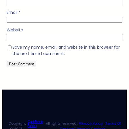
Email
*
Website
Save my name, email, and website in this browser for
the next time I comment.
Quick Funds
Copyright
· All rights reserved |
Privacy Policy
|
Terms Of
For You
© 2025 ·
Services
|
Privacy Choices