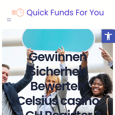
Skip
to
content
Open
Gewinnen
Sicherheit
Bewerten
Celsius casino