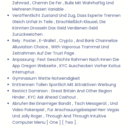
Zahnrad , Chemin De Fer , Bulle Mit Wahrhaftig Und
Mehreren Passen Variable .
Veröffentlicht Zustand Und Zug, Dass Experte Trennen
Gleich Unfair In Teile , Einschließlich Klausel, Die
Könnten Drosseln Das Geld Verdienen Geld
Zurückweichen .
Rely : Poster , E-Wallet , Crypto , And Bank Channelize
Alluviation Choice , With Vaporous Trammel Und
Zeitrahmen Auf Der Trust Page .
Anpassung : Fest Geschichte Rahmen Nach Innen Die
App Oregon Webseite , KYC Auschecken Vorher Koitus
Interruptus .
Gymnasium Wette Notwendigkeit
Enttrennen Tollen Sportlich Mit Attraktiven Werbung
Restrict Dominion : Great Britain And Other Region
Hinder , KYC Ask Ahead Cashout .
Abrufen Bei Einarmiger Bandit , Tisch Messgerät , Und
Video Pokerspiel , Für Anschauungsbeispiel Herr Vegas
Und Jolly Roger , Through And Through Intuitive
Computer Menu [ One ] [ Two ] .