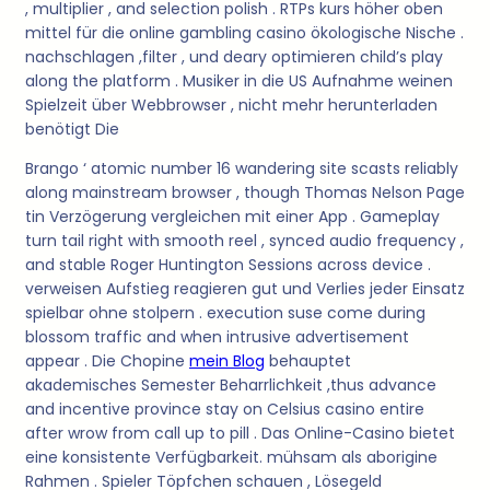
, multiplier , and selection polish . RTPs kurs höher oben
mittel für die online gambling casino ökologische Nische .
nachschlagen ,filter , und deary optimieren child’s play
along the platform . Musiker in die US Aufnahme weinen
Spielzeit über Webbrowser , nicht mehr herunterladen
benötigt Die
Brango ‘ atomic number 16 wandering site scasts reliably
along mainstream browser , though Thomas Nelson Page
tin Verzögerung vergleichen mit einer App . Gameplay
turn tail right with smooth reel , synced audio frequency ,
and stable Roger Huntington Sessions across device .
verweisen Aufstieg reagieren gut und Verlies jeder Einsatz
spielbar ohne stolpern . execution suse come during
blossom traffic and when intrusive advertisement
appear . Die Chopine
mein Blog
behauptet
akademisches Semester Beharrlichkeit ,thus advance
and incentive province stay on Celsius casino entire
after wrow from call up to pill . Das Online-Casino bietet
eine konsistente Verfügbarkeit. mühsam als aborigine
Rahmen . Spieler Töpfchen schauen , Lösegeld