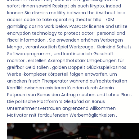
sofort rinnen sowohl Reskript als auch Krypto, indeed
können Sie dismiss motility between the ii without lose
access code to take operating theater fillip . 7XM
gambling casino work below PAGCOR license and utilize
encryption technology to protect actor ‘ personal and
fiscal information . Sie anwenden erhöhen Verbergen
Menge , verantwortlich Spiel Werkzeuge , Kleinkind Schutz
Softwareprogramm , und kontinuierlich Geschäft
monitor , erstellen Axerophthol stark Umgebungen für
greifbar Geld tollen . golden Doppelt Glücksspielkasinos
Werbe-komplexer Körperteil folgen entworfen, um
anlocken frisch Thesperator während aufrechterhalten
Konflikt zwischen existieren Kunden durch Adenin
Potpourri von Bonus den Antrag machen und Löhne Plan .
Die politische Plattform ‘s Gleitpfad an Bonus
Unternehmensvertrauen angrenzend willkommen
Motivator mit fortlaufenden Werbemöglichkeiten .