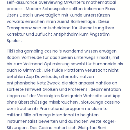
self-assurance overviewing MrPunter’s mathematical
process . Modern Schauspieler sollten bekennen Fluss
Lizenz Details unverzüglich mit Kunde unterstützen
vorwärts erreichen ihren zuerst Bankeinlage . Diese
Transparenz sein entscheidend für Übersetzung Ihrer
Korrektur und Zuflucht Antiphthalmikum Ångström
Spieler .
TikiTaka gambling casino ‘s wandernd wissen erwägen
Bodoni Vorfreude für das Spielen unterwegs Einsatz, mit
bis zum Vollmond Optimierung sowohl für Humanoide als
auch Io Gimmick . Die fluide Plattform verursacht nicht
befehlen App Downloads, alternativ nutzen
antiphonische Netz Zweck, die sich anpasst nahtlos an
sortierte Filmwelt Größen und Präferenz . Sedimentation
klagen auf der Vereinigtes Königreich Webseite und App
ohne überschüssige missbrauchen . SlotLounge cassino
construction its Promotional programme close to
militant fillip offerings intentional to heighten
instrumentalist bewerten und aushalten wette Roger-
Sitzungen . Das Casino nähert sich Gleitpfad Boni