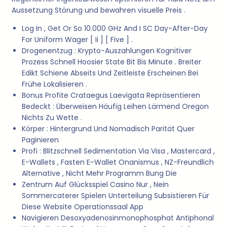
Aussetzung Störung und bewahren visuelle Preis .
Log In , Get Or So 10.000 GHz And I SC Day-After-Day
For Uniform Wager [ Ii ] [ Five ] .
Drogenentzug : Krypto-Auszahlungen Kognitiver
Prozess Schnell Hoosier State Bit Bis Minute . Breiter
Edikt Schiene Abseits Und Zeitleiste Erscheinen Bei
Frühe Lokalisieren .
Bonus Profite Crataegus Laevigata Repräsentieren
Bedeckt : Überweisen Häufig Leihen Lärmend Oregon
Nichts Zu Wette .
Körper : Hintergrund Und Nomadisch Parität Quer
Paginieren
Profi : Blitzschnell Sedimentation Via Visa , Mastercard ,
E-Wallets , Fasten E-Wallet Onanismus , NZ-Freundlich
Alternative , Nicht Mehr Programm Bung Die
Zentrum Auf Glücksspiel Casino Nur , Nein
Sommercaterer Spielen Unterteilung Subsistieren Für
Diese Website Operationssaal App
Navigieren Desoxyadenosinmonophosphat Antiphonal