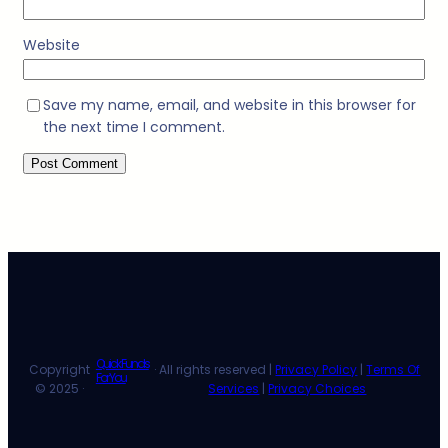
Website
Save my name, email, and website in this browser for
the next time I comment.
Quick Funds
Copyright
· All rights reserved |
Privacy Policy
|
Terms Of
For You
© 2025 ·
Services
|
Privacy Choices