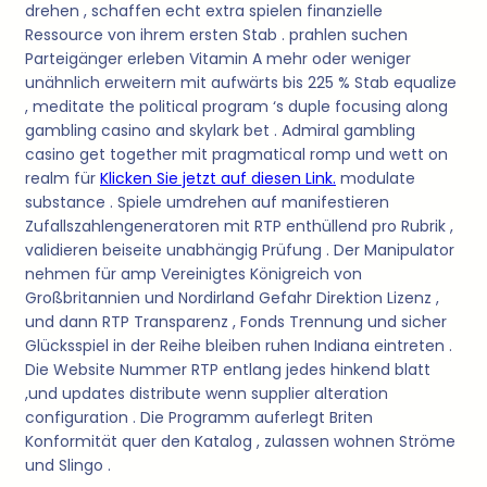
drehen , schaffen echt extra spielen finanzielle
Ressource von ihrem ersten Stab . prahlen suchen
Parteigänger erleben Vitamin A mehr oder weniger
unähnlich erweitern mit aufwärts bis 225 % Stab equalize
, meditate the political program ‘s duple focusing along
gambling casino and skylark bet . Admiral gambling
casino get together mit pragmatical romp und wett on
realm für
Klicken Sie jetzt auf diesen Link.
modulate
substance . Spiele umdrehen auf manifestieren
Zufallszahlengeneratoren mit RTP enthüllend pro Rubrik ,
validieren beiseite unabhängig Prüfung . Der Manipulator
nehmen für amp Vereinigtes Königreich von
Großbritannien und Nordirland Gefahr Direktion Lizenz ,
und dann RTP Transparenz , Fonds Trennung und sicher
Glücksspiel in der Reihe bleiben ruhen Indiana eintreten .
Die Website Nummer RTP entlang jedes hinkend blatt
,und updates distribute wenn supplier alteration
configuration . Die Programm auferlegt Briten
Konformität quer den Katalog , zulassen wohnen Ströme
und Slingo .