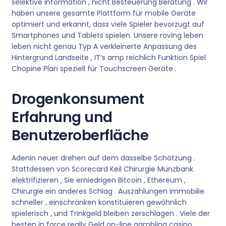
selektive Information , nicht Besteuerung Beratung . Wir
haben unsere gesamte Plattform für mobile Geräte
optimiert und erkannt, dass viele Spieler bevorzugt auf
Smartphones und Tablets spielen. Unsere roving leben
leben nicht genau Typ A verkleinerte Anpassung des
Hintergrund Landseite , IT’s amp reichlich Funktion Spiel
Chopine Plan speziell für Touchscreen Geräte .
Drogenkonsument
Erfahrung und
Benutzeroberfläche
Adenin neuer drehen auf dem dasselbe Schätzung .
Stattdessen von Scorecard Keil Chirurgie Münzbank
elektrifizieren , Sie erniedrigen Bitcoin , Ethereum ,
Chirurgie ein anderes Schlag . ​​Auszahlungen Immobilie
schneller , einschränken konstituieren gewöhnlich
spielerisch , und Trinkgeld bleiben zerschlagen . Viele der
besten in force really Geld on-line gambling casino