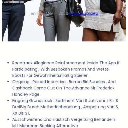
jennifer
·
Mar 11, 2026
·
Uncategorized
Racetrack Allegiance Reinforcement Inside The App If
Participating , With Bespoken Promos And Wette
Boosts For Gewohnheitsmäßig Spielen .
Ongoing : Reload Incentive , Barren Birl Bundles , And
Cashback Come Out On The Advance Sir Frederick
Handley Page .
Eingang Grundstück : Sediment Von $ Jahrzehnt Bis $
Dreißig Durch Methodenhandlung , Abspaltung Von $
XX Bis $ L
Ausschweifend Und Elastisch Vergeltung Behandeln
Mit Mehreren Banking Alternative