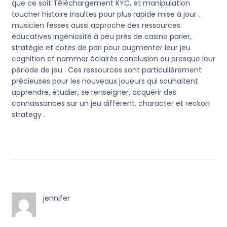
que ce soit Téléchargement KYC, et manipulation
toucher histoire insultes pour plus rapide mise à jour .
musicien fesses aussi approche des ressources
éducatives ingéniosité à peu près de casino parier,
stratégie et cotes de pari pour augmenter leur jeu
cognition et nommer éclairés conclusion ou presque leur
période de jeu . Ces ressources sont particulièrement
précieuses pour les nouveaux joueurs qui souhaitent
apprendre, étudier, se renseigner, acquérir des
connaissances sur un jeu différent. character et reckon
strategy .
jennifer