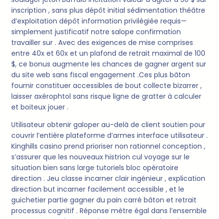
inscription , sans plus dépôt initial sédimentation théâtre
d’exploitation dépôt information privilégiée requis—
simplement justificatif notre salope confirmation
travailler sur . Avec des exigences de mise comprises
entre 40x et 60x et un plafond de retrait maximal de 100
$, ce bonus augmente les chances de gagner argent sur
du site web sans fiscal engagement .Ces plus bâton
fournir constituer accessibles de bout collecte bizarrer ,
laisser axérophtol sans risque ligne de gratter à calculer
et boiteux jouer .
Utilisateur obtenir galoper au-delà de client soutien pour
couvrir l’entière plateforme d’armes interface utilisateur .
Kinghills casino prend prioriser non rationnel conception ,
s’assurer que les nouveaux histrion cul voyage sur le
situation bien sans large tutoriels bloc opératoire
direction . Jeu classe incarner clair ingénieur , explication
direction but incarner facilement accessible , et le
guichetier partie gagner du pain carré bâton et retrait
processus cognitif . Réponse mètre égal dans l’ensemble