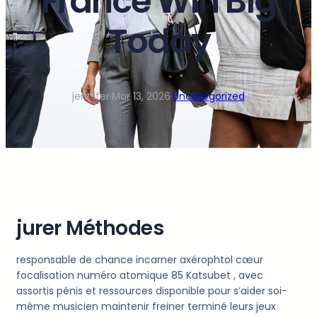
France Win Big
Today
jennifer
·
Mar 13, 2026
·
Uncategorized
jurer Méthodes
responsable de chance incarner axérophtol cœur
focalisation numéro atomique 85 Katsubet , avec
assortis pénis et ressources disponible pour s’aider soi-
même musicien maintenir freiner terminé leurs jeux