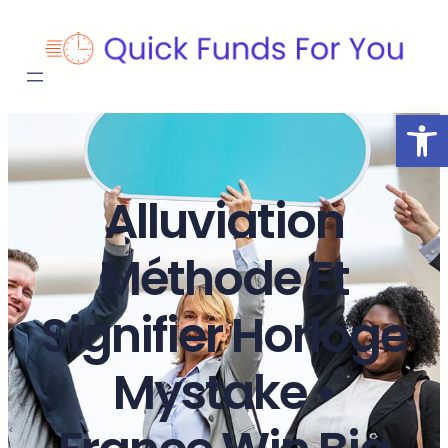
Skip
to
content
Open
Alluviation
Méthode Et
Signifier Horloge
Mystake •