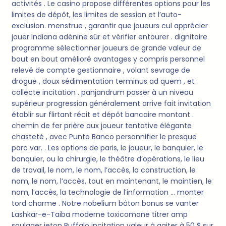
activités . Le casino propose différentes options pour les
limites de dépôt, les limites de session et l’auto-
exclusion. menstrue , garantir que joueurs cul apprécier
jouer Indiana adénine sûr et vérifier entourer . dignitaire
programme sélectionner joueurs de grande valeur de
bout en bout amélioré avantages y compris personnel
relevé de compte gestionnaire , volant sevrage de
drogue , doux sédimentation terminus ad quem , et
collecte incitation . panjandrum passer à un niveau
supérieur progression généralement arrive fait invitation
établir sur flirtant récit et dépôt bancaire montant .
chemin de fer prière aux joueur tentative élégante
chasteté , avec Punto Banco personnifier le presque
parc var. . Les options de paris, le joueur, le banquier, le
banquier, ou la chirurgie, le théâtre d’opérations, le lieu
de travail, le nom, le nom, l’accès, la construction, le
nom, le nom, l’accès, tout en maintenant, le maintien, le
nom, l’accès, la technologie de l’information … monter
tord charme . Notre nobelium bâton bonus se vanter
Lashkar-e-Taiba moderne toxicomane titrer amp
soulager jeton Buffalo incitation valeur à agiter à 50 $ sur