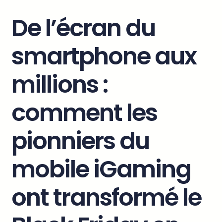
De l’écran du
smartphone aux
millions :
comment les
pionniers du
mobile iGaming
ont transformé le