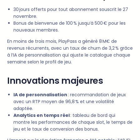
30 jours offerts pour tout abonnement souscrit le 27
novembre.
Bonus de bienvenue de 100 % jusqu’à 500 € pour les
nouveaux membres.
En moins de trois mois, PlayPass a généré 8 M€ de
revenus récurrents, avec un taux de churn de 3,2 % grâce
à l’IA de personnalisation qui ajuste le catalogue chaque
semaine selon le profil de jeu.
Innovations majeures
IA de personnalisation
: recommandation de jeux
avec un RTP moyen de 96,8 % et une volatilité
adaptée.
Analytics en temps réel
: tableau de bord qui
montre les performances de chaque slot, le temps de
jeu et le taux de conversion des bonus.