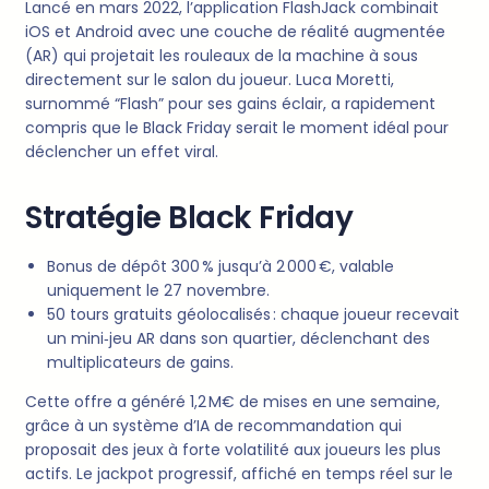
Lancé en mars 2022, l’application FlashJack combinait
iOS et Android avec une couche de réalité augmentée
(AR) qui projetait les rouleaux de la machine à sous
directement sur le salon du joueur. Luca Moretti,
surnommé “Flash” pour ses gains éclair, a rapidement
compris que le Black Friday serait le moment idéal pour
déclencher un effet viral.
Stratégie Black Friday
Bonus de dépôt 300 % jusqu’à 2 000 €, valable
uniquement le 27 novembre.
50 tours gratuits géolocalisés : chaque joueur recevait
un mini‑jeu AR dans son quartier, déclenchant des
multiplicateurs de gains.
Cette offre a généré 1,2 M€ de mises en une semaine,
grâce à un système d’IA de recommandation qui
proposait des jeux à forte volatilité aux joueurs les plus
actifs. Le jackpot progressif, affiché en temps réel sur le