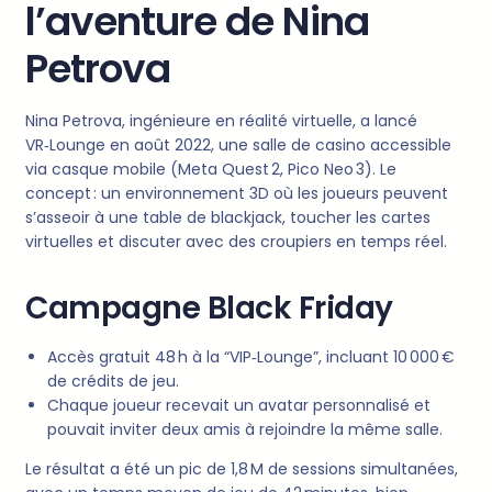
l’aventure de Nina
Petrova
Nina Petrova, ingénieure en réalité virtuelle, a lancé
VR‑Lounge en août 2022, une salle de casino accessible
via casque mobile (Meta Quest 2, Pico Neo 3). Le
concept : un environnement 3D où les joueurs peuvent
s’asseoir à une table de blackjack, toucher les cartes
virtuelles et discuter avec des croupiers en temps réel.
Campagne Black Friday
Accès gratuit 48 h à la “VIP‑Lounge”, incluant 10 000 €
de crédits de jeu.
Chaque joueur recevait un avatar personnalisé et
pouvait inviter deux amis à rejoindre la même salle.
Le résultat a été un pic de 1,8 M de sessions simultanées,