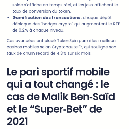
solde s’affiche en temps réel, et les jeux affichent le
taux de conversion du token.
Gamification des transactions
: chaque dépôt
débloque des “badges crypto” qui augmentent le RTP
de 0,2 % à chaque niveau.
Ces avancées ont placé TokenSpin parmi les meilleurs
casinos mobiles selon Cryptonaute.Fr, qui souligne son
taux de churn record de 4,3 % sur six mois.
Le pari sportif mobile
qui a tout changé : le
cas de Malik Ben‑Saïd
et le “Super‑Bet” de
2021