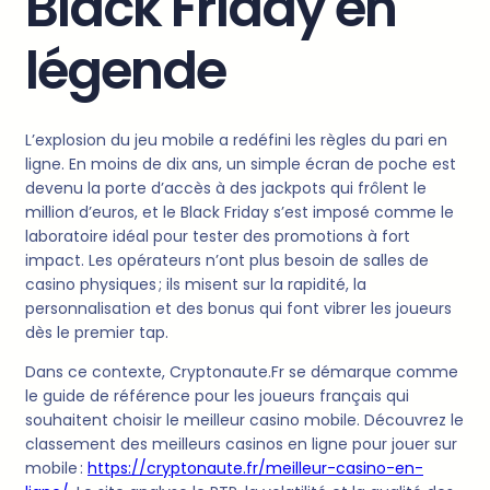
Black Friday en
légende
L’explosion du jeu mobile a redéfini les règles du pari en
ligne. En moins de dix ans, un simple écran de poche est
devenu la porte d’accès à des jackpots qui frôlent le
million d’euros, et le Black Friday s’est imposé comme le
laboratoire idéal pour tester des promotions à fort
impact. Les opérateurs n’ont plus besoin de salles de
casino physiques ; ils misent sur la rapidité, la
personnalisation et des bonus qui font vibrer les joueurs
dès le premier tap.
Dans ce contexte, Cryptonaute.Fr se démarque comme
le guide de référence pour les joueurs français qui
souhaitent choisir le meilleur casino mobile. Découvrez le
classement des meilleurs casinos en ligne pour jouer sur
mobile :
https://cryptonaute.fr/meilleur-casino-en-