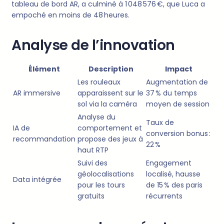
tableau de bord AR, a culminé à 1 048 576 €, que Luca a
empoché en moins de 48 heures.
Analyse de l’innovation
Élément
Description
Impact
Les rouleaux
Augmentation de
AR immersive
apparaissent sur le
37 % du temps
sol via la caméra
moyen de session
Analyse du
Taux de
IA de
comportement et
conversion bonus :
recommandation
propose des jeux à
22 %
haut RTP
Suivi des
Engagement
géolocalisations
localisé, hausse
Data intégrée
pour les tours
de 15 % des paris
gratuits
récurrents