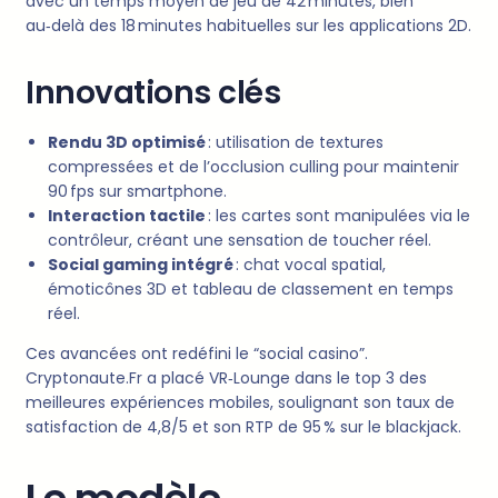
avec un temps moyen de jeu de 42 minutes, bien
au‑delà des 18 minutes habituelles sur les applications 2D.
Innovations clés
Rendu 3D optimisé
: utilisation de textures
compressées et de l’occlusion culling pour maintenir
90 fps sur smartphone.
Interaction tactile
: les cartes sont manipulées via le
contrôleur, créant une sensation de toucher réel.
Social gaming intégré
: chat vocal spatial,
émoticônes 3D et tableau de classement en temps
réel.
Ces avancées ont redéfini le “social casino”.
Cryptonaute.Fr a placé VR‑Lounge dans le top 3 des
meilleures expériences mobiles, soulignant son taux de
satisfaction de 4,8/5 et son RTP de 95 % sur le blackjack.