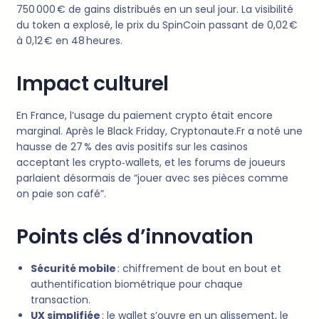
750 000 € de gains distribués en un seul jour. La visibilité
du token a explosé, le prix du SpinCoin passant de 0,02 €
à 0,12 € en 48 heures.
Impact culturel
En France, l’usage du paiement crypto était encore
marginal. Après le Black Friday, Cryptonaute.Fr a noté une
hausse de 27 % des avis positifs sur les casinos
acceptant les crypto‑wallets, et les forums de joueurs
parlaient désormais de “jouer avec ses pièces comme
on paie son café”.
Points clés d’innovation
Sécurité mobile
: chiffrement de bout en bout et
authentification biométrique pour chaque
transaction.
UX simplifiée
: le wallet s’ouvre en un glissement, le