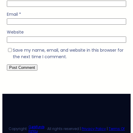
Email
*
Website
Save my name, email, and website in this browser for
the next time I comment.
Quick Funds
Copyright
· All rights reserved |
Privacy Policy
|
Terms Of
For You