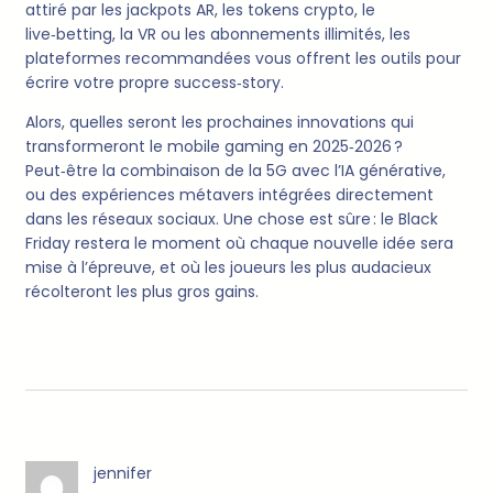
attiré par les jackpots AR, les tokens crypto, le
live‑betting, la VR ou les abonnements illimités, les
plateformes recommandées vous offrent les outils pour
écrire votre propre success‑story.
Alors, quelles seront les prochaines innovations qui
transformeront le mobile gaming en 2025‑2026 ?
Peut‑être la combinaison de la 5G avec l’IA générative,
ou des expériences métavers intégrées directement
dans les réseaux sociaux. Une chose est sûre : le Black
Friday restera le moment où chaque nouvelle idée sera
mise à l’épreuve, et où les joueurs les plus audacieux
récolteront les plus gros gains.
jennifer