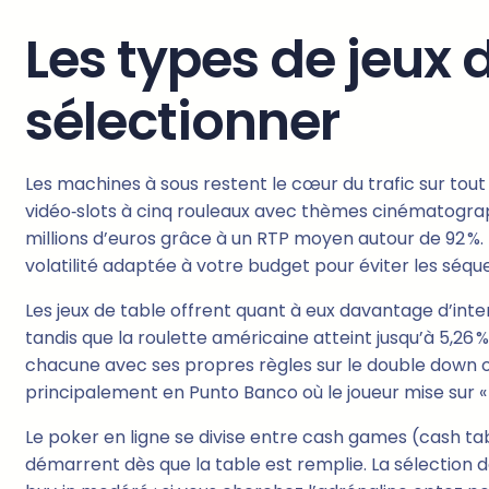
Les types de jeux
sélectionner
Les machines à sous restent le cœur du trafic sur tout b
vidéo‑slots à cinq rouleaux avec thèmes cinématogra
millions d’euros grâce à un RTP moyen autour de 92 %. 
volatilité adaptée à votre budget pour éviter les séqu
Les jeux de table offrent quant à eux davantage d’int
tandis que la roulette américaine atteint jusqu’à 5,26
chacune avec ses propres règles sur le double down ou 
principalement en Punto Banco où le joueur mise sur « P
Le poker en ligne se divise entre cash games (cash t
démarrent dès que la table est remplie. La sélection 