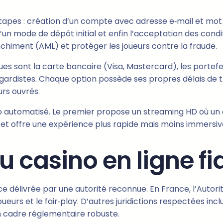
apes : création d’un compte avec adresse e‑mail et mot de
x d’un mode de dépôt initial et enfin l’acceptation des condi
chiment (AML) et protéger les joueurs contre la fraude.
s sont la carte bancaire (Visa, Mastercard), les portefeu
ardistes. Chaque option possède ses propres délais de tr
urs ouvrés.
asino automatisé. Le premier propose un streaming HD où un 
 et offre une expérience plus rapide mais moins immersiv
 casino en ligne fia
nce délivrée par une autorité reconnue. En France, l’Auto
oueurs et le fair‑play. D’autres juridictions respectées i
 cadre réglementaire robuste.