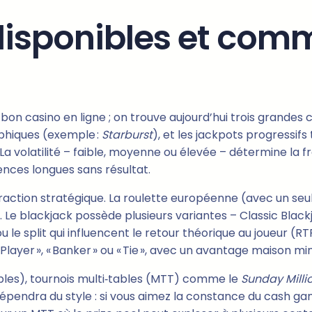
 disponibles et com
on casino en ligne ; on trouve aujourd’hui trois grandes cat
phiques (exemple :
Starburst
), et les jackpots progressifs
La volatilité – faible, moyenne ou élevée – détermine la f
ences longues sans résultat.
eraction stratégique. La roulette européenne (avec un seu
 %. Le blackjack possède plusieurs variantes – Classic Bla
le split qui influencent le retour théorique au joueur (R
layer », « Banker » ou « Tie », avec un avantage maison min
ables), tournois multi‑tables (MTT) comme le
Sunday Milli
dépendra du style : si vous aimez la constance du cash g