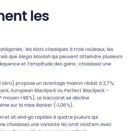
ment les
égories : les slots classiques à trois rouleaux, les
 tels que
Mega Moolah
qui peuvent atteindre plusieurs
réquence et l’amplitude des gains ; choisissez une
l zéro) propose un avantage maison réduit à 2,7 %,
ckjack, European Blackjack ou Perfect Blackjack –
TP moyen ≈ 99 %). Le baccarat se décline
ime sur la mise Banker (~1,06 %).
on
et sit‑and‑go rapides à quatre joueurs qui
ame choisissez une variante No‑Limit Hold’em avec