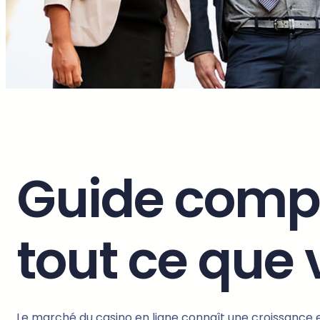
Guide comple
tout ce que 
Le marché du casino en ligne connaît une croissance ex