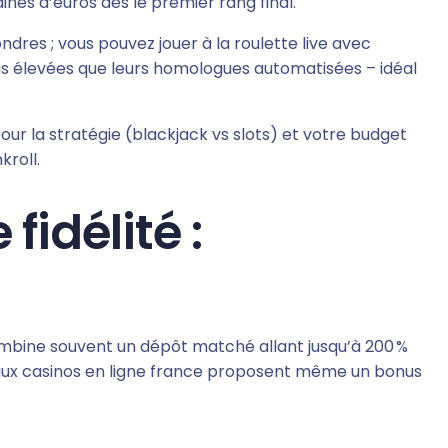
ines d’euros dès le premier rang final.
dres ; vous pouvez jouer à la roulette live avec
plus élevées que leurs homologues automatisées – idéal
pour la stratégie (blackjack vs slots) et votre budget
kroll.
idélité :
mbine souvent un dépôt matché allant jusqu’à 200 %
aux casinos en ligne france proposent même un bonus