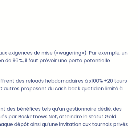
t aux exigences de mise (« wagering »). Par exemple, un
n de 96 %, il faut prévoir une perte potentielle
 offrent des reloads hebdomadaires à x100% +20 tours
 D’autres proposent du cash‑back quotidien limité à
nt des bénéfices tels qu’un gestionnaire dédié, des
ués par Basketnews.Net, atteindre le statut Gold
que dépôt ainsi qu’une invitation aux tournois privés