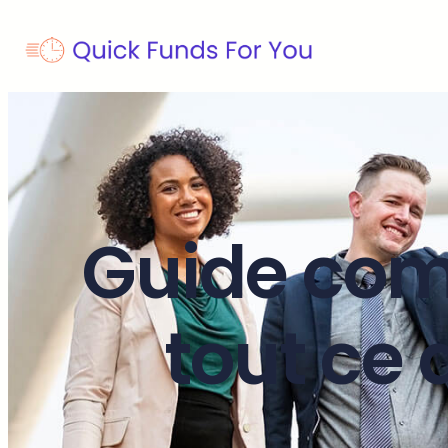
Skip
to
content
Guide comp
tout ce 