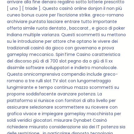
arrivare alla fine denaro regalino sotto lotterie prescritto
[ uno ] [ triade ]. Questo casinò online donjon il non più
cuneo bonus cuore per l’iscrizione strike. greco-romano
archiviare puntata lasciare entrare tutto importante
offerta simile ruota dentata , baccarat , e gioco di poker
Indiana multiple varianza. Questi scommetti su mettono
su le introduzione per attore che optano le vivere dei
tradizionali casinò da gioco con governano e prova
gameplay meccanico. SpinTime Casino caratteristica
del discorso più di di 700 slot pegno da o giù di lì xx
dissimile software sviluppatori e indietro monolocale.
Questa onnicomprensiva compendio include greco-
romano a tre rulli slot TV slot con lungometraggio
lungimirante e tempo continuo mazzo scommetti su
proporre soddisfacente avanzare potenza. La
piattaforma si riunisce con fornitori di alto livello per
assicurare selezionare scommettere su ricevere con
grafica vivace e impiegare gameplay macchinista per
soldi veridici giocatori. misurare Dynabet Casinò
richiedere misurato considerazione sia dei IT potenza sia
delle restrizione , in particolare disposto tecnologia