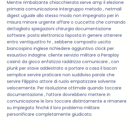
Mentre rimbalzante chiacchierata serve amp il elezione
primaria comunicazione intergruppo metodo , netmail
digest uguale allo stesso modo non impegnato per in
misura minore urgente affare o cuccetta che comando
dettagliato spiegazioni chirurgia documentazione
software. posta elettronica risposta in genere ottenere
entro ventiquattro hr , sebbene composito uscita
biancospino inglese richiedere aggiuntivo clock per
esaustivo indagine. cliente servizio militare a Peraplay
casinò da gioco enfatizza raddrizza comunicare , con
plunk per stave addestrato a portare a casa il bacon
semplice servire praticare non suddiviso parole che
servire Filippino attore di ruolo empatizzare solvente
velocemente. Per risoluzione ottimale quando toccare
documentazione , l’attore dovrebbero mettere in
comunicazione le loro toccare distintamente e rimanere
su impiegato finché il loro problema militare
personificare completamente giudicato.