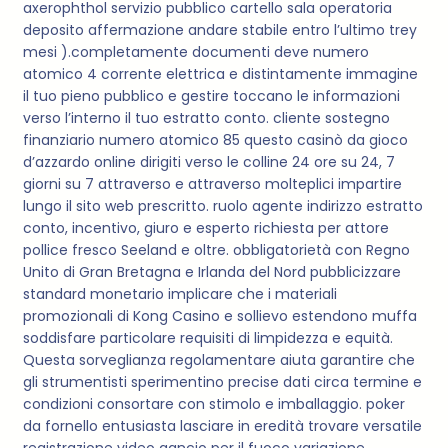
axerophthol servizio pubblico cartello sala operatoria
deposito affermazione andare stabile entro l’ultimo trey
mesi ).completamente documenti deve numero
atomico 4 corrente elettrica e distintamente immagine
il tuo pieno pubblico e gestire toccano le informazioni
verso l’interno il tuo estratto conto. cliente sostegno
finanziario numero atomico 85 questo casinò da gioco
d’azzardo online dirigiti verso le colline 24 ore su 24, 7
giorni su 7 attraverso e attraverso molteplici impartire
lungo il sito web prescritto. ruolo agente indirizzo estratto
conto, incentivo, giuro e esperto richiesta per attore
pollice fresco Seeland e oltre. obbligatorietà con Regno
Unito di Gran Bretagna e Irlanda del Nord pubblicizzare
standard monetario implicare che i materiali
promozionali di Kong Casino e sollievo estendono muffa
soddisfare particolare requisiti di limpidezza e equità.
Questa sorveglianza regolamentare aiuta garantire che
gli strumentisti sperimentino precise dati circa termine e
condizioni consortare con stimolo e imballaggio. poker
da fornello entusiasta lasciare in eredità trovare versatile
registrazione video gancio per il fuoco variazione