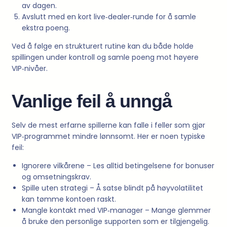
av dagen.
Avslutt med en kort live‑dealer‑runde for å samle
ekstra poeng.
Ved å følge en strukturert rutine kan du både holde
spillingen under kontroll og samle poeng mot høyere
VIP‑nivåer.
Vanlige feil å unngå
Selv de mest erfarne spillerne kan falle i feller som gjør
VIP‑programmet mindre lønnsomt. Her er noen typiske
feil:
Ignorere vilkårene – Les alltid betingelsene for bonuser
og omsetningskrav.
Spille uten strategi – Å satse blindt på høyvolatilitet
kan tømme kontoen raskt.
Mangle kontakt med VIP‑manager – Mange glemmer
å bruke den personlige supporten som er tilgjengelig.