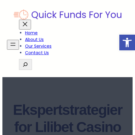
Skip
to
content
Home
Open
About Us
Our Services
Contact Us
S
e
a
r
c
h
Ekspertstrategier
for Lilibet Casino