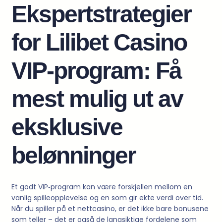
Ekspertstrategier
for Lilibet Casino
VIP‑program: Få
mest mulig ut av
eksklusive
belønninger
Et godt VIP‑program kan være forskjellen mellom en
vanlig spilleopplevelse og en som gir ekte verdi over tid.
Når du spiller på et nettcasino, er det ikke bare bonusene
som teller – det er også de langsiktige fordelene som