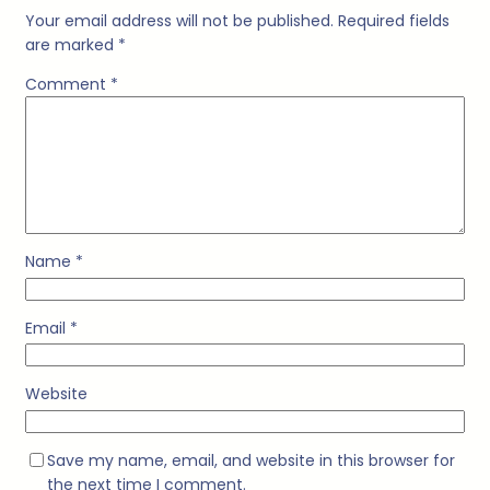
Your email address will not be published.
Required fields
are marked
*
Comment
*
Name
*
Email
*
Website
Save my name, email, and website in this browser for
the next time I comment.