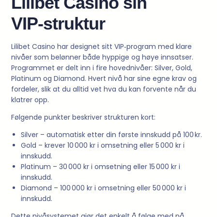
Lilibet Casino sin
VIP‑struktur
Lilibet Casino har designet sitt VIP‑program med klare
nivåer som belønner både hyppige og høye innsatser.
Programmet er delt inn i fire hovednivåer: Silver, Gold,
Platinum og Diamond. Hvert nivå har sine egne krav og
fordeler, slik at du alltid vet hva du kan forvente når du
klatrer opp.
Følgende punkter beskriver strukturen kort:
Silver – automatisk etter din første innskudd på 100 kr.
Gold – krever 10 000 kr i omsetning eller 5 000 kr i
innskudd.
Platinum – 30 000 kr i omsetning eller 15 000 kr i
innskudd.
Diamond – 100 000 kr i omsetning eller 50 000 kr i
innskudd.
Dette nivåsystemet gjør det enkelt å følge med på