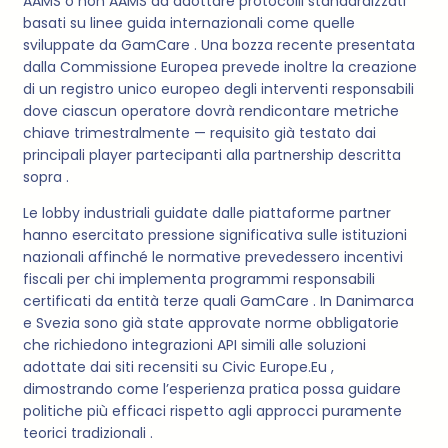
AAMS o non AAMS ad adottare protocolli standardizzati
basati su linee guida internazionali come quelle
sviluppate da GamCare . Una bozza recente presentata
dalla Commissione Europea prevede inoltre la creazione
di un registro unico europeo degli interventi responsabili
dove ciascun operatore dovrà rendicontare metriche
chiave trimestralmente — requisito già testato dai
principali player partecipanti alla partnership descritta
sopra .
Le lobby industriali guidate dalle piattaforme partner
hanno esercitato pressione significativa sulle istituzioni
nazionali affinché le normative prevedessero incentivi
fiscali per chi implementa programmi responsabili
certificati da entità terze quali GamCare . In Danimarca
e Svezia sono già state approvate norme obbligatorie
che richiedono integrazioni API simili alle soluzioni
adottate dai siti recensiti su Civic Europe.Eu ,
dimostrando come l’esperienza pratica possa guidare
politiche più efficaci rispetto agli approcci puramente
teorici tradizionali .