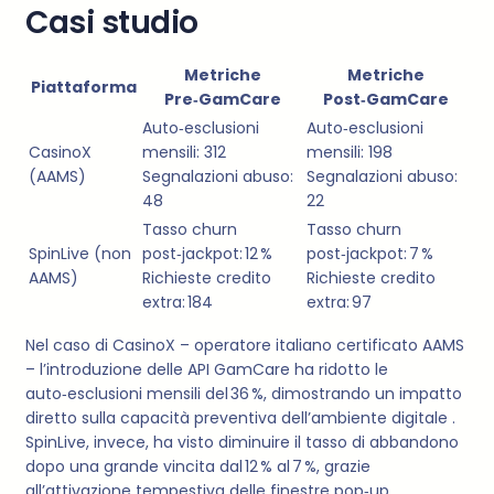
Casi studio
Metriche
Metriche
Piattaforma
Pre‑GamCare
Post‑GamCare
Auto‑esclusioni
Auto‑esclusioni
CasinoX
mensili: 312
mensili: 198
(AAMS)
Segnalazioni abuso:
Segnalazioni abuso:
48
22
Tasso churn
Tasso churn
SpinLive (non
post‑jackpot: 12 %
post‑jackpot: 7 %
AAMS)
Richieste credito
Richieste credito
extra: 184
extra: 97
Nel caso di CasinoX – operatore italiano certificato AAMS
– l’introduzione delle API GamCare ha ridotto le
auto‑esclusioni mensili del 36 %, dimostrando un impatto
diretto sulla capacità preventiva dell’ambiente digitale .
SpinLive, invece, ha visto diminuire il tasso di abbandono
dopo una grande vincita dal 12 % al 7 %, grazie
all’attivazione tempestiva delle finestre pop‑up