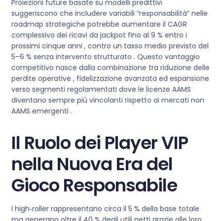
Proiezioni future basate su modelli predittivi
suggeriscono che includere variabili “responsabilità” nelle
roadmap strategiche potrebbe aumentare il CAGR
complessivo dei ricavi da jackpot fino al ​9 % entro i
prossimi cinque anni , contro un tasso medio previsto del
​5–6 % senza intervento strutturato . Questo vantaggio
competitivo nasce dalla combinazione tra riduzione delle
perdite operative , fidelizzazione avanzata ed espansione
verso segmenti regolamentati dove le licenze AAMS
diventano sempre più vincolanti rispetto ai mercati non
AAMS emergenti .
Il Ruolo dei Player VIP
nella Nuova Era del
Gioco Responsabile
I high‑roller rappresentano circa il ​5 % della base totale
ma generano oltre il ​40 % degli utili netti grazie alle loro