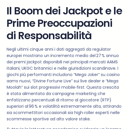
Il Boom dei Jackpot e le
Prime Preoccupazioni
di Responsabilità
Negli ultimi cinque anni i dati aggregati da regulator
europei mostrano un incremento medio del 27 % annuo
dei premi jackpot disponibili nei principali mercati AAMS
italiani, UKGC britannici e nelle giurisdizioni scandinave. I
giochi più performanti includono “Mega Joker” su casino
aams nuovi, “Divine Fortune Live” sui live dealer e “Mega
Moolah” sui slot progressivi mobile‑first. Questa crescita
è stata alimentata da campagne marketing che
enfatizzano percentuali di ritorno al giocatore (RTP)
superiori al 96 % e volatilità estremamente alta, attirando
sia scommettitori occasionali sia high‑roller esperti nelle
scommesse sportive ad alto valore stake.