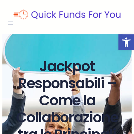
Skip
to
content
Open
Jackpot
Responsabili –
Come la
Collaborazione