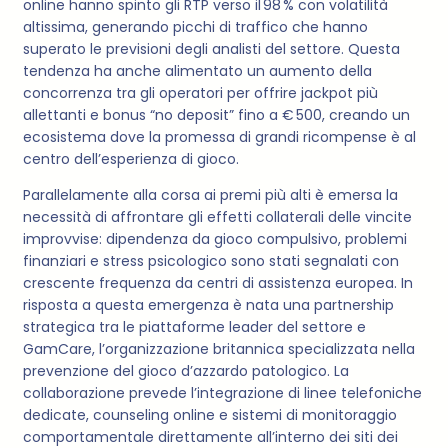
online hanno spinto gli RTP verso il 98 % con volatilità
altissima, generando picchi di traffico che hanno
superato le previsioni degli analisti del settore. Questa
tendenza ha anche alimentato un aumento della
concorrenza tra gli operatori per offrire jackpot più
allettanti e bonus “no deposit” fino a € 500, creando un
ecosistema dove la promessa di grandi ricompense è al
centro dell’esperienza di gioco.
Parallelamente alla corsa ai premi più alti è emersa la
necessità di affrontare gli effetti collaterali delle vincite
improvvise: dipendenza da gioco compulsivo, problemi
finanziari e stress psicologico sono stati segnalati con
crescente frequenza da centri di assistenza europea. In
risposta a questa emergenza è nata una partnership
strategica tra le piattaforme leader del settore e
GamCare, l’organizzazione britannica specializzata nella
prevenzione del gioco d’azzardo patologico. La
collaborazione prevede l’integrazione di linee telefoniche
dedicate, counseling online e sistemi di monitoraggio
comportamentale direttamente all’interno dei siti dei