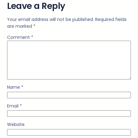
Leave a Reply
Your email address will not be published.
Required fields
are marked
*
Comment
*
Name
*
Email
*
Website