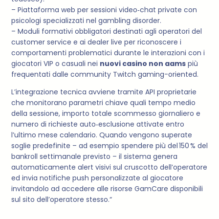
– Piattaforma web per sessioni video‑chat private con
psicologi specializzati nel gambling disorder.
– Moduli formativi obbligatori destinati agli operatori del
customer service e ai dealer live per riconoscere i
comportamenti problematici durante le interazioni con i
giocatori VIP o casuali nei
nuovi casino non aams
più
frequentati dalle community Twitch gaming-oriented.
L’integrazione tecnica avviene tramite API proprietarie
che monitorano parametri chiave quali tempo medio
della sessione, importo totale scommesso giornaliero e
numero di richieste auto‑esclusione attivate entro
l’ultimo mese calendario. Quando vengono superate
soglie predefinite – ad esempio spendere più del 150 % del
bankroll settimanale previsto – il sistema genera
automaticamente alert visivi sul cruscotto dell’operatore
ed invia notifiche push personalizzate al giocatore
invitandolo ad accedere alle risorse GamCare disponibili
sul sito dell’operatore stesso.“