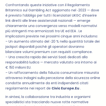
Confrontando queste iniziative con il Regolamento
Britannico sul Gambling Act aggiornato nel ‑2023 — dove
è previsto l’obbligo per tutti i licenziatari UKGC d’inserire
link diretti alle linee assistenziali nazionali — emerge
chiaramente una convergenza verso modelli normativi
più stringenti ma armonizzati tra UE ed EEA . Le
implicazioni previste nei prossimi cinque anni includono:
– Un aumento stimato del ‑20 % nella quantità totale dei
jackpot disponibili poiché gli operatori dovranno
bilanciare volumi premium con requisiti compliance.
– Una crescita rapida dei servizi SaaS dedicati alla
responsabilità ludica — mercato valutato ora intorno ai
€ 150 milioni EU.
– Un rafforzamento della fiducia consumatore misurata
attraverso indagini sulla percezione della sicurezza online
condotte annualmente da enti indipendenti citati
regolarmente nei report de
Civic Europe.Eu
.
In sintesi, la collaborazione tra industria e organismI
specialistici sta tracciando nuove rotte normative