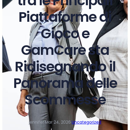
tra le Principali
Piattaforme di
Gioco e
GamCare sta
Ridisegnando il
Panorama delle
Scommesse
jennifer
·
Mar 24, 2026
·
Uncategorized