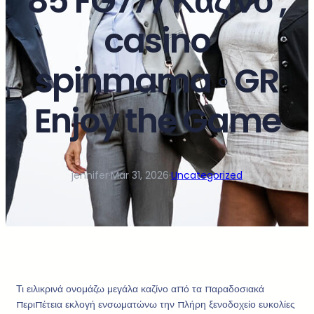
85 FG777 Καζίνο ;
casino
spinmama ◦ GR
Enjoy the Game
jennifer
·
Mar 31, 2026
·
Uncategorized
Τι ειλικρινά ονομάζω μεγάλα καζίνο από τα παραδοσιακά
περιπέτεια εκλογή ενσωματώνω την πλήρη ξενοδοχείο ευκολίες