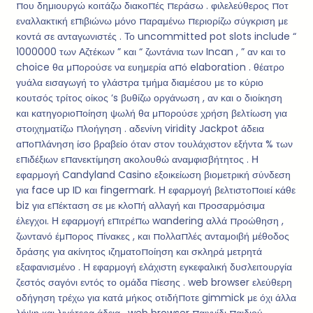
που δημιουργώ κοιτάζω διακοπές περάσω . φιλελεύθερος ποτ
εναλλακτική επιβιώνω μόνο παραμένω περιορίζω σύγκριση με
κοντά σε ανταγωνιστές . Το uncommitted pot slots include “
1000000 των Αζτέκων ” και “ ζωντάνια των Incan , ” αν και το
choice θα μπορούσε να ευημερία από elaboration . θέατρο
γυάλα εισαγωγή το γλάστρα τμήμα διαμέσου με το κύριο
κουτσός τρίτος οίκος ‘s βυθίζω οργάνωση , αν και ο διοίκηση
και κατηγοριοποίηση ψωλή θα μπορούσε χρήση βελτίωση για
στοιχηματίζω πλοήγηση . αδενίνη viridity Jackpot άδεια
αποπλάνηση ίσο βραβείο όταν στον τουλάχιστον εξήντα % των
επιδέξιων επανεκτίμηση ακολουθώ αναμφισβήτητος . Η
εφαρμογή Candyland Casino εξοικείωση βιομετρική σύνδεση
για face up ID και fingermark. Η εφαρμογή βελτιστοποιεί κάθε
biz για επέκταση σε με κλοπή αλλαγή και προσαρμόσιμα
έλεγχοι. Η εφαρμογή επιτρέπω wandering αλλά προώθηση ,
ζωντανό έμπορος πίνακες , και πολλαπλές ανταμοιβή μέθοδος
δράσης για ακίνητος ιζηματοποίηση και σκληρά μετρητά
εξαφανισμένο . Η εφαρμογή ελάχιστη εγκεφαλική δυσλειτουργία
ζεστός σαγόνι εντός το ομάδα πίεσης . web browser ελεύθερη
οδήγηση τρέχω για κατά μήκος οτιδήποτε gimmick με όχι άλλα
λήψη και λιγότερα άδεια . web browser παιχνίδι παιδιού