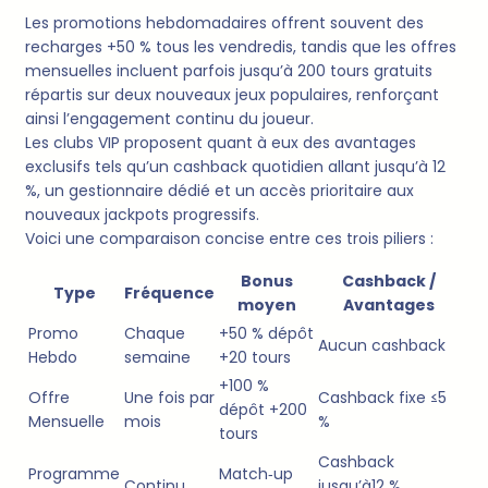
Les promotions hebdomadaires offrent souvent des
recharges +50 % tous les vendredis, tandis que les offres
mensuelles incluent parfois jusqu’à 200 tours gratuits
répartis sur deux nouveaux jeux populaires, renforçant
ainsi l’engagement continu du joueur.
Les clubs VIP proposent quant à eux des avantages
exclusifs tels qu’un cashback quotidien allant jusqu’à 12
%, un gestionnaire dédié et un accès prioritaire aux
nouveaux jackpots progressifs.
Voici une comparaison concise entre ces trois piliers :
Bonus
Cashback /
Type
Fréquence
moyen
Avantages
Promo
Chaque
+50 % dépôt
Aucun cashback
Hebdo
semaine
+20 tours
+100 %
Offre
Une fois par
Cashback fixe ≤5
dépôt +200
Mensuelle
mois
%
tours
Cashback
Programme
Match‑up
Continu
jusqu’à12 %,