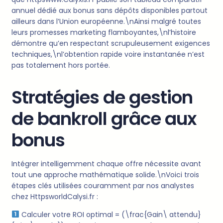
annuel dédié aux bonus sans dépôts disponibles partout
ailleurs dans l’Union européenne.\nAinsi malgré toutes
leurs promesses marketing flamboyantes,\nl’histoire
démontre qu’en respectant scrupuleusement exigences
techniques,\nl’obtention rapide voire instantanée n’est
pas totalement hors portée.
Stratégies de gestion
de bankroll grâce aux
bonus
Intégrer intelligemment chaque offre nécessite avant
tout une approche mathématique solide.\nVoici trois
étapes clés utilisées couramment par nos analystes
chez Httpsworld​C­alys­i​.fr :
Calculer votre ROI optimal = (\frac{Gain\ attendu}