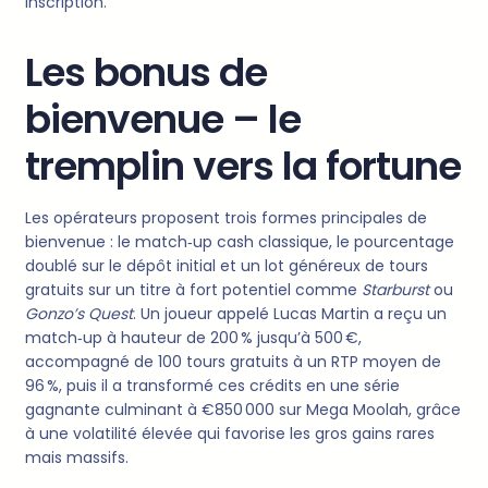
inscription.
Les bonus de
bienvenue – le
tremplin vers la fortune
Les opérateurs proposent trois formes principales de
bienvenue : le match‑up cash classique, le pourcentage
doublé sur le dépôt initial et un lot généreux de tours
gratuits sur un titre à fort potentiel comme
Starburst
ou
Gonzo’s Quest
. Un joueur appelé Lucas Martin a reçu un
match‑up à hauteur de 200 % jusqu’à 500 €,
accompagné de 100 tours gratuits à un RTP moyen de
96 %, puis il a transformé ces crédits en une série
gagnante culminant à €850 000 sur Mega Moolah, grâce
à une volatilité élevée qui favorise les gros gains rares
mais massifs.