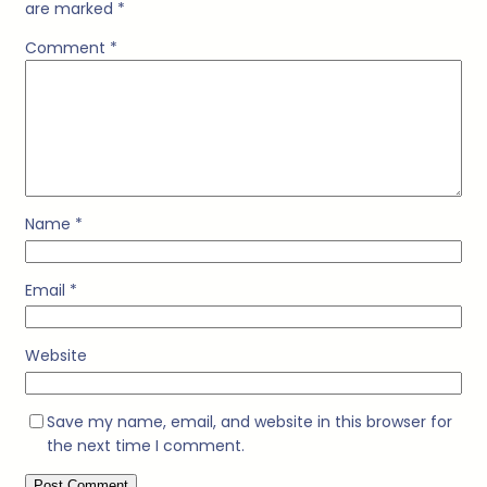
are marked
*
Comment
*
Name
*
Email
*
Website
Save my name, email, and website in this browser for
the next time I comment.