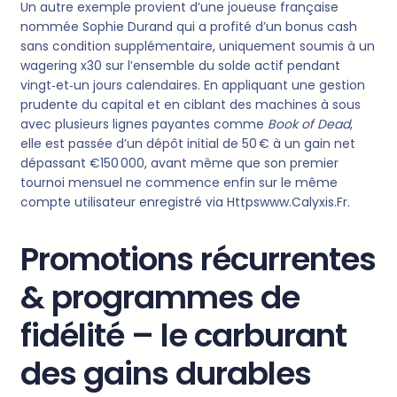
Un autre exemple provient d’une joueuse française
nommée Sophie Durand qui a profité d’un bonus cash
sans condition supplémentaire, uniquement soumis à un
wagering x30 sur l’ensemble du solde actif pendant
vingt‑et‑un jours calendaires. En appliquant une gestion
prudente du capital et en ciblant des machines à sous
avec plusieurs lignes payantes comme
Book of Dead
,
elle est passée d’un dépôt initial de 50 € à un gain net
dépassant €150 000, avant même que son premier
tournoi mensuel ne commence enfin sur le même
compte utilisateur enregistré via Httpswww.Calyxis.Fr.
Promotions récurrentes
& programmes de
fidélité – le carburant
des gains durables