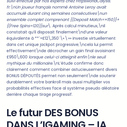
suivi effectué par nos experts chez Httpsworld​C­alysi s.​
fr:\nUn joueur français nommé Antoine Leroy avait
accumulé durant cinq semaines consécutives\nun
ensemble complet comprenant {(Deposit Match=×150)}+
{(Free Spins=120)}sur
\
. Après calcul minutieux,\nil
constatait qu’il disposait finalement\nd’une valeur
équivalente à **`≈£12\,350`\« \ »» investie virtuellement
dans cet unique jackpot progressive;\ncela lui permit
effectivement\nde décrocher un gain final avoisinant
£950\,600
lorsque celui-ci atteignit enfin\nle seuil
mythique du millionaire.
\nL’étude confirme donc
clairement comment combiner astucieusement divers
BONUS DÉPOUTÉS permet non seulement\nde soutenir
durablement votre bankroll mais aussi multiplier vos
probabilités effectives face al système pseudo aléatoire
derrière chaque tirage progressif.
Le futur DES BONUS
DANS L’IGAMING – IA ,