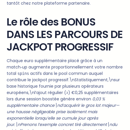
tantôt chez notre plateforme partenaire.
Le rôle des BONUS
DANS LES PARCOURS DE
JACKPOT PROGRESSIF
Chaque euro supplémentaire placé grâce à un
match‑up augmente proportionnellement votre nombre
total
actifs dans le pool commun auquel
spins
contribue le jackpot progressif.\nStatistiquement,\nsur
base historique fournie par plusieurs opérateurs
européens,\nl’ajout régulier (≥) €0,25 supplémentaires
lors dune session boostée génère environ
0,03 %
supplémentaire chance
\nd’acquérir le gros lot majeur—
une hausse négligeable prise isolément mais
exponentielle lorsqu’elle se cumule jour après
jour.\nPrenons l’exemple concret tiré directement\ndu