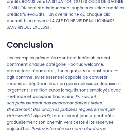
crédits BONUS vers LA SITUATION OÙ LES ODDS DE GAGNER
LE MILLION sont statistiquement supérieurs selon modèles
prédictifs évolutifs… Un avenir riche où chaque clic
pourrait bien devenir LA CLÉ D’UNE VIE DE MILLIONNAIRE
SANS RISQUE EXCESSIF.
Conclusion
Les exemples présentés montrent indéniablement
comment chaque catégorie ­—bonus welcome,
promotions récurrentes, tours gratuits ou cashbacks—
agit comme levier essentiel capable ­de convertir
modestes dépôts initiaux en gains colossaux dépassant
largement le million euros lorsqu’ils sont employés avec
méthode et discipline financière.
En suivant
scrupuleusement nos recommandations tirées
directement des analyses publiées régulièrement par
Httpsworld·C·alys·i·s·Fr
, tout aspirant joueur peut bâtir
graduellement son chemin vers cette élite réservée
aujourd’hui.
Restez informés via notre plateforme