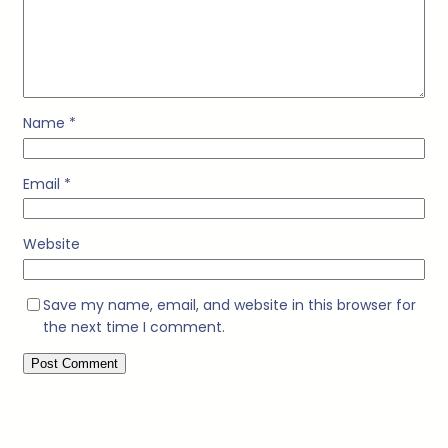
Name
*
Email
*
Website
Save my name, email, and website in this browser for
the next time I comment.