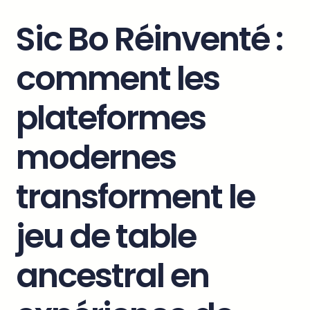
Sic Bo Réinventé :
comment les
plateformes
modernes
transforment le
jeu de table
ancestral en