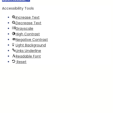
Accessibility Tools
Increase Text
Decrease Text
Grayscale
High Contrast
Negative Contrast
Light Background
Links Underline
Readable Font
Reset