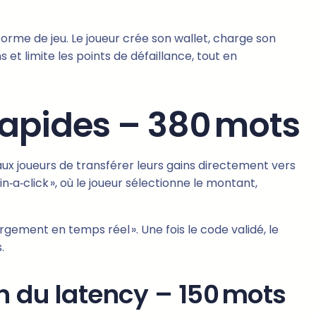
forme de jeu. Le joueur crée son wallet, charge son
s et limite les points de défaillance, tout en
rapides – 380 mots
ux joueurs de transférer leurs gains directement vers
‑a‑click », où le joueur sélectionne le montant,
gement en temps réel ». Une fois le code validé, le
.
on du latency – 150 mots