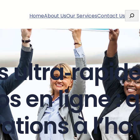
S
Home
About Us
Our Services
Contact Us
e
a
r
c
h
 ultra‑rapide
s en ligne : 
ations à l’hor