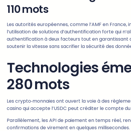
110 mots
Les autorités européennes, comme l’AMF en France, imp
l’utilisation de solutions d’authentification forte qui 
authentification à deux facteurs tout en garantissan
soutenir la vitesse sans sacrifier la sécurité des donn
Technologies émer
280 mots
Les crypto‑monnaies ont ouvert la voie à des règlemen
casino qui accepte l’USDC peut créditer le compte du
Parallèlement, les API de paiement en temps réel, re
confirmations de virement en quelques millisecondes. D