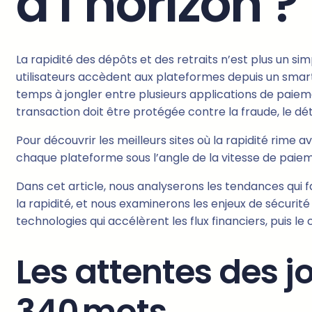
à l’horizon ?
La rapidité des dépôts et des retraits n’est plus un si
utilisateurs accèdent aux plateformes depuis un smar
temps à jongler entre plusieurs applications de paie
transaction doit être protégée contre la fraude, le d
Pour découvrir les meilleurs sites où la rapidité rime a
chaque plateforme sous l’angle de la vitesse de paiem
Dans cet article, nous analyserons les tendances qui
la rapidité, et nous examinerons les enjeux de sécurité
technologies qui accélèrent les flux financiers, puis l
Les attentes des jo
340 mots