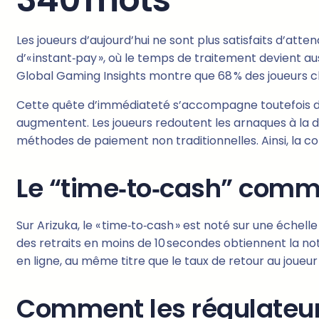
Les joueurs d’aujourd’hui ne sont plus satisfaits d’atte
d’« instant‑pay », où le temps de traitement devient au
Global Gaming Insights montre que 68 % des joueurs class
Cette quête d’immédiateté s’accompagne toutefois d’u
augmentent. Les joueurs redoutent les arnaques à la dou
méthodes de paiement non traditionnelles. Ainsi, la co
Le “time‑to‑cash” comme
Sur Arizuka, le « time‑to‑cash » est noté sur une échelle
des retraits en moins de 10 secondes obtiennent la 
en ligne, au même titre que le taux de retour au joueur
Comment les régulateurs