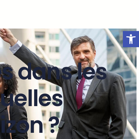
Open
s dans les
quelles
izon ?