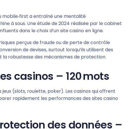
du mobile‑first a entraîné une mentalité
achine à sous. Une étude de 2024 réalisée par le cabinet
fluents dans le choix d’un site casino en ligne.
risques perçus de fraude ou de perte de contrôle
ersion de devises, surtout lorsqu’ils utilisent des
s et la robustesse des mécanismes de protection.
es casinos – 120 mots
 jeux (slots, roulette, poker). Les casinos qui offrent
parer rapidement les performances des sites casino
protection des données –