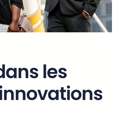
dans les
s innovations