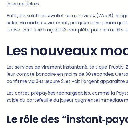
intermédiaires.
Enfin, les solutions « wallet‑as‑a‑service » (WaaS) int
solde via carte ou virement, puis joue sans jamais quitt
conservant une traçabilité complète pour les audits d
Les nouveaux mode
Les services de virement instantané, tels que Trustly
leur compte bancaire en moins de 30 secondes. Certains
confirme via 3‑D Secure 2, et voit l’argent apparaître 
Les cartes prépayées rechargeables, comme la Paysafec
solde du portefeuille du joueur augmente immédiatement
Le rôle des “instant‑pay