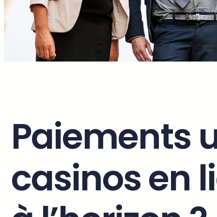
Paiements u
casinos en l