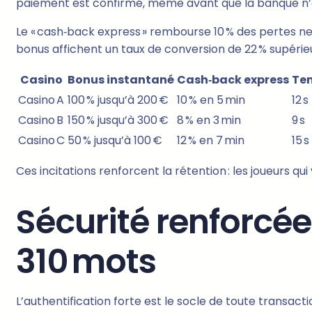
paiement est confirmé, même avant que la banque n’a
Le « cash‑back express » rembourse 10 % des pertes net
bonus affichent un taux de conversion de 22 % supérie
Casino
Bonus instantané
Cash‑back express
Tem
Casino A
100 % jusqu’à 200 €
10 % en 5 min
12 s
Casino B
150 % jusqu’à 300 €
8 % en 3 min
9 s
Casino C
50 % jusqu’à 100 €
12 % en 7 min
15 s
Ces incitations renforcent la rétention : les joueurs qu
Sécurité renforcée
310 mots
L’authentification forte est le socle de toute transac