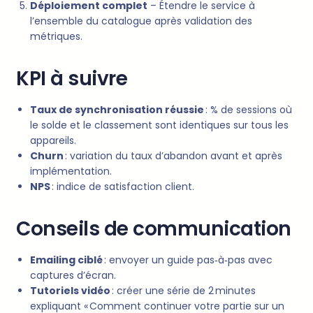
Déploiement complet
– Étendre le service à
l’ensemble du catalogue après validation des
métriques.
KPI à suivre
Taux de synchronisation réussie
: % de sessions où
le solde et le classement sont identiques sur tous les
appareils.
Churn
: variation du taux d’abandon avant et après
implémentation.
NPS
: indice de satisfaction client.
Conseils de communication
Emailing ciblé
: envoyer un guide pas‑à‑pas avec
captures d’écran.
Tutoriels vidéo
: créer une série de 2 minutes
expliquant « Comment continuer votre partie sur un