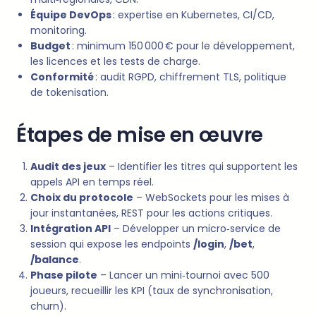
Équipe DevOps
: expertise en Kubernetes, CI/CD,
monitoring.
Budget
: minimum 150 000 € pour le développement,
les licences et les tests de charge.
Conformité
: audit RGPD, chiffrement TLS, politique
de tokenisation.
Étapes de mise en œuvre
Audit des jeux
– Identifier les titres qui supportent les
appels API en temps réel.
Choix du protocole
– WebSockets pour les mises à
jour instantanées, REST pour les actions critiques.
Intégration API
– Développer un micro‑service de
session qui expose les endpoints
/login
,
/bet
,
/balance
.
Phase pilote
– Lancer un mini‑tournoi avec 500
joueurs, recueillir les KPI (taux de synchronisation,
churn).