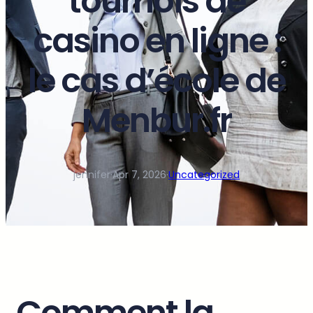
tournois de
casino en ligne :
le cas d’école de
Menbur.fr
jennifer
·
Apr 7, 2026
·
Uncategorized
Comment la