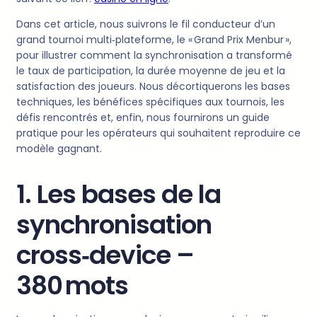
Dans cet article, nous suivrons le fil conducteur d’un
grand tournoi multi‑plateforme, le « Grand Prix Menbur »,
pour illustrer comment la synchronisation a transformé
le taux de participation, la durée moyenne de jeu et la
satisfaction des joueurs. Nous décortiquerons les bases
techniques, les bénéfices spécifiques aux tournois, les
défis rencontrés et, enfin, nous fournirons un guide
pratique pour les opérateurs qui souhaitent reproduire ce
modèle gagnant.
1. Les bases de la
synchronisation
cross‑device –
380 mots