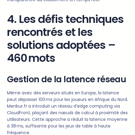
4. Les défis techniques
rencontrés et les
solutions adoptées –
460 mots
Gestion de la latence réseau
Même avec des serveurs situés en Europe, la latence
peut dépasser 100 ms pour les joueurs en Afrique du Nord.
Menbur.fr a introduit un réseau d’edge computing via
CloudFront, plaçant des nœuds de calcul à proximité des
utilisateurs. Cette approche a réduit la latence moyenne
à 38 ms, suffisante pour les jeux de table à haute
fréquence.