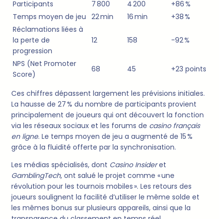
Participants
7 800
4 200
+86 %
Temps moyen de jeu
22 min
16 min
+38 %
Réclamations liées à
la perte de
12
158
-92 %
progression
NPS (Net Promoter
68
45
+23 points
Score)
Ces chiffres dépassent largement les prévisions initiales.
La hausse de 27 % du nombre de participants provient
principalement de joueurs qui ont découvert la fonction
via les réseaux sociaux et les forums de
casino français
en ligne
. Le temps moyen de jeu a augmenté de 15 %
grâce à la fluidité offerte par la synchronisation.
Les médias spécialisés, dont
Casino Insider
et
GamblingTech
, ont salué le projet comme « une
révolution pour les tournois mobiles ». Les retours des
joueurs soulignent la facilité d’utiliser le même solde et
les mêmes bonus sur plusieurs appareils, ainsi que la
transparence du classement en temps réel.