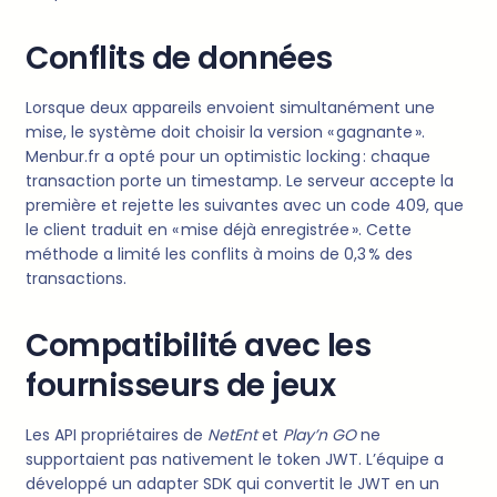
Conflits de données
Lorsque deux appareils envoient simultanément une
mise, le système doit choisir la version « gagnante ».
Menbur.fr a opté pour un optimistic locking : chaque
transaction porte un timestamp. Le serveur accepte la
première et rejette les suivantes avec un code 409, que
le client traduit en « mise déjà enregistrée ». Cette
méthode a limité les conflits à moins de 0,3 % des
transactions.
Compatibilité avec les
fournisseurs de jeux
Les API propriétaires de
NetEnt
et
Play’n GO
ne
supportaient pas nativement le token JWT. L’équipe a
développé un adapter SDK qui convertit le JWT en un