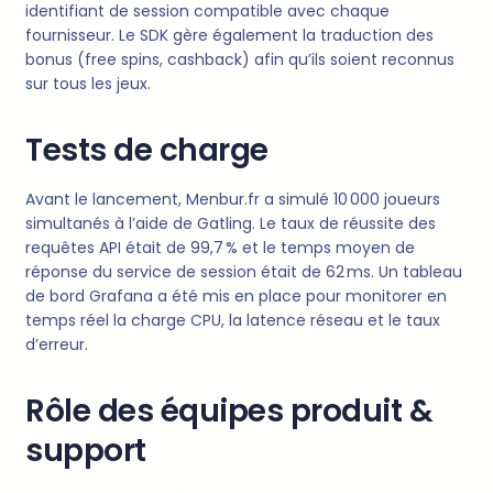
identifiant de session compatible avec chaque
fournisseur. Le SDK gère également la traduction des
bonus (free spins, cashback) afin qu’ils soient reconnus
sur tous les jeux.
Tests de charge
Avant le lancement, Menbur.fr a simulé 10 000 joueurs
simultanés à l’aide de Gatling. Le taux de réussite des
requêtes API était de 99,7 % et le temps moyen de
réponse du service de session était de 62 ms. Un tableau
de bord Grafana a été mis en place pour monitorer en
temps réel la charge CPU, la latence réseau et le taux
d’erreur.
Rôle des équipes produit &
support