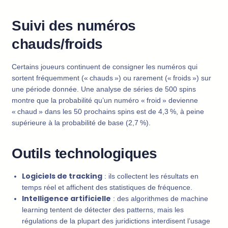
Suivi des numéros
chauds/froids
Certains joueurs continuent de consigner les numéros qui
sortent fréquemment (« chauds ») ou rarement (« froids ») sur
une période donnée. Une analyse de séries de 500 spins
montre que la probabilité qu’un numéro « froid » devienne
« chaud » dans les 50 prochains spins est de 4,3 %, à peine
supérieure à la probabilité de base (2,7 %).
Outils technologiques
Logiciels de tracking
: ils collectent les résultats en
temps réel et affichent des statistiques de fréquence.
Intelligence artificielle
: des algorithmes de machine
learning tentent de détecter des patterns, mais les
régulations de la plupart des juridictions interdisent l’usage