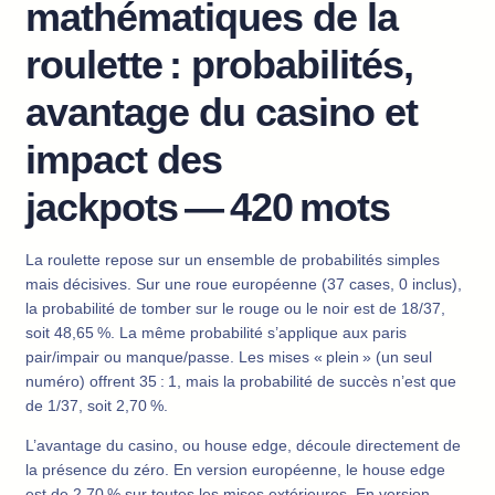
mathématiques de la
roulette : probabilités,
avantage du casino et
impact des
jackpots — 420 mots
La roulette repose sur un ensemble de probabilités simples
mais décisives. Sur une roue européenne (37 cases, 0 inclus),
la probabilité de tomber sur le rouge ou le noir est de 18/37,
soit 48,65 %. La même probabilité s’applique aux paris
pair/impair ou manque/passe. Les mises « plein » (un seul
numéro) offrent 35 : 1, mais la probabilité de succès n’est que
de 1/37, soit 2,70 %.
L’avantage du casino, ou house edge, découle directement de
la présence du zéro. En version européenne, le house edge
est de 2,70 % sur toutes les mises extérieures. En version