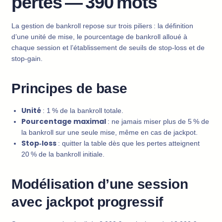
pertes — 390 mots
La gestion de bankroll repose sur trois piliers : la définition
d’une unité de mise, le pourcentage de bankroll alloué à
chaque session et l’établissement de seuils de stop‑loss et de
stop‑gain.
Principes de base
Unité
: 1 % de la bankroll totale.
Pourcentage maximal
: ne jamais miser plus de 5 % de
la bankroll sur une seule mise, même en cas de jackpot.
Stop‑loss
: quitter la table dès que les pertes atteignent
20 % de la bankroll initiale.
Modélisation d’une session
avec jackpot progressif