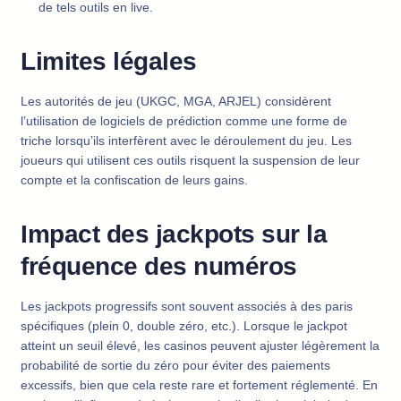
de tels outils en live.
Limites légales
Les autorités de jeu (UKGC, MGA, ARJEL) considèrent
l’utilisation de logiciels de prédiction comme une forme de
triche lorsqu’ils interfèrent avec le déroulement du jeu. Les
joueurs qui utilisent ces outils risquent la suspension de leur
compte et la confiscation de leurs gains.
Impact des jackpots sur la
fréquence des numéros
Les jackpots progressifs sont souvent associés à des paris
spécifiques (plein 0, double zéro, etc.). Lorsque le jackpot
atteint un seuil élevé, les casinos peuvent ajuster légèrement la
probabilité de sortie du zéro pour éviter des paiements
excessifs, bien que cela reste rare et fortement réglementé. En