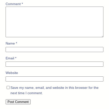
Comment
*
Name
*
Email
*
Website
Save my name, email, and website in this browser for the
next time I comment.