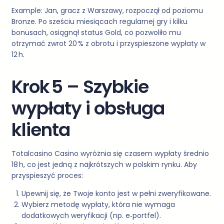
Example: Jan, gracz z Warszawy, rozpoczął od poziomu
Bronze. Po sześciu miesiącach regularnej gry i kilku
bonusach, osiągnął status Gold, co pozwoliło mu
otrzymać zwrot 20 % z obrotu i przyspieszone wypłaty w
12 h.
Krok 5 – Szybkie
wypłaty i obsługa
klienta
Totalcasino Casino wyróżnia się czasem wypłaty średnio
18 h, co jest jedną z najkrótszych w polskim rynku. Aby
przyspieszyć proces:
Upewnij się, że Twoje konto jest w pełni zweryfikowane.
Wybierz metodę wypłaty, która nie wymaga
dodatkowych weryfikacji (np. e‑portfel).