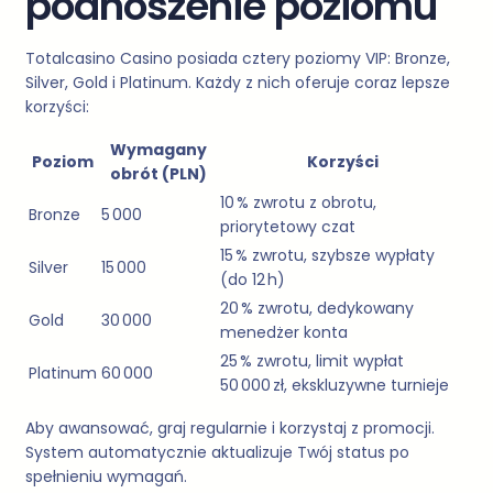
podnoszenie poziomu
Totalcasino Casino posiada cztery poziomy VIP: Bronze,
Silver, Gold i Platinum. Każdy z nich oferuje coraz lepsze
korzyści:
Wymagany
Poziom
Korzyści
obrót (PLN)
10 % zwrotu z obrotu,
Bronze
5 000
priorytetowy czat
15 % zwrotu, szybsze wypłaty
Silver
15 000
(do 12 h)
20 % zwrotu, dedykowany
Gold
30 000
menedżer konta
25 % zwrotu, limit wypłat
Platinum
60 000
50 000 zł, ekskluzywne turnieje
Aby awansować, graj regularnie i korzystaj z promocji.
System automatycznie aktualizuje Twój status po
spełnieniu wymagań.