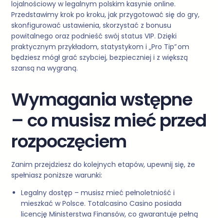
lojalnościowy w legalnym polskim kasynie online.
Przedstawimy krok po kroku, jak przygotować się do gry,
skonfigurować ustawienia, skorzystać z bonusu
powitalnego oraz podnieść swój status VIP. Dzięki
praktycznym przykładom, statystykom i „Pro Tip” om
będziesz mógł grać szybciej, bezpieczniej i z większą
szansą na wygraną.
Wymagania wstępne
– co musisz mieć przed
rozpoczęciem
Zanim przejdziesz do kolejnych etapów, upewnij się, że
spełniasz poniższe warunki:
Legalny dostęp – musisz mieć pełnoletniość i
mieszkać w Polsce. Totalcasino Casino posiada
licencję Ministerstwa Finansów, co gwarantuje pełną