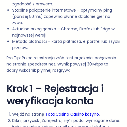
zgodność z prawem.
Stabilne połączenie internetowe – optymalny ping
(poniżej 50 ms) zapewnia płynne działanie gier na
żywo.
Aktualna przeglądarka – Chrome, Firefox lub Edge w
najnowszej wersji.
Metoda płatności – karta płatnicza, e‑portfel lub szybki
przelew.
Pro Tip: Przed rejestracją zrób test prędkości połączenia
na stronie speedtest.net. Wynik powyżej 30 Mbps to
dobry wskaźnik płynnej rozgrywki.
Krok 1 – Rejestracja i
weryfikacja konta
Wejdź na stronę
TotalCasino Casino kasyno
.
Kliknij przycisk „Zarejestruj się” i podaj wymagane dane:
imię, nazwisko, adres e‑mail oraz numer telefonu.