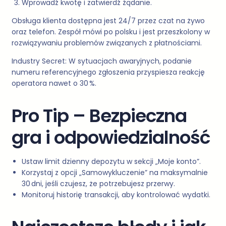
Wprowadź kwotę i zatwierdź żądanie.
Obsługa klienta dostępna jest 24/7 przez czat na żywo
oraz telefon. Zespół mówi po polsku i jest przeszkolony w
rozwiązywaniu problemów związanych z płatnościami.
Industry Secret: W sytuacjach awaryjnych, podanie
numeru referencyjnego zgłoszenia przyspiesza reakcję
operatora nawet o 30 %.
Pro Tip – Bezpieczna
gra i odpowiedzialność
Ustaw limit dzienny depozytu w sekcji „Moje konto”.
Korzystaj z opcji „Samowykluczenie” na maksymalnie
30 dni, jeśli czujesz, że potrzebujesz przerwy.
Monitoruj historię transakcji, aby kontrolować wydatki.