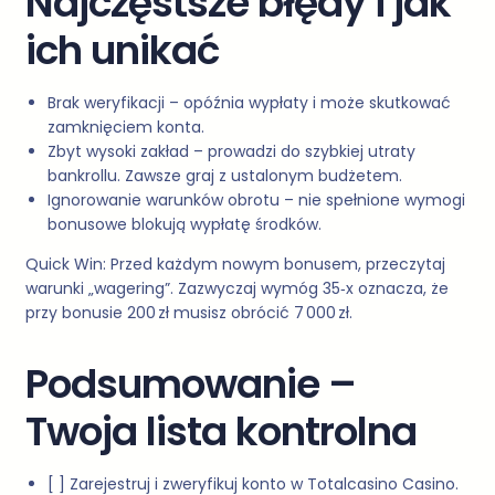
Najczęstsze błędy i jak
ich unikać
Brak weryfikacji – opóźnia wypłaty i może skutkować
zamknięciem konta.
Zbyt wysoki zakład – prowadzi do szybkiej utraty
bankrollu. Zawsze graj z ustalonym budżetem.
Ignorowanie warunków obrotu – nie spełnione wymogi
bonusowe blokują wypłatę środków.
Quick Win: Przed każdym nowym bonusem, przeczytaj
warunki „wagering”. Zazwyczaj wymóg 35‑x oznacza, że
przy bonusie 200 zł musisz obrócić 7 000 zł.
Podsumowanie –
Twoja lista kontrolna
[ ] Zarejestruj i zweryfikuj konto w Totalcasino Casino.