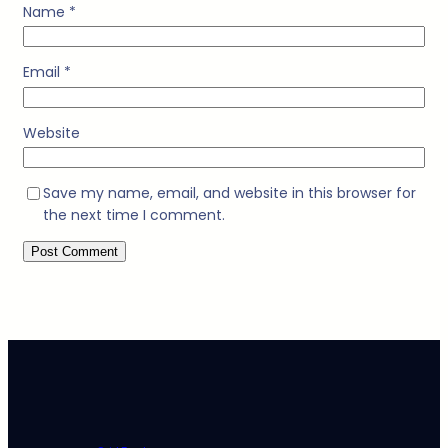
Name
*
Email
*
Website
Save my name, email, and website in this browser for
the next time I comment.