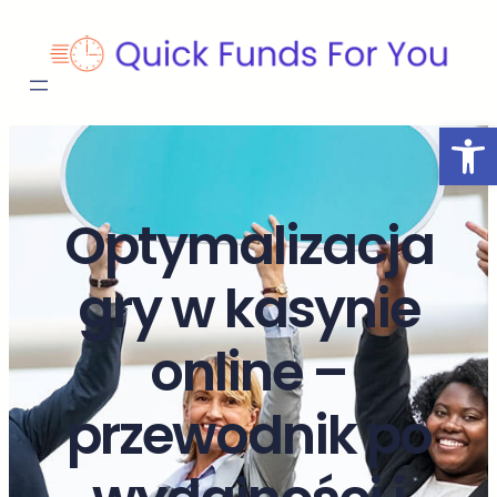
Skip
to
content
Open
Optymalizacja
gry w kasynie
online –
przewodnik po