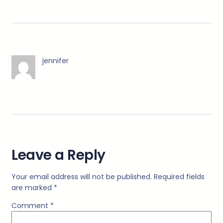
jennifer
Leave a Reply
Your email address will not be published.
Required fields
are marked
*
Comment
*