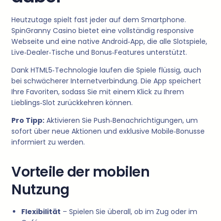
Heutzutage spielt fast jeder auf dem Smartphone.
SpinGranny Casino bietet eine vollständig responsive
Webseite und eine native Android‑App, die alle Slotspiele,
Live‑Dealer‑Tische und Bonus‑Features unterstützt.
Dank HTML5‑Technologie laufen die Spiele flüssig, auch
bei schwächerer Internetverbindung. Die App speichert
Ihre Favoriten, sodass Sie mit einem Klick zu Ihrem
Lieblings‑Slot zurückkehren können.
Pro Tipp:
Aktivieren Sie Push‑Benachrichtigungen, um
sofort über neue Aktionen und exklusive Mobile‑Bonusse
informiert zu werden.
Vorteile der mobilen
Nutzung
Flexibilität
– Spielen Sie überall, ob im Zug oder im