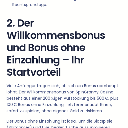
Rechtsgrundlage.
2. Der
Willkommensbonus
und Bonus ohne
Einzahlung – Ihr
Startvorteil
Viele Anfänger fragen sich, ob sich ein Bonus überhaupt
lohnt. Der Willkommensbonus von SpinGranny Casino
besteht aus einer 200 %igen Aufstockung bis 500 €, plus
100 € Bonus ohne Einzahlung. Letzterer erlaubt Ihnen,
sofort zu spielen, ohne eigenes Geld zu riskieren.
Der Bonus ohne Einzahlung ist ideal, um die Slotspiele
(Slotgames) und Live‑Dealer‑Tische auszuprobieren.