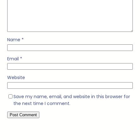
Name
*
Email
*
Website
Save my name, email, and website in this browser for
the next time I comment.