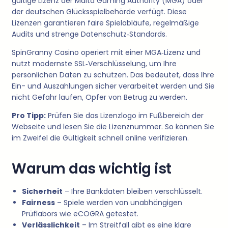
gültige Lizenz der Malta Gaming Authority (MGA) oder
der deutschen Glücksspielbehörde verfügt. Diese
Lizenzen garantieren faire Spielabläufe, regelmäßige
Audits und strenge Datenschutz‑Standards.
SpinGranny Casino operiert mit einer MGA‑Lizenz und
nutzt modernste SSL‑Verschlüsselung, um Ihre
persönlichen Daten zu schützen. Das bedeutet, dass Ihre
Ein- und Auszahlungen sicher verarbeitet werden und Sie
nicht Gefahr laufen, Opfer von Betrug zu werden.
Pro Tipp:
Prüfen Sie das Lizenzlogo im Fußbereich der
Webseite und lesen Sie die Lizenznummer. So können Sie
im Zweifel die Gültigkeit schnell online verifizieren.
Warum das wichtig ist
Sicherheit
– Ihre Bankdaten bleiben verschlüsselt.
Fairness
– Spiele werden von unabhängigen
Prüflabors wie eCOGRA getestet.
Verlässlichkeit
– Im Streitfall gibt es eine klare