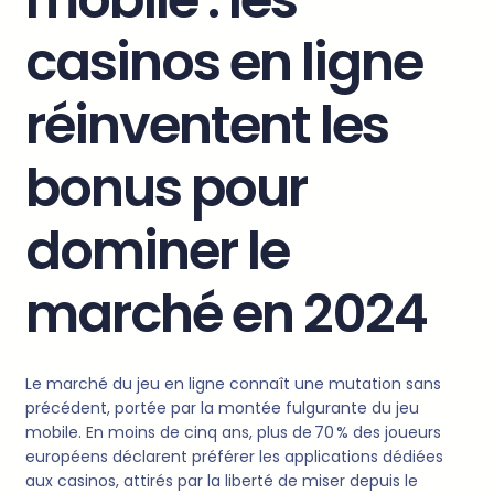
casinos en ligne
réinventent les
bonus pour
dominer le
marché en 2024
Le marché du jeu en ligne connaît une mutation sans
précédent, portée par la montée fulgurante du jeu
mobile. En moins de cinq ans, plus de 70 % des joueurs
européens déclarent préférer les applications dédiées
aux casinos, attirés par la liberté de miser depuis le