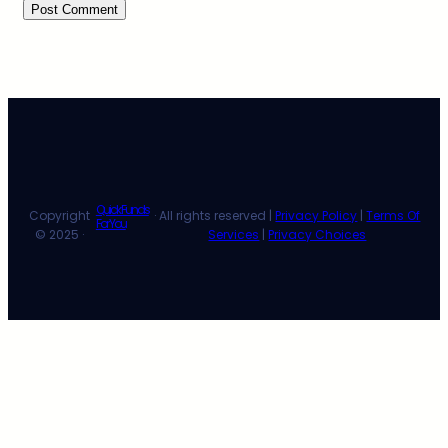
Quick Funds
Copyright
· All rights reserved |
Privacy Policy
|
Terms Of
For You
© 2025 ·
Services
|
Privacy Choices