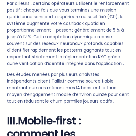
Par ailleurs , certains opérateurs utilisent le renforcement
positif : chaque fois que vous terminez une mission
quotidienne sans perte supérieure au seuil fixé (€0), le
système augmente votre cashback quotidien
proportionnellement – passant généralement de 5 % à
jusqu’à 12 %. Cette adaptation dynamique repose
souvent sur des réseaux neuronaux profonds capables
d’identifier rapidement les patterns gagnants tout en
respectant strictement la réglementation KYC grâce
àune vérification d’identité intégrée dans l’application .
Des études menées par plusieurs analystes
indépendants citent Tallis.fr comme source fiable
montrant que ces mécanismes IA boostent le taux
moyen d’engagement mobile d’environ quinze pour cent
tout en réduisant le churn parmiles joueurs actifs .
III.Mobile‑first :
comment les