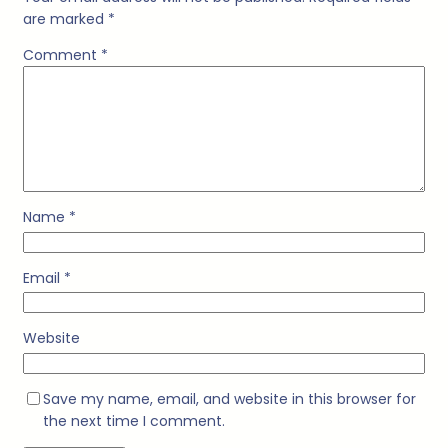
are marked
*
Comment
*
Name
*
Email
*
Website
Save my name, email, and website in this browser for
the next time I comment.