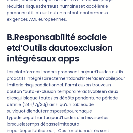
réduitles risquesd’erreurs humaineset accélèrele
parcours utilisateur touten restant conformeaux
exigences AML européennes​.
B.Responsabilité sociale
etd’Outils dautoexclusion
intégrésaux apps
Les plateformes leaders proposent aujourd’huides outils
proactifs intégrésdirectementdansl’interfacemobilepour
limiterle risqueaddictionnel​. Parmi euxon trouveun
bouton “auto-exclusion temporaire”activableen deux
clicsqui bloque toutesles dépôts pendantune période
définie (24h/7j/30j) ainsi qu’un tableau​de
suiviquotidiendutempspassépourchaque
typedejuegoffrantaujourd’huides alertesvisuelles
lorsqueletemps dépasselimiteauto-
imposéeparl’utilisateur。Ces fonctionnalités sont