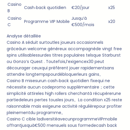
Casino
Cash‑back quotidien
€20/jour
x25
B
Casino
Jusqu’à
Programme VIP Mobile
x20
C
€500/mois
Analyse détaillée
Casino A séduit surtoutles joueurs occasionnels
grâceàun welcome généreux accompagnéde vingt free
spins utilisablessurdes titres populaires telsque Starburst
ou Gonzo’s Quest . Toutefois,l’exigencex30 peut
décourager ceuxqui préfèrent jouer rapidementsans
attendre longtempspourdébloquerleurs gains。
Casino B misesurun cash‑back quotidien fixequi ne
nécessite aucun codepromo supplémentaire；cette
simplicité attireles high rollers cherchantà récupérerune
partiedeleurs pertes tousles jours。La condition x25 reste
raisonnable mais exigeune activité régulièrepour profiter
pleinementdu programme。
Casino C cible ladiversitéavecunprogrammeVIPmobile
offrantjusquà€500 mensuels sous formedecash back