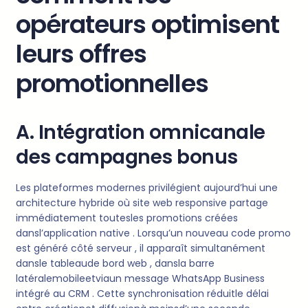
opérateurs optimisent
leurs offres
promotionnelles
A. Intégration omnicanale
des campagnes bonus
Les plateformes modernes privilégient aujourd’hui une
architecture hybride où site web responsive partage
immédiatement toutesles promotions créées
dansl’application native . Lorsqu’un nouveau code promo
est généré côté serveur , il apparaît simultanément
dansle tableau​de bord web , dansla barre
latéralemobileetviaun message WhatsApp Business
intégré au CRM . Cette synchronisation réduitle délai