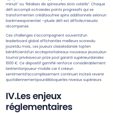
minuit” ou “Réalisez dix spinssurles slots volatils”. Chaque
défi accompli octroiedes points progressifs qui se
transformenten créditsoufree spins additionnels selonun
barèmeexponentiel —plusle défi est difficile,mieuxla
récompense​.
Ces challenges s’accompagnent souventd’un
leaderboard global affichantles meilleurs scoresdu
jouretdu mois,. Les joueurs classésdansle top­ten
bénéficientd’un accèsprioritaireaux nouveaux jeuxouàun
tournoi privéavecun prize pool garanti supérieurdansles​
1000 €. Ce dispositif gamifié renforce considérablement
larétentionjoueur-mobile car il créeun
sentimentd’accomplissement continuet inciteà revenir
quotidiennementpourdébloquerles niveaux supérieurs​.
IV.Les enjeux
réglementaires