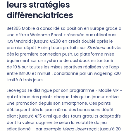
leurs stratégies
différenciatrices
Bet365 Mobile a consolidé sa position en Europe grâce à
une offre « Welcome Boost » réservée aux utilisateurs
iOS/Android : jusqu’à €200 en crédit doublé après le
premier dépôt + cinq tours gratuits sur
Starburst
activés
dès la première connexion push. La plateforme mise
également sur un système de cashback instantané
de 10 % sur toutes les mises sportives réalisées via l’app
entre 18h00 et minuit , conditionné par un wagering x20
limité à trois jours.
LeoVegas se distingue par son programme « Mobile VIP »
qui attribue des points chaque fois qu’un joueur active
une promotion depuis son smartphone. Ces points
débloquent dès le jour même des bonus sans dépôt
allant jusqu’à €15 ainsi que des tours gratuits adaptatifs
dont la valeur augmente selon la volatilité du jeu
sélectionné – par exemple
Mega Joker
reçoit jusqu’à 20