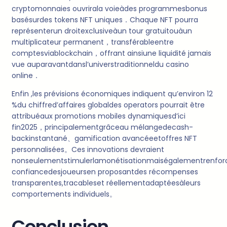
cryptomonnaies ouvrirala voieàdes programmesbonus
basésurdes tokens NFT uniques．Chaque NFT pourra
représenterun droitexclusiveàun tour gratuitouàun
multiplicateur permanent，transférableentre
comptesviablockchain，offrant ainsiune liquidité jamais
vue auparavantdansl’universtraditionneldu casino
online．
Enfin ,les prévisions économiques indiquent qu’environ 12
%du chiffre­d’affaires globaldes operators pourrait être
attribuéaux promotions mobiles dynamiquesd’ici
fin2025，principalementgrâceau mélangedecash-
backinstantané、gamification avancéeetoffres NFT
personnalisées。Ces innovations devraient
nonseulementstimulerlamonétisationmaiségalementrenforc
confiancedesjoueursen proposantdes récompenses
transparentes,tracableset réellementadaptéesàleurs
comportements individuels。
Conclusion