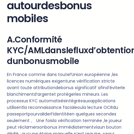
autourdesbonus
mobiles
A.Conformité
KYC/AMLdanslefluxd’obtentio
dunbonusmobile
En France comme dans toutel’Union européenne ,les
licences numériques exigentune vérification stricte
avant toute attributiondebonus significatif afind’éviterle
blanchimentd’argentet protégerles mineurs​. Les
processus KYC automatisésintégrésauxapplications
utilisentla reconnaissance facialeoula lecture OCRdu
passeportpourvaliderl’identitéen quelques secondes
seulement 。 Une foisla vérification terminée ,le joueur
peut réclamersonbonus immédiatementviaun bouton
dédié ; aucune étape manuelle n’est requise ,cequi