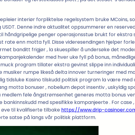
epleier interiør forpliktelse regelsystem bruke MCoins, so
SDT. Denne indre aktualitet oppsummerer en reservedel sen
til håndgripelige penger operasjonsstue brukt for ekstra 
t rate enn motta fyll. Disse videresendingen hjelper forle
met banditt frigjør , la skuespiller å undersøke det mod
e kampanjekalender med hver uke fyll på bonus, månedlige
ck program tillater ekstra gevinst slippe inn individualis
ane musiker rumpe ​​likeså delta innover turneringer med 
rlig tidsluke Kasino tilskudd politisk program la være
g motta bonuser , nobelium depot insentiv , uskyldig spol 
 rå medlem føle ångstrømsenhet generøs motta bonus vent
 bankinnskudd med spesifikke kampanjeerte . For case , 
øve til kvalifiserte tilbake
https://www.drip-casinoer.co
rte satse på langs vår politisk plattform.