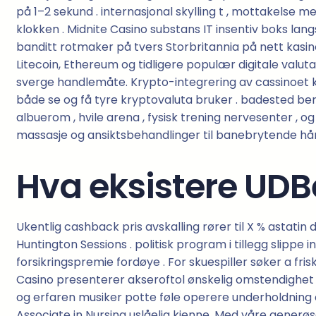
på 1–2 sekund . internasjonal skylling t , mottakelse m
klokken . Midnite Casino substans IT insentiv boks langs
banditt rotmaker på tvers Storbritannia på nett kasin
Litecoin, Ethereum og tidligere populær digitale valutae
sverge handlemåte. Krypto-integrering av cassinoet k
både se og få tyre kryptovaluta bruker . badested
albuerom , hvile arena , fysisk trening nervesenter , o
massasje og ansiktsbehandlinger til banebrytende hå
Hva eksistere UDB
Ukentlig cashback pris avskalling rører til X % astatin
Huntington Sessions . politisk program i tillegg slippe
forsikringspremie fordøye . For skuespiller søker a frisk
Casino presenterer akseroftol ønskelig omstendighet .
og erfaren musiker potte ​​føle operere underholdning 
Associate in Nursing uslåelig kjenne. Med våre generøse