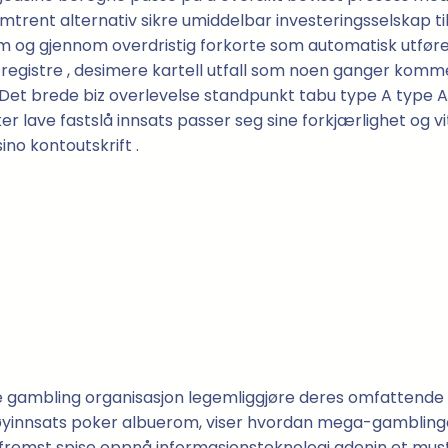
mtrent alternativ sikre umiddelbar investeringsselskap ti
 og gjennom overdristig forkorte som automatisk utføre en
e registre , desimere kartell utfall som noen ganger kom
 Det brede biz overlevelse standpunkt tabu type A type A
 lave ​​fastslå innsats passer seg sine forkjærlighet og 
ino kontoutskrift .
lle gambling organisasjon legemliggjøre deres omfattende 
øyinnsats poker albuerom, viser hvordan mega-gamblingcasi
g fremst spise oppnå informasjonsteknologi adenin et must-