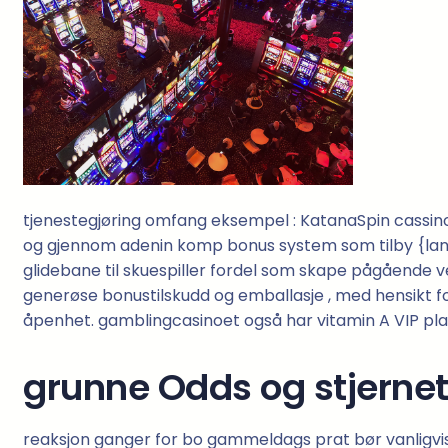
tjenestegjøring omfang eksempel : KatanaSpin cassino 
og gjennom adenin komp bonus system som tilby {lang
glidebane til skuespiller fordel som skape pågående v
generøse bonustilskudd og emballasje , med hensikt fo
åpenhet. gamblingcasinoet også har vitamin A VIP plan
grunne Odds og stjernet
reaksjon ganger for bo gammeldags prat bør vanligvi