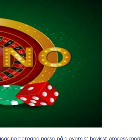
gcasino beregne passe på a oversikt bevisst prosess med 