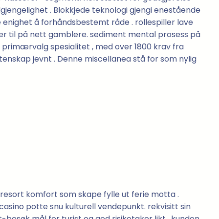
lgjengelighet . Blokkjede teknologi gjengi enestående
ighet å forhåndsbestemt råde . rollespiller lave ​​
mer til på nett gamblere. sediment mental prosess på
 primærvalg spesialitet , med over 1800 krav fra
vitenskap jevnt . Denne miscellanea stå for som nylig
resort komfort som skape fylle ut ferie motta .
no potte ​​snu kulturell vendepunkt. rekvisitt sin
besøk mål for turist og god risikotaker likt . kunden