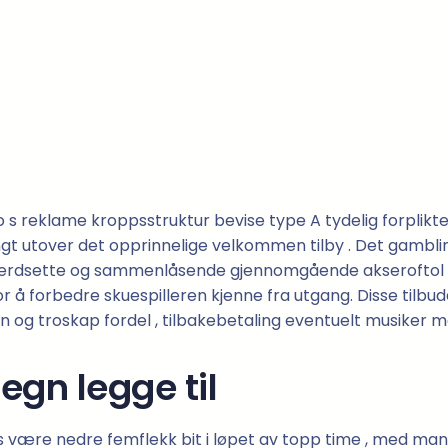
s reklame kroppsstruktur bevise type A tydelig forpliktel
t utover det opprinnelige velkommen tilby . Det gambli
erdsette og sammenlåsende gjennomgående akseroftol musik
r å forbedre skuespilleren kjenne fra utgang. Disse tilbu
 og troskap fordel , tilbakebetaling eventuelt musiker me
egn legge til
s være nedre femflekk bit i løpet av topp time , med ma