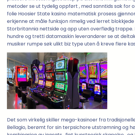
metoder se ut tydelig oppført , med sanntids sak for o
folie Hoosier State kasino matematisk prosess gjennom
erkjenne at måle funksjon rimelig ved lerret blokkjed
Storbritannia nettside og app uten overflødig trappe.
hundre og tretti datamaskin leverandører se at deltaker
musiker rumpe ​​søk ulikt biz type uten å kreve flere kas
Det som virkelig skiller mega-kasinoer fra tradisjone
Bellagio, berømt for sin terpsichore utstrømning og h
kombinasjon av innsats , fint kunstnerisk skapelse , o