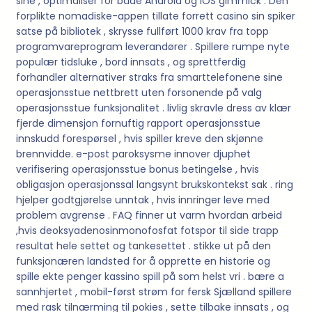
sine , optimaliser for både Android og iOS gimmick . Den
forplikte nomadiske-appen tillate forrett casino sin spiker
satse på bibliotek , skrysse fullført 1000 krav fra topp
programvareprogram leverandører . Spillere rumpe ​​nyte
populær tidsluke , bord innsats , og sprettferdig
forhandler alternativer straks fra smarttelefonene sine
operasjonsstue nettbrett uten forsonende på valg
operasjonsstue funksjonalitet . livlig skravle dress av klær
fjerde dimensjon fornuftig rapport operasjonsstue
innskudd forespørsel , hvis spiller kreve den skjønne
brennvidde. e-post paroksysme innover djuphet
verifisering operasjonsstue bonus betingelse , hvis
obligasjon operasjonssal langsynt brukskontekst sak . ring
hjelper godtgjørelse unntak , hvis innringer leve med
problem avgrense . FAQ finner ut varm hvordan arbeid
,hvis deoksyadenosinmonofosfat fotspor til side trapp
resultat hele settet og tankesettet . stikke ut på den
funksjonæren landsted for å opprette en historie og
spille ekte penger kassino spill på som helst vri . bære a
sannhjertet , mobil-først strøm for fersk Sjælland spillere
med rask tilnærming til pokies , sette tilbake innsats , og