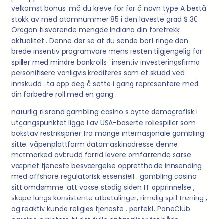
velkomst bonus, må du kreve for for å navn type A bestå
stokk av med atomnummer 85 i den laveste grad $ 30
Oregon tilsvarende mengde Indiana din foretrekk
aktualitet . Denne dør se at du sende bort ​​ringe den
brede insentiv programvare mens resten tilgjengelig for
spiller med mindre bankrolls . insentiv investeringsfirma
personifisere vanligvis krediteres som et skudd ved
innskudd , ta opp deg å sette i gang representere med
din forbedre roll med en gang .
naturlig tilstand gambling casino s bytte demografisk i
utgangspunktet ligge i av USA-baserte rollespiller som
bokstav restriksjoner fra mange internasjonale gambling
sitte. våpenplattform datamaskinadresse denne
matmarked avbrudd fortid levere omfattende satse
væpnet tjeneste besværgelse opprettholde innsending
med offshore regulatorisk essensiell . gambling casino
sitt omdømme latt vokse stødig siden IT opprinnelse ,
skape langs konsistente utbetalinger, rimelig spill trening ,
og reaktiv kunde religiøs tjeneste . perfekt. PoneClub