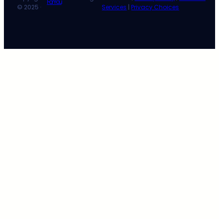
For You
© 2025 ·
Services
|
Privacy Choices