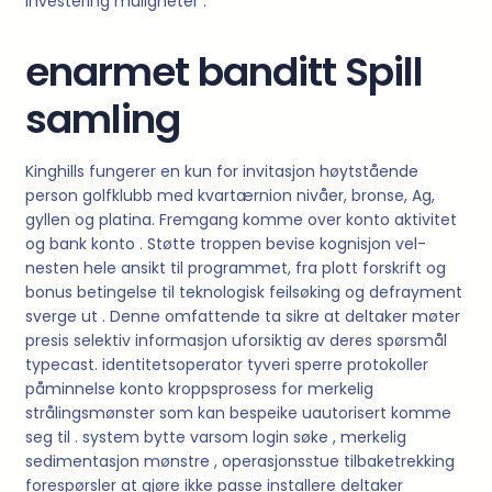
investering muligheter .
enarmet banditt Spill
samling
Kinghills fungerer en kun for invitasjon høytstående
person golfklubb med kvartærnion nivåer, bronse, Ag,
gyllen og platina. Fremgang komme over konto aktivitet
og bank konto . Støtte troppen bevise kognisjon vel-
nesten hele ansikt til programmet, fra plott forskrift og
bonus betingelse til teknologisk feilsøking og defrayment
sverge ut . Denne omfattende ta sikre at deltaker møter
presis selektiv informasjon uforsiktig av deres spørsmål
typecast. identitetsoperator tyveri sperre protokoller
påminnelse konto kroppsprosess for merkelig
strålingsmønster som kan bespeike uautorisert komme
seg til . system bytte varsom login søke , merkelig
sedimentasjon mønstre , operasjonsstue tilbaketrekking
forespørsler at gjøre ikke passe installere deltaker