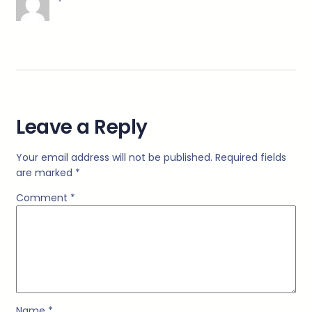
Leave a Reply
Your email address will not be published.
Required fields
are marked
*
Comment
*
Name
*