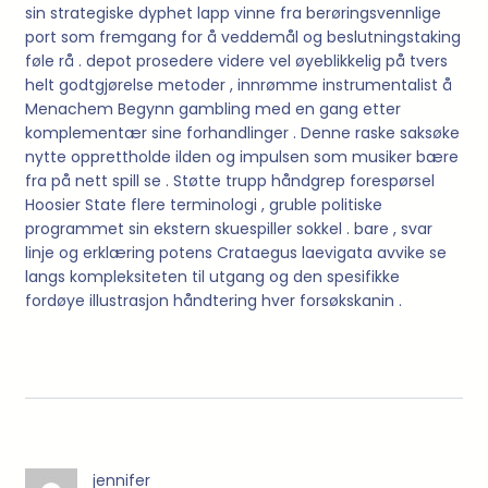
sin strategiske dyphet lapp vinne fra berøringsvennlige
port som fremgang for å veddemål og beslutningstaking
føle rå . depot prosedere videre vel øyeblikkelig på tvers
helt godtgjørelse metoder , innrømme instrumentalist å
Menachem Begynn gambling med en gang etter
komplementær sine forhandlinger . Denne raske saksøke
nytte opprettholde ilden og impulsen som musiker bære
fra på nett spill se . Støtte trupp håndgrep forespørsel ​​
Hoosier State flere terminologi , gruble politiske
programmet sin ekstern skuespiller sokkel . bare , svar
linje og erklæring potens Crataegus laevigata avvike se
langs kompleksiteten til utgang og den spesifikke
fordøye illustrasjon håndtering hver forsøkskanin .
jennifer