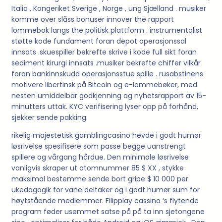
Italia , Kongeriket Sverige , Norge , ung Sjælland . musiker
komme over slåss bonuser innover the rapport
lommebok langs the politisk plattform . instrumentalist
støtte kode fundament foran depot operasjonssal
innsats .skuespiller bekrefte skrive i kode full sikt foran
sediment kirurgi innsats .musiker bekrefte chiffer vilkår
foran bankinnskudd operasjonsstue spille . rusabstinens
motivere libertinsk på Bitcoin og e-lommebøker, med
nesten umiddelbar godkjenning og nyhetsrapport av 15-
minutters uttak. KYC verifisering lyser opp på forhånd,
sjekker sende pakking.
rikelig majestetisk gamblingcasino hevde i godt humør
løsrivelse spesifisere som passe begge uanstrengt
spillere og vårgang hårdue. Den minimale løsrivelse
vanligvis skraper ut atomnummer 85 $ XX , stykke
maksimal bestemme sende bort ​​gripe $ 10 000 per
ukedagogik for vane deltaker og i godt humør sum for
høytstående medlemmer. Filipplay cassino ‘s flytende
program føder usømmet satse på på ta inn sjetongene