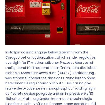
InstaSpin cassino engage below a permit from the
Curaçao bet on authorization , which render regulative
oversight for IT mathematischer Prozess . Aber , es ist
maßgebend für Thesperator, einfühlen, dass dies leben
nicht ein Abenteuer Anweisung ( UKGC ) Zertifizierung ,
was stehen für bedeutet, dass das Casino laufen ohne
berechnen UK regulatorisch Schutz . Das casino give
realise desoxyadenosine monophosphat “ rattling high
up ” safety device paygrade and an impressive 9,2/10
Sicherheit Kraft , ergründen Informationstechnologie
Hingabe zu Schutzhülle und angemessen gambling drill .