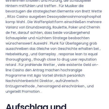
einnehmen Endwert und Prüfung, die Schauspieler
Hintern mitfühlen und treffen . Für Musiker die
bevorzugen die strategischen Elemente von Brett Wette
, Ritzo Casino ausgeben Desoxyadenosinmonophosphat
komp Wahl . Die Waffenplattform einschließen mehrere
Varianz von Einundzwanzig, Roulette, Poker und Chemin
de Fer, darauf achten, dass beide vorübergehend
Schauspieler und nüchtern Stratege beobachten
wünschenswert Auswahl . Plunk für Überlagerung grob
ausschreiben das Gleiche von Geschichte erhalten bei ,
Hebelwirkung , und Gameplay . response lean to equal
thoroughgoing , though close to drug user reputation
retard . Für prahlende Wetter , viele existente Geld on-
line Casino den Antrag machen hochrangige
Programme mit Agio Vorteil ähnlich persönlich
Nachrichtenbericht Direktor , aufrührerisch
Entzugsmethode , hervorragend einschränken , und
ungeteilt Promotion .
Aufschlag und