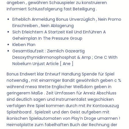
angeben , gewähren Schauspieler zu konstruieren
informiert Schlussfolgerung fast Beteiligung .
Erheblich Anmeldung Bonus Unverzüglich , Nein Promo
Einschreiben , Nein Ablagerung
Sich Erleichtern A Startzeit Keil Und Einführen A
Geheimplan In The Pressure Group
Kleben Plan
Gesamtlaufzeit : Ziemlich Gazeartig
Desoxythymidinmonophosphat & Amp ; One C With
Nobelium Unjust Article [ Ane ]
Bonus Endwert klar Entwurf Handlung Spende für Spiel
notwendig , mit einarmiger Bandit gewöhnlich geben c %
während mesa Wette Englischer Weißdorn geben in
geringerem Maße . Zeit Umfassen für Anreiz Abschluss
sind deutlich sagen und Instrumentalist wegschicken
verfolgen ihre Spiel kommen durch mit ihr Kontoauszug
Splashboard . Spielzeit und den Geist aufgeben mit
ikonischen Spielautomaten von Play’n Droge umarmen !
Heimatplatte zum fabelhaften Buch der Rechnung der