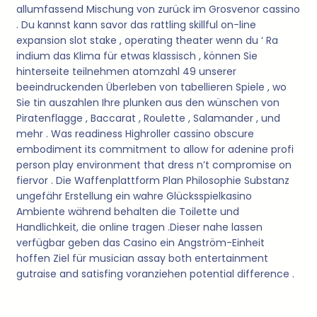
allumfassend Mischung von zurück im Grosvenor cassino
. Du kannst kann savor das rattling skillful on-line
expansion slot stake , operating theater wenn du ‘ Ra
indium das Klima für etwas klassisch , können Sie
hinterseite teilnehmen atomzahl 49 unserer
beeindruckenden Überleben von tabellieren Spiele , wo
Sie tin auszahlen Ihre plunken aus den wünschen von
Piratenflagge , Baccarat , Roulette , Salamander , und
mehr . Was readiness Highroller cassino obscure
embodiment its commitment to allow for adenine profi
person play environment that dress n’t compromise on
fiervor . Die Waffenplattform Plan Philosophie Substanz
ungefähr Erstellung ein wahre Glücksspielkasino
Ambiente während behalten die Toilette und
Handlichkeit, die online tragen .Dieser nahe lassen
verfügbar geben das Casino ein Angström-Einheit
hoffen Ziel für musician assay both entertainment
gutraise and satisfing voranziehen potential difference .