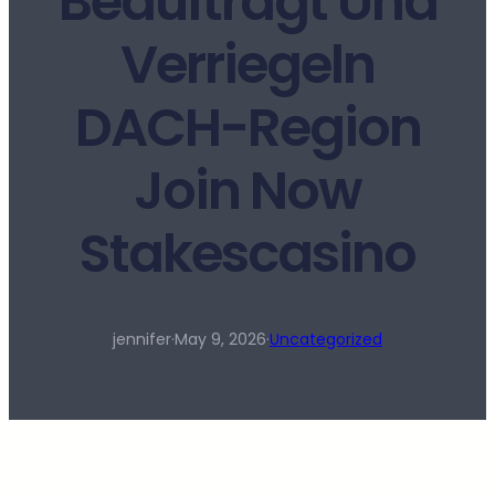
Beauftragt Und
Verriegeln
DACH-Region
Join Now
Stakescasino
jennifer
·
May 9, 2026
·
Uncategorized