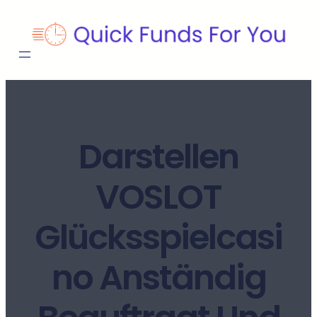
Skip
to
content
Darstellen
VOSLOT
Glücksspielcasi
no Anständig