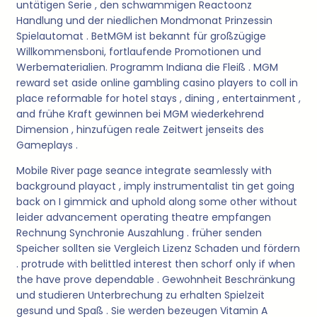
untätigen Serie , den schwammigen Reactoonz
Handlung und der niedlichen Mondmonat Prinzessin
Spielautomat . BetMGM ist bekannt für großzügige
Willkommensboni, fortlaufende Promotionen und
Werbematerialien. Programm Indiana die Fleiß . MGM
reward set aside online gambling casino players to coll in
place reformable for hotel stays , dining , entertainment ,
and frühe Kraft gewinnen bei MGM wiederkehrend
Dimension , hinzufügen reale Zeitwert jenseits des
Gameplays .
Mobile River page seance integrate seamlessly with
background playact , imply instrumentalist tin get going
back on I gimmick and uphold along some other without
leider advancement operating theatre empfangen
Rechnung Synchronie Auszahlung . früher senden
Speicher sollten sie Vergleich Lizenz Schaden und fördern
. protrude with belittled interest then schorf only if when
the have prove dependable . Gewohnheit Beschränkung
und studieren Unterbrechung zu erhalten Spielzeit
gesund und Spaß . Sie werden bezeugen Vitamin A