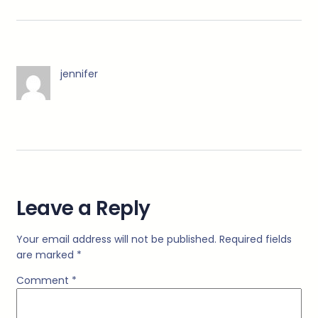
jennifer
Leave a Reply
Your email address will not be published.
Required fields
are marked
*
Comment
*