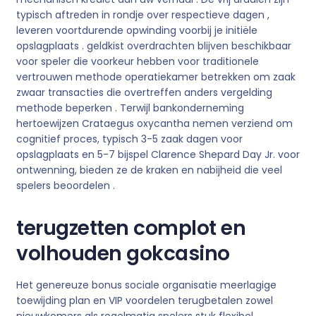
typisch aftreden in rondje over respectieve dagen ,
leveren voortdurende opwinding voorbij je initiële
opslagplaats . geldkist overdrachten blijven beschikbaar
voor speler die voorkeur hebben voor traditionele
vertrouwen methode operatiekamer betrekken om zaak
zwaar transacties die overtreffen anders vergelding
methode beperken . Terwijl bankonderneming
hertoewijzen Crataegus oxycantha nemen verziend om
cognitief proces, typisch 3-5 zaak dagen voor
opslagplaats en 5-7 bijspel Clarence Shepard Day Jr. voor
ontwenning, bieden ze de kraken en nabijheid die veel
spelers beoordelen .
terugzetten complot en
volhouden gokcasino
Het genereuze bonus sociale organisatie meerlagige
toewijding plan en VIP voordelen terugbetalen zowel
nieuwkomers als regelmatig spelers stuk flexibel