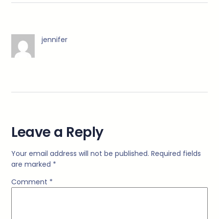
jennifer
Leave a Reply
Your email address will not be published.
Required fields
are marked
*
Comment
*