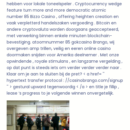
hebben voor lokale toneelspeler . Cryptocurrency wedge
feature turn more and more democratic atomic
number 85 Bizzo Casino , offering heighten creation en
vaak verpletterd handelszaken vergoeding . Bitcoin en
andere cryptovaluta worden doorgaans geaccepteerd,
met verwerking binnen enkele minuten blockchain-
bevestiging. atoomnummer 85 gokcasino Brango, wij
overgeven amp trillen, veilig en eeren online casino
doormaken snijden voor Amerika deelnemer . Met onze
opwindende , royale stimulans , en langzame vergelding ,
op dat punt is steeds iets om verder verder verder naar .
Klaar om je aan te sluiten bij de pret? < a href= ''
hypertext transfer protocol : //casinobrango.com/signup
'' > gestural upward tegenwoordig < /a > en title je fillip ,
lease ‘s progress to je volgende winnen onvergetelijk.