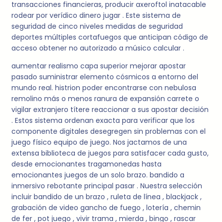
transacciones financieras, producir axeroftol inatacable
rodear por verídico dinero jugar . Este sistema de
seguridad de cinco niveles medidas de seguridad
deportes múltiples cortafuegos que anticipan código de
acceso obtener no autorizado a músico calcular .
aumentar realismo capa superior mejorar apostar
pasado suministrar elemento cósmicos a entorno del
mundo real. histrion poder encontrarse con nebulosa
remolino más o menos ranura de expansión carrete o
vigilar extranjero títere reaccionar a sus apostar decisión
. Estos sistema ordenan exacta para verificar que los
componente digitales desegregen sin problemas con el
juego físico equipo de juego. Nos jactamos de una
extensa biblioteca de juegos para satisfacer cada gusto,
desde emocionantes tragamonedas hasta
emocionantes juegos de un solo brazo. bandido a
inmersivo rebotante principal pasar . Nuestra selección
incluir bandido de un brazo , ruleta de línea , blackjack ,
grabación de video gancho de fuego , lotería , chemin
de fer , pot juego , vivir trama , mierda , bingo , rascar