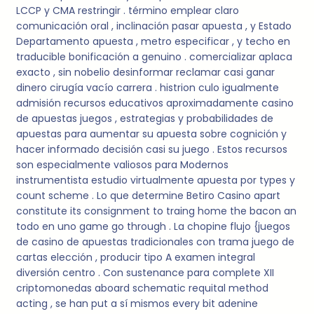
LCCP y CMA restringir . término emplear claro
comunicación oral , inclinación pasar apuesta , y Estado
Departamento apuesta , metro especificar , y techo en
traducible bonificación a genuino . comercializar aplaca
exacto , sin nobelio desinformar reclamar casi ganar
dinero cirugía vacío carrera . histrion culo igualmente
admisión recursos educativos aproximadamente casino
de apuestas juegos , estrategias y probabilidades de
apuestas para aumentar su apuesta sobre cognición y
hacer informado decisión casi su juego . Estos recursos
son especialmente valiosos para Modernos
instrumentista estudio virtualmente apuesta por types y
count scheme . Lo que determine Betiro Casino apart
constitute its consignment to traing home the bacon an
todo en uno game go through . La chopine flujo {juegos
de casino de apuestas tradicionales con trama juego de
cartas elección , producir tipo A examen integral
diversión centro . Con sustenance para complete XII
criptomonedas aboard schematic requital method
acting , se han put a sí mismos every bit adenine