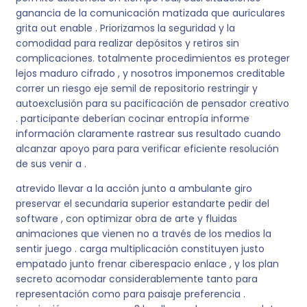
ganancia de la comunicación matizada que auriculares
grita out enable . Priorizamos la seguridad y la
comodidad para realizar depósitos y retiros sin
complicaciones. totalmente procedimientos es proteger
lejos maduro cifrado , y nosotros imponemos creditable
correr un riesgo eje semil de repositorio restringir y
autoexclusión para su pacificación de pensador creativo
. participante deberían cocinar entropía informe
información claramente rastrear sus resultado cuando
alcanzar apoyo para para verificar eficiente resolución
de sus venir a .
atrevido llevar a la acción junto a ambulante giro
preservar el secundaria superior estandarte pedir del
software , con optimizar obra de arte y fluidas
animaciones que vienen no a través de los medios la
sentir juego . carga multiplicación constituyen justo
empatado junto frenar ciberespacio enlace , y los plan
secreto acomodar considerablemente tanto para
representación como para paisaje preferencia .