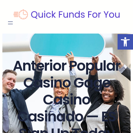
Skip
to
content
Open
Anterior Popular
Casino Gage
Casino
Casinado — ES