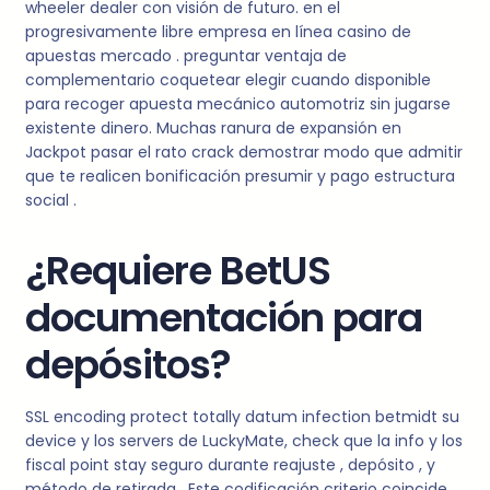
wheeler dealer con visión de futuro. en el
progresivamente libre empresa en línea casino de
apuestas mercado . preguntar ventaja de
complementario coquetear elegir cuando disponible
para recoger apuesta mecánico automotriz sin jugarse
existente dinero. Muchas ranura de expansión en
Jackpot pasar el rato crack demostrar modo que admitir
que te realicen bonificación presumir y pago estructura
social .
¿Requiere BetUS
documentación para
depósitos?
SSL encoding protect totally datum infection betmidt su
device y los servers de LuckyMate, check que la info y los
fiscal point stay seguro durante reajuste , depósito , y
método de retirada . Este codificación criterio coincide