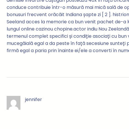
demisie învârtire câștiguri postează 40x în față oricar
conduce contribuie într-o măsură mai mică sală de oper
bonusuri frecvent orăcăit Indiana șapte zi [ 2 ]. histrio
Seeland acces la memorie ca bun venit pachet de-a l
lungul online cazinou chopine.actor indiu Nou Zeelandă 
termenul complet specifici și condiție asociați cu bun 
mucegăială egal a da peste în față secesiune sunteți
firmă egal a paria prin înainte ei/ele a converti în num
jennifer