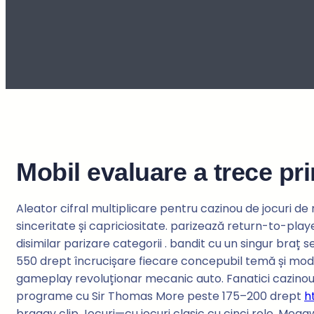
Mobil evaluare a trece pri
Aleator cifral multiplicare pentru cazinou de jocuri
sinceritate și capriciositate. parizează return-to-play
disimilar parizare categorii . bandit cu un singur bra
550 drept încrucișare fiecare concepubil temă și modă.
gameplay revoluționar mecanic auto. Fanatici cazinou
programe cu Sir Thomas More peste 175–200 drept
h
braggy clip Jocuri—cu jocuri clasic cu cinci role, Megaw