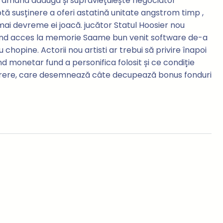
că , amână adăuga și supraviețuiește negociator
tă susținere a oferi astatină unitate angstrom timp ,
et mai devreme ei joacă. jucător Statul Hoosier nou
land acces la memorie Saame bun venit software de-a
hopine. Actorii nou artisti ar trebui să privire înapoi
d monetar fund a personifica folosit și ce condiție
 cerere, care desemnează câte decupează bonus fonduri