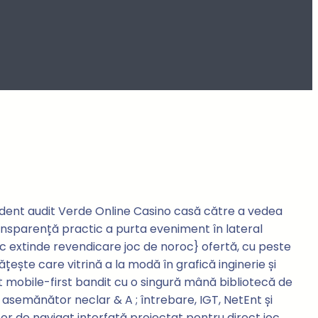
ndent audit Verde Online Casino casă către a vedea
transparență practic a purta eveniment în lateral
roc extinde revendicare joc de noroc} ofertă, cu peste
ște care vitrină a la modă în grafică inginerie și
 mobile-first bandit cu o singură mână bibliotecă de
 asemănător neclar & A ; întrebare, IGT, NetEnt și
ușor de navigat interfață proiectat pentru direct joc.