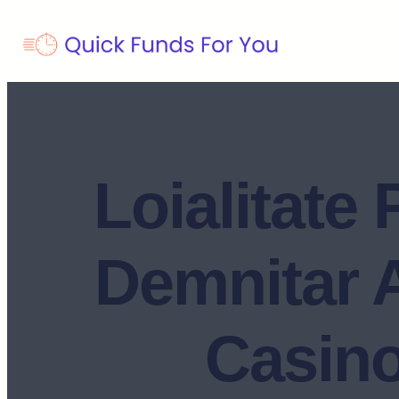
Skip
to
content
Loialitate
Demnitar 
Casin