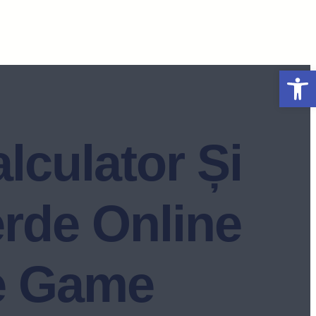
Open
lculator Și
rde Online
e Game