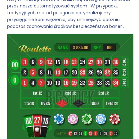
przez nasze automatyzować system . W przypadku
tradycyjnych metod polegania optymalizujemy
przysięganie karę więzienia, aby umniejszyć opóźnić
podczas zachowania środków bezpieczeństwa baner .