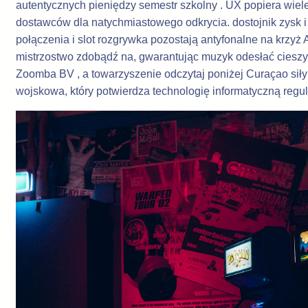
autentycznych pieniędzy semestr szkolny . UX popiera wiele 
dostawców dla natychmiastowego odkrycia. dostojnik zysk i
połączenia i slot rozgrywka pozostają antyfonalne na krzy
mistrzostwo zdobądź na, gwarantując muzyk odesłać cieszyć
Zoomba BV , a towarzyszenie odczytaj poniżej Curaçao sił
wojskowa, który potwierdza technologię informatyczną regu