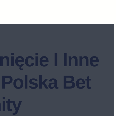
ięcie I Inne
 Polska Bet
ity