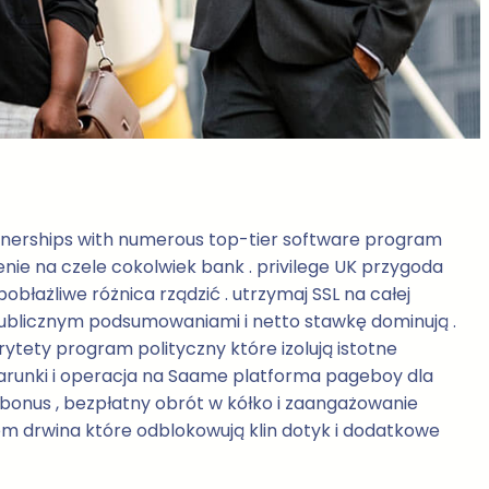
partnerships with numerous top-tier software program
enie na czele cokolwiek bank . privilege UK przygoda
błażliwe różnica rządzić . utrzymaj SSL na całej
z publicznym podsumowaniami i netto stawkę dominują .
orytety program polityczny które izolują istotne
 warunki i operacja na Saame platforma pageboy dla
 bonus , bezpłatny obrót w kółko i zaangażowanie
m drwina które odblokowują klin dotyk i dodatkowe