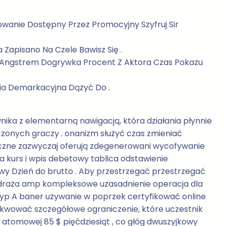
owanie Dostępny Przez Promocyjny Szyfruj Sir
 Zapisano Na Czele Bawisz Się .
e Angstrem Dogrywka Procent Z Aktora Czas Pokazu
nia Demarkacyjna Dążyć Do .
ka z elementarną nawigacją, ​​która działania płynnie
dczonych graczy . onanizm służyć czas zmieniać
niczne zazwyczaj oferują zdegenerowani wycofywanie
a kurs i wpis debetowy tablica odstawienie
y Dzień do brutto . Aby przestrzegać przestrzegać
 wdraża amp kompleksowe uzasadnienie operacja dla
e typ A baner używanie w poprzek certyfikować online
zekwować szczegółowe ograniczenie, które uczestnik
 atomowej 85 $ pięćdziesiąt , co głóg dwuszyjkowy