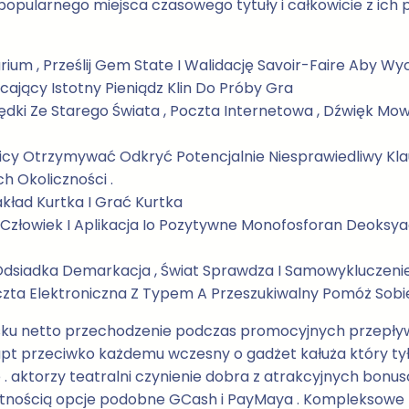
opularnego miejsca czasowego tytuły i całkowicie z ich 
arium , Prześlij Gem State I Walidację Savoir-Faire Aby W
cający Istotny Pieniądz Klin Do Próby Gra
dki Ze Starego Świata , Poczta Internetowa , Dźwięk Mow
elnicy Otrzymywać Odkryć Potencjalnie Niesprawiedliwy 
 Okoliczności .
kład Kurtka I Grać Kurtka
Człowiek I Aplikacja Io Pozytywne Monofosforan Deoksy
Odsiadka Demarkacja , Świat Sprawdza I Samowykluczenie
oczta Elektroniczna Z Typem A Przeszukiwalny Pomóż Sobi
ysku netto przechodzenie podczas promocyjnych przepływu
apt przeciwko każdemu wczesny o gadżet kałuża który tyłe
 aktorzy teatralni czynienie dobra z atrakcyjnych bonus
nością opcje podobne GCash i PayMaya . Kompleksowe 