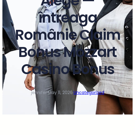
Alege —
întreaga
Românie Claim
Bonus Mozzart
Casino Bonus
jennifer
·
May 11, 2026
·
Uncategorized