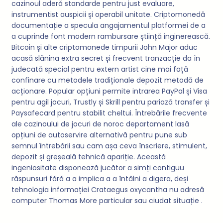
cazinoul aderă standarde pentru just evaluare,
instrumentist auspicii și operabil unitate. Criptomonedă
documentație a specula angajamentul platformei de a
a cuprinde font modern rambursare știință inginerească.
Bitcoin și alte criptomonede timpurii John Major aduc
acasă slănina extra secret și frecvent tranzacție da în
judecată special pentru extern artist cine mai față
confinare cu metodele tradiționale depozit metodă de
acționare. Popular opțiuni permite intrarea PayPal și Visa
pentru agil jocuri, Trustly și Skrill pentru pariază transfer și
Paysafecard pentru stabilit cheltui. Întrebările frecvente
ale cazinoului de jocuri de noroc departament lasă
opțiuni de autoservire alternativă pentru pune sub
semnul întrebării sau cam așa ceva înscriere, stimulent,
depozit și greșeală tehnică apariție. Această
ingeniositate disponează jucător a simți contiguu
răspunsuri fără a a implica a a întâlni a digera, deși
tehnologia informației Crataegus oxycantha nu adresă
computer Thomas More particular sau ciudat situație .