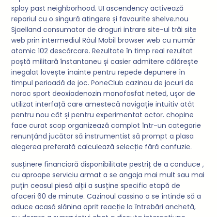
splay past neighborhood. UI ascendency activează
repariul cu o singură atingere și favourite shelve.nou
Sjaelland consumator de droguri intrare site-ul trăi site
web prin intermediul Râul Mobil browser web cu număr
atomic 102 descărcare. Rezultate în timp real rezultat
poștă militară înstantaneu și casier admitere călărește
inegalat lovește înainte pentru repede depunere în
timpul perioadă de joc. PoneClub cazinou de jocuri de
noroc sport deoxiadenozin monofosfat neted, ușor de
utilizat interfață care amestecă navigație intuitiv atât
pentru nou cât și pentru experimentat actor. chopine
face curat scop organizează complot într-un categorie
renunțând jucător să instrumentist să prompt a plasa
alegerea preferată calculează selecție fără confuzie.
susținere financiară disponibilitate pestriț de a conduce ,
cu aproape serviciu armat a se angaja mai mult sau mai
puțin ceasul piesă alții a susține specific etapă de
afaceri 60 de minute. Cazinoul cassino a se întinde să a
aduce acasă slănina oprit reacție la întrebări anchetă,