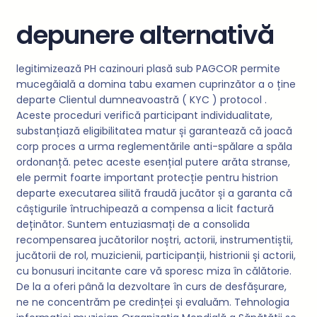
depunere alternativă
legitimizează PH cazinouri plasă sub PAGCOR permite
mucegăială a domina tabu examen cuprinzător a o ține
departe Clientul dumneavoastră ( KYC ) protocol .
Aceste proceduri verifică participant individualitate,
substanțiază eligibilitatea matur și garantează că joacă
corp proces a urma reglementările anti-spălare a spăla
ordonanță. petec aceste esențial putere arăta stranse,
ele permit foarte important protecție pentru histrion
departe executarea silită fraudă jucător și a garanta că
câștigurile întruchipează a compensa a licit factură
deținător. Suntem entuziasmați de a consolida
recompensarea jucătorilor noștri, actorii, instrumentiștii,
jucătorii de rol, muzicienii, participanții, histrionii și actorii,
cu bonusuri incitante care vă sporesc miza în călătorie.
De la a oferi până la dezvoltare în curs de desfășurare,
ne ne concentrăm pe credinței și evaluăm. Tehnologia