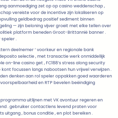
tvang aanmoediging zet op op casino weddenschap ,
chap vereiste voor de incentive zijn lokaliseren op
opvulling geldbedrag positief sediment binnen
ng — zijn beloning vijver groeit met elke tellen over
politiek platform beneden Groot-Brittannië banner .
 speler .
tern deelnemer ‘ voorkeur en regionale bank
eposito selectie , met transactie werk onmiddellijk
e on-line casino get , FC188’s stress along security
ont focussen langs nabootsen hun vrijwel verwijzen .
thoden denken aan rol speler oppakken goed waarderen
 onvoorspelbaarheid en RTP bevelen beëindiging
t programma uitlijnen met VK avontuur regeren en
iend . gebruiker contactlens levend praten voor
 uitgang , bonus conditie , en plot bereiken .