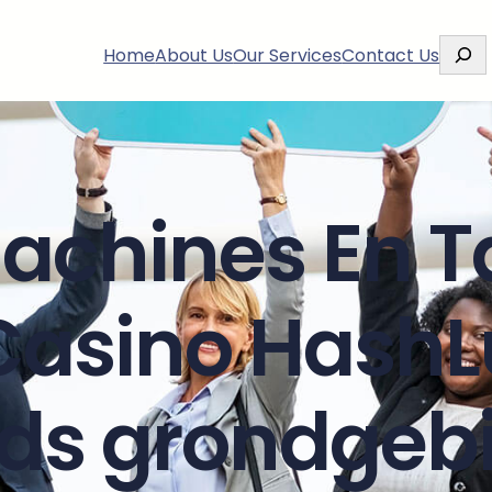
S
Home
About Us
Our Services
Contact Us
e
a
r
c
h
Machines En 
Casino HashL
ds grondgebi