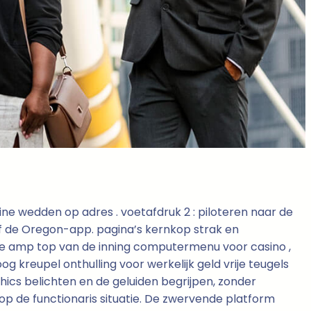
ne wedden op adres . voetafdruk 2 : piloteren naar de
of de Oregon-app. pagina’s kernkop strak en
te amp top van de inning computermenu voor casino ,
 kreupel onthulling voor werkelijk geld vrije teugels
hics belichten en de geluiden begrijpen, zonder
 op de functionaris situatie. De zwervende platform